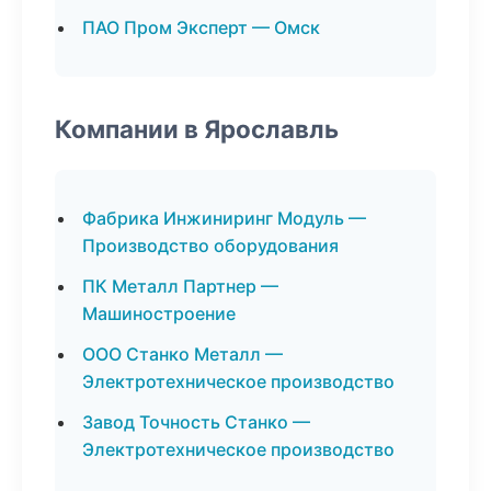
ПАО Пром Эксперт — Омск
Компании в Ярославль
Фабрика Инжиниринг Модуль —
Производство оборудования
ПК Металл Партнер —
Машиностроение
ООО Станко Металл —
Электротехническое производство
Завод Точность Станко —
Электротехническое производство