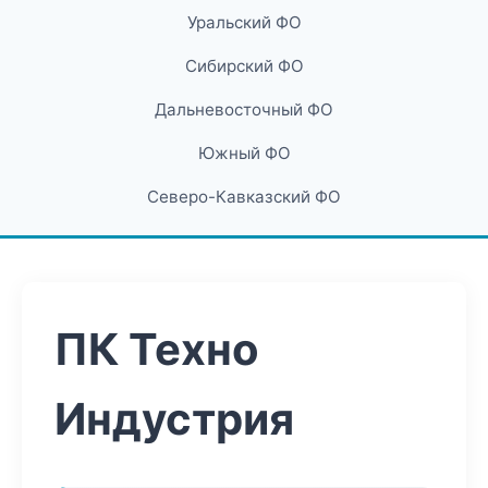
Уральский ФО
Сибирский ФО
Дальневосточный ФО
Южный ФО
Северо-Кавказский ФО
ПК Техно
Индустрия