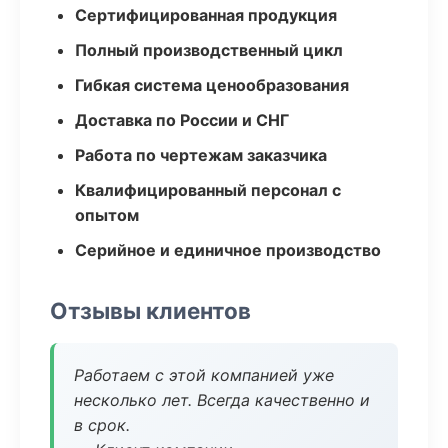
Сертифицированная продукция
Полный производственный цикл
Гибкая система ценообразования
Доставка по России и СНГ
Работа по чертежам заказчика
Квалифицированный персонал с
опытом
Серийное и единичное производство
Отзывы клиентов
Работаем с этой компанией уже
несколько лет. Всегда качественно и
в срок.