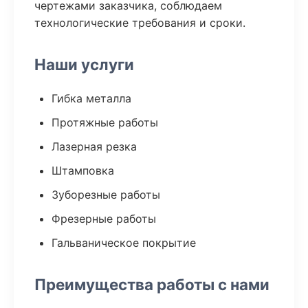
чертежами заказчика, соблюдаем
технологические требования и сроки.
Наши услуги
Гибка металла
Протяжные работы
Лазерная резка
Штамповка
Зуборезные работы
Фрезерные работы
Гальваническое покрытие
Преимущества работы с нами