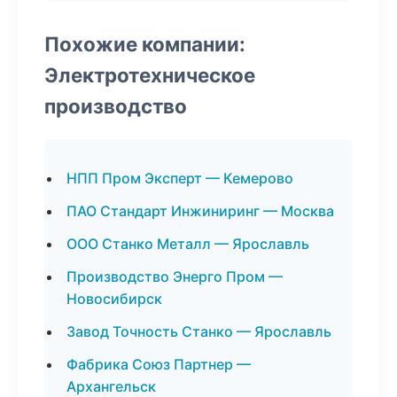
Похожие компании:
Электротехническое
производство
НПП Пром Эксперт — Кемерово
ПАО Стандарт Инжиниринг — Москва
ООО Станко Металл — Ярославль
Производство Энерго Пром —
Новосибирск
Завод Точность Станко — Ярославль
Фабрика Союз Партнер —
Архангельск