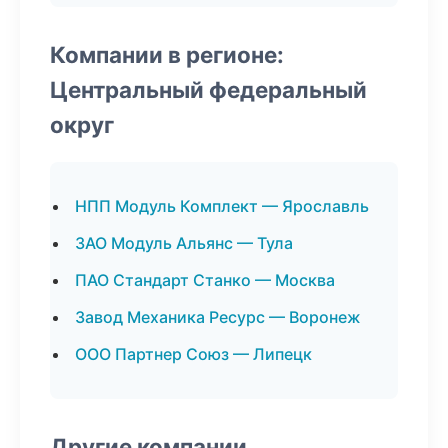
Компании в регионе:
Центральный федеральный
округ
НПП Модуль Комплект — Ярославль
ЗАО Модуль Альянс — Тула
ПАО Стандарт Станко — Москва
Завод Механика Ресурс — Воронеж
ООО Партнер Союз — Липецк
Другие компании