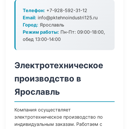
Телефон:
+7-928-592-31-12
Email:
info@pktehnoindustri125.ru
Город:
Ярославль
Режим работы:
Пн-Пт: 09:00-18:00,
обед 13:00-14:00
Электротехническое
производство в
Ярославль
Компания осуществляет
электротехническое производство по
индивидуальным заказам. Работаем с