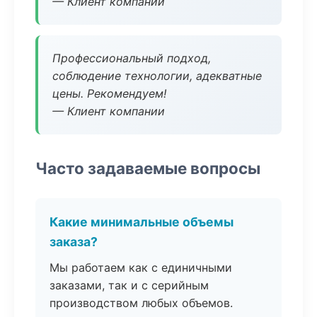
— Клиент компании
Профессиональный подход,
соблюдение технологии, адекватные
цены. Рекомендуем!
— Клиент компании
Часто задаваемые вопросы
Какие минимальные объемы
заказа?
Мы работаем как с единичными
заказами, так и с серийным
производством любых объемов.