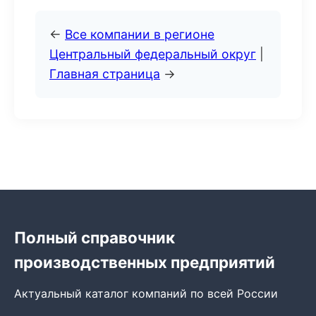
←
Все компании в регионе
Центральный федеральный округ
|
Главная страница
→
Полный справочник
производственных предприятий
Актуальный каталог компаний по всей России