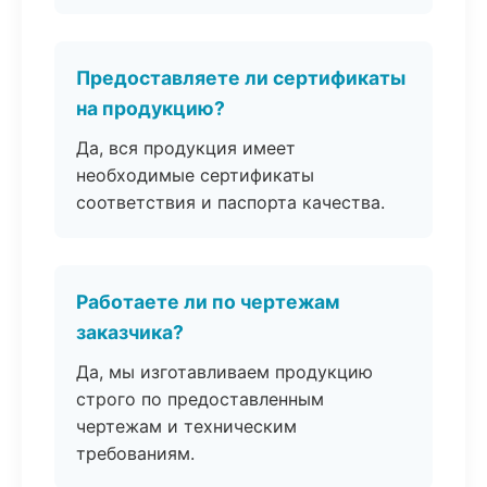
Предоставляете ли сертификаты
на продукцию?
Да, вся продукция имеет
необходимые сертификаты
соответствия и паспорта качества.
Работаете ли по чертежам
заказчика?
Да, мы изготавливаем продукцию
строго по предоставленным
чертежам и техническим
требованиям.