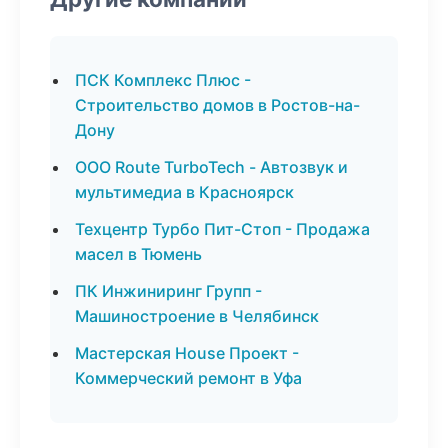
ПСК Комплекс Плюс -
Строительство домов в Ростов-на-
Дону
ООО Route TurboTech - Автозвук и
мультимедиа в Красноярск
Техцентр Турбо Пит-Стоп - Продажа
масел в Тюмень
ПК Инжиниринг Групп -
Машиностроение в Челябинск
Мастерская House Проект -
Коммерческий ремонт в Уфа