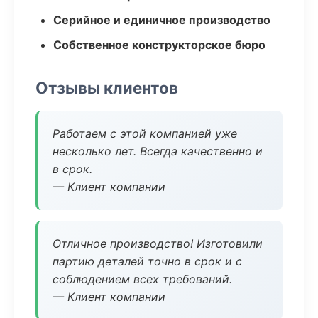
Серийное и единичное производство
Собственное конструкторское бюро
Отзывы клиентов
Работаем с этой компанией уже
несколько лет. Всегда качественно и
в срок.
— Клиент компании
Отличное производство! Изготовили
партию деталей точно в срок и с
соблюдением всех требований.
— Клиент компании