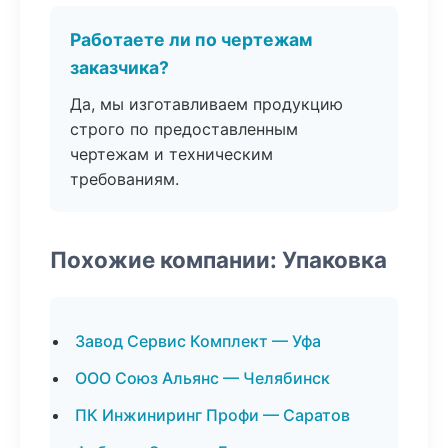
Работаете ли по чертежам
заказчика?
Да, мы изготавливаем продукцию
строго по предоставленным
чертежам и техническим
требованиям.
Похожие компании: Упаковка
Завод Сервис Комплект — Уфа
ООО Союз Альянс — Челябинск
ПК Инжиниринг Профи — Саратов