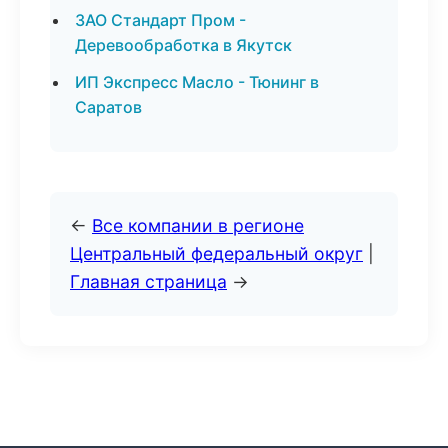
ЗАО Стандарт Пром -
Деревообработка в Якутск
ИП Экспресс Масло - Тюнинг в
Саратов
←
Все компании в регионе
Центральный федеральный округ
|
Главная страница
→