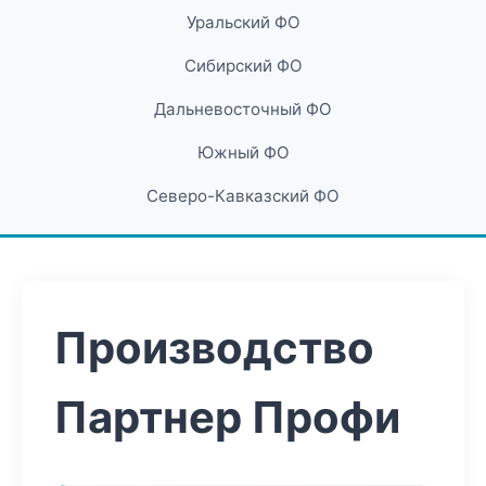
Уральский ФО
Сибирский ФО
Дальневосточный ФО
Южный ФО
Северо-Кавказский ФО
Производство
Партнер Профи