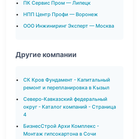
ПК Сервис Пром — Липецк
НПП Центр Профи — Воронеж
ООО Инжиниринг Эксперт — Москва
Другие компании
СК Кров Фундамент - Капитальный
ремонт и перепланировка в Кызыл
Северо-Кавказский федеральный
округ - Каталог компаний - Страница
4
БизнесСтрой Архи Комплекс -
Монтаж гипсокартона в Сочи