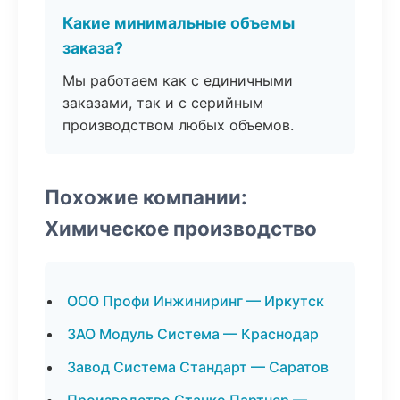
Какие минимальные объемы
заказа?
Мы работаем как с единичными
заказами, так и с серийным
производством любых объемов.
Похожие компании:
Химическое производство
ООО Профи Инжиниринг — Иркутск
ЗАО Модуль Система — Краснодар
Завод Система Стандарт — Саратов