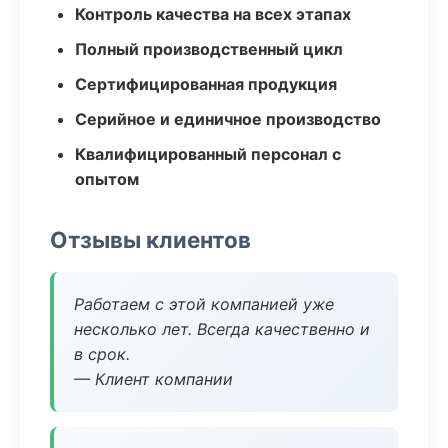
Контроль качества на всех этапах
Полный производственный цикл
Сертифицированная продукция
Серийное и единичное производство
Квалифицированный персонал с
опытом
Отзывы клиентов
Работаем с этой компанией уже
несколько лет. Всегда качественно и
в срок.
— Клиент компании