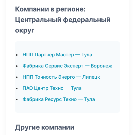
Компании в регионе:
Центральный федеральный
округ
НПП Партнер Мастер — Тула
Фабрика Сервис Эксперт — Воронеж
НПП Точность Энерго — Липецк
ПАО Центр Техно — Тула
Фабрика Ресурс Техно — Тула
Другие компании