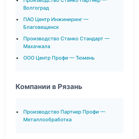
Производство Станко Партнер —
Волгоград
ПАО Центр Инжиниринг —
Благовещенск
Производство Станко Стандарт —
Махачкала
ООО Центр Профи — Тюмень
Компании в Рязань
Производство Партнер Профи —
Металлообработка