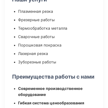
Плазменная резка
Фрезерные работы
Термообработка металла
Сварочные работы
Порошковая покраска
Лазерная резка
Зуборезные работы
Преимущества работы с нами
Современное производственное
оборудование
Гибкая система ценообразования