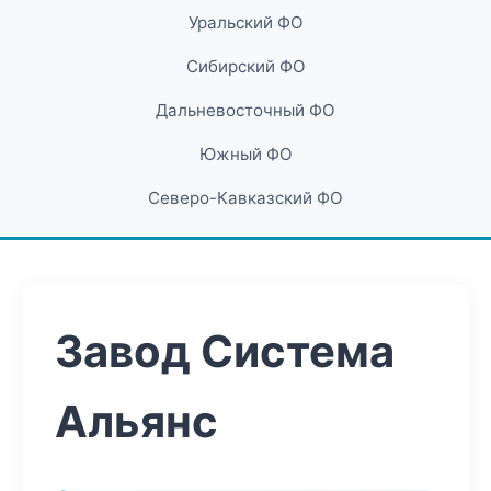
Уральский ФО
Сибирский ФО
Дальневосточный ФО
Южный ФО
Северо-Кавказский ФО
Завод Система
Альянс