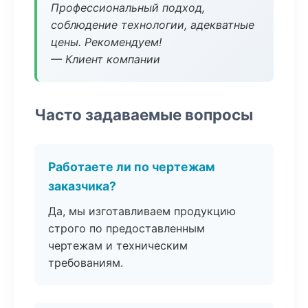
Профессиональный подход,
соблюдение технологии, адекватные
цены. Рекомендуем!
— Клиент компании
Часто задаваемые вопросы
Работаете ли по чертежам
заказчика?
Да, мы изготавливаем продукцию
строго по предоставленным
чертежам и техническим
требованиям.