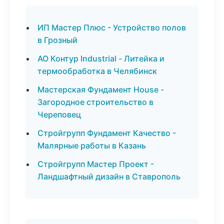
ИП Мастер Плюс - Устройство полов
в Грозный
АО Контур Industrial - Литейка и
термообработка в Челябинск
Мастерская Фундамент House -
Загородное строительство в
Череповец
Стройгрупп Фундамент Качество -
Малярные работы в Казань
Стройгрупп Мастер Проект -
Ландшафтный дизайн в Ставрополь