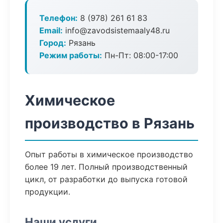
Телефон:
8 (978) 261 61 83
Email:
info@zavodsistemaaly48.ru
Город:
Рязань
Режим работы:
Пн-Пт: 08:00-17:00
Химическое
производство в Рязань
Опыт работы в химическое производство
более 19 лет. Полный производственный
цикл, от разработки до выпуска готовой
продукции.
Наши услуги