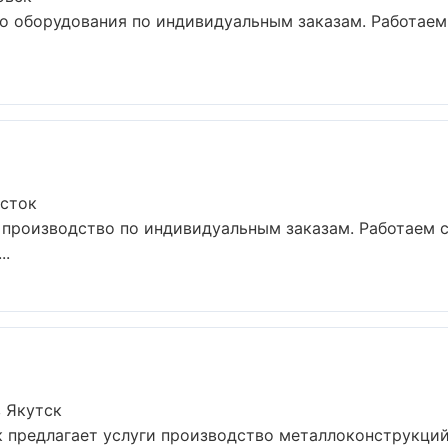
о оборудования по индивидуальным заказам. Работаем
осток
 производство по индивидуальным заказам. Работаем 
..
 Якутск
 предлагает услуги производство металлоконструкций