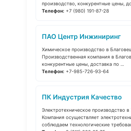
производство, конкурентные цены, дос
Телефон:
+7 (980) 191-87-28
ПАО Центр Инжиниринг
Химическое производство в Благове
Производственная компания в Благов
конкурентные цены, доставка по ...
Телефон:
+7-985-726-93-64
ПК Индустрия Качество
Электротехническое производство в
Компания осуществляет электротехни
соблюдаем технологические требовани