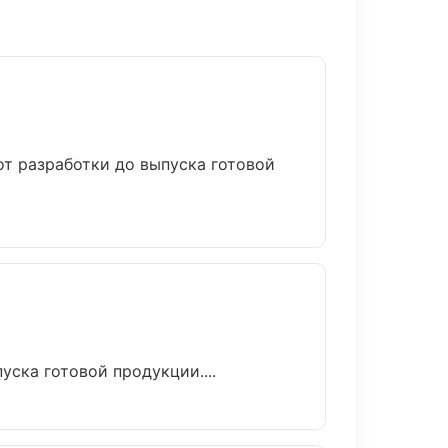
от разработки до выпуска готовой
уска готовой продукции....