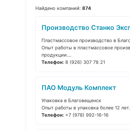
Найдено компаний:
874
Производство Станко Экс
Пластмассовое производство в Благ
Опыт работы в пластмассовое произв
продукции....
Телефон:
8 (926) 307 78 21
ПАО Модуль Комплект
Упаковка в Благовещенск
Опыт работы в упаковка более 12 лет
Телефон:
+7 (978) 992-16-16