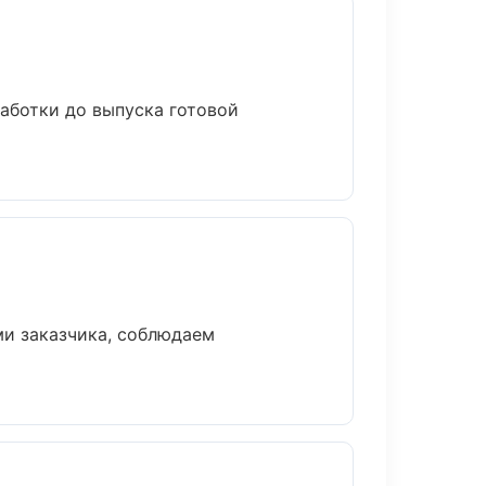
работки до выпуска готовой
и заказчика, соблюдаем