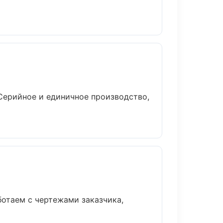
Серийное и единичное производство,
отаем с чертежами заказчика,