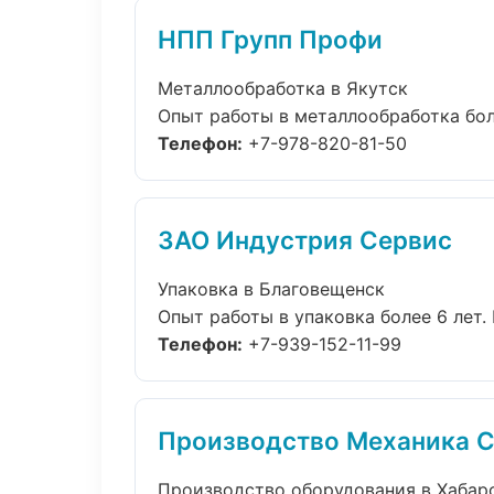
НПП Групп Профи
Металлообработка в Якутск
Опыт работы в металлообработка боле
Телефон:
+7-978-820-81-50
ЗАО Индустрия Сервис
Упаковка в Благовещенск
Опыт работы в упаковка более 6 лет.
Телефон:
+7-939-152-11-99
Производство Механика С
Производство оборудования в Хабар