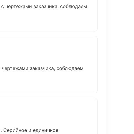
 с чертежами заказчика, соблюдаем
с чертежами заказчика, соблюдаем
. Серийное и единичное