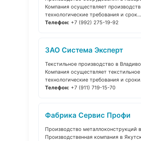
Компания осуществляет производств
технологические требования и срок...
Телефон:
+7 (992) 275-19-92
ЗАО Система Эксперт
Текстильное производство в Владив
Компания осуществляет текстильное
технологические требования и сроки.
Телефон:
+7 (911) 719-15-70
Фабрика Сервис Профи
Производство металлоконструкций в
Производственная компания в Якутск