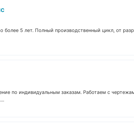
нс
о более 5 лет. Полный производственный цикл, от раз
ние по индивидуальным заказам. Работаем с чертежам
..