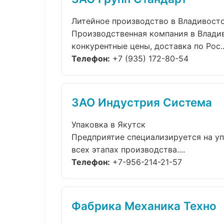
Литейное производство в Владивост
Производственная компания в Владив
конкурентные цены, доставка по Рос..
Телефон:
+7 (935) 172-80-54
ЗАО Индустрия Система
Упаковка в Якутск
Предприятие специализируется на уп
всех этапах производства....
Телефон:
+7-956-214-21-57
Фабрика Механика Техно