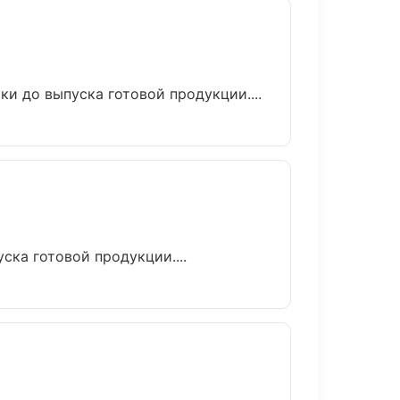
и до выпуска готовой продукции....
ска готовой продукции....