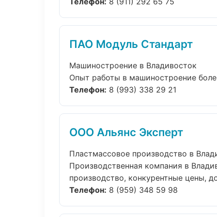
Телефон:
8 (911) 292 65 75
ПАО Модуль Стандарт
Машиностроение в Владивосток
Опыт работы в машиностроение более 
Телефон:
8 (993) 338 29 21
ООО Альянс Эксперт
Пластмассовое производство в Влад
Производственная компания в Владив
производство, конкурентные цены, дос
Телефон:
8 (959) 348 59 98