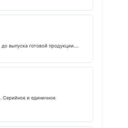
до выпуска готовой продукции....
. Серийное и единичное