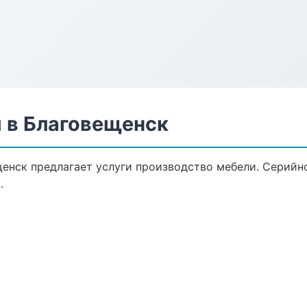
 в Благовещенск
енск предлагает услуги производство мебели. Серийн
.