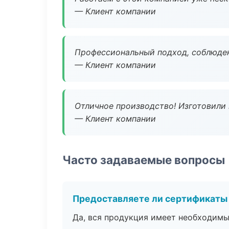
— Клиент компании
Профессиональный подход, соблюден
— Клиент компании
Отличное производство! Изготовили 
— Клиент компании
Часто задаваемые вопросы
Предоставляете ли сертификаты
Да, вся продукция имеет необходимы