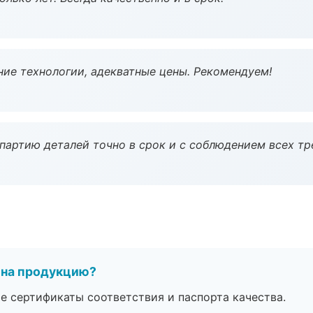
ие технологии, адекватные цены. Рекомендуем!
партию деталей точно в срок и с соблюдением всех тр
 на продукцию?
е сертификаты соответствия и паспорта качества.