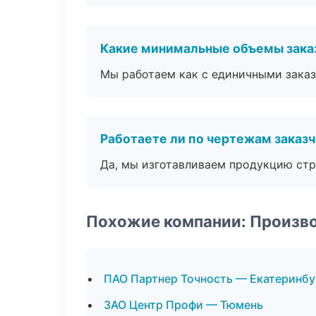
Какие минимальные объемы зака
Мы работаем как с единичными заказ
Работаете ли по чертежам заказ
Да, мы изготавливаем продукцию стр
Похожие компании: Произв
ПАО Партнер Точность — Екатеринбу
ЗАО Центр Профи — Тюмень