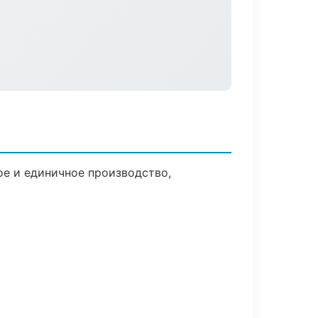
ое и единичное производство,