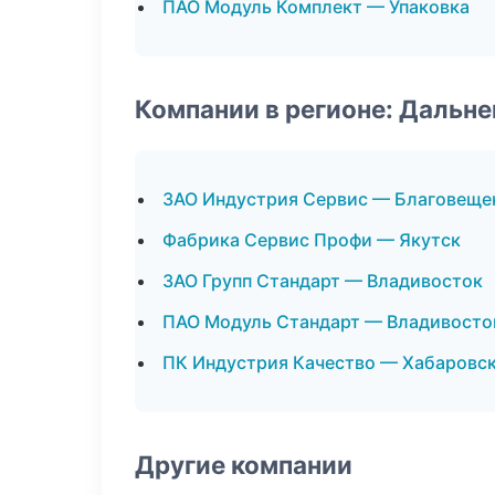
ПАО Модуль Комплект — Упаковка
Компании в регионе: Дальн
ЗАО Индустрия Сервис — Благовеще
Фабрика Сервис Профи — Якутск
ЗАО Групп Стандарт — Владивосток
ПАО Модуль Стандарт — Владивосто
ПК Индустрия Качество — Хабаровс
Другие компании