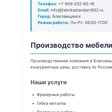
Телефон:
+7-909-202-60-16
Email:
info@fabrikastandart692.ru
Город:
Благовещенск
Режим работы:
Пн-Пт: 08:00-17:00
Производство мебели
Производственная компания в Благовещ
конкурентные цены, доставка по России
Наши услуги
Фрезерные работы
Гибка металла