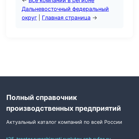
←
Все компании в регионе
Дальневосточный федеральный
округ
|
Главная страница
→
Полный справочник
производственных предприятий
Актуальный каталог компаний по всей России