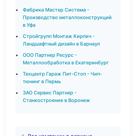
Фабрика Мастер Система -
Производство металлоконструкций
в Уфа
Стройгрупп Монтаж Кирпич -
Ландшафтный дизайн в Барнаул
ООО Партнер Ресурс -
Металлообработка в Екатеринбург
Техцентр Гараж Пит-Стоп - Чип-
тюнинг в Пермь
ЗАО Сервис Партнер -
Станкостроение в Воронеж