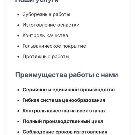
Зуборезные работы
Изготовление оснастки
Контроль качества
Гальваническое покрытие
Протяжные работы
Преимущества работы с нами
Серийное и единичное производство
Гибкая система ценообразования
Контроль качества на всех этапах
Полный производственный цикл
Соблюдение сроков изготовления