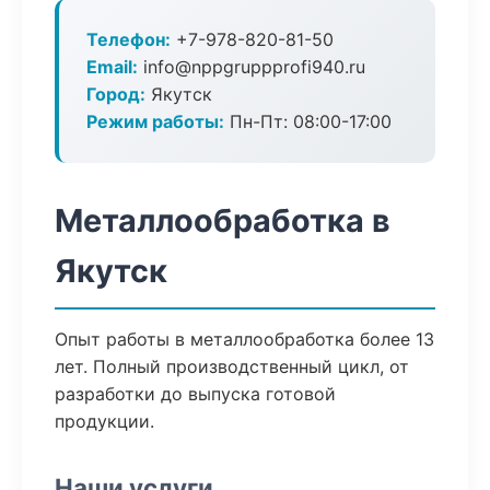
Телефон:
+7-978-820-81-50
Email:
info@nppgruppprofi940.ru
Город:
Якутск
Режим работы:
Пн-Пт: 08:00-17:00
Металлообработка в
Якутск
Опыт работы в металлообработка более 13
лет. Полный производственный цикл, от
разработки до выпуска готовой
продукции.
Наши услуги