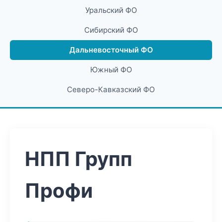
Уральский ФО
Сибирский ФО
Дальневосточный ФО
Южный ФО
Северо-Кавказский ФО
НПП Групп
Профи