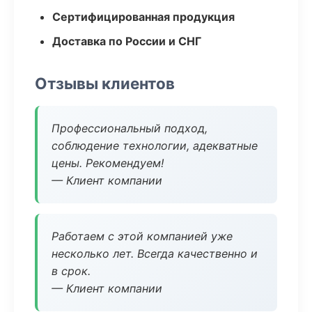
Сертифицированная продукция
Доставка по России и СНГ
Отзывы клиентов
Профессиональный подход,
соблюдение технологии, адекватные
цены. Рекомендуем!
— Клиент компании
Работаем с этой компанией уже
несколько лет. Всегда качественно и
в срок.
— Клиент компании