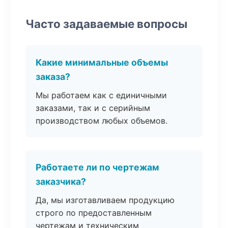
Часто задаваемые вопросы
Какие минимальные объемы
заказа?
Мы работаем как с единичными
заказами, так и с серийным
производством любых объемов.
Работаете ли по чертежам
заказчика?
Да, мы изготавливаем продукцию
строго по предоставленным
чертежам и техническим