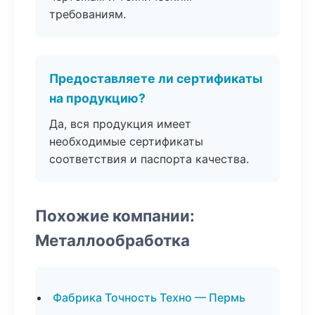
требованиям.
Предоставляете ли сертификаты
на продукцию?
Да, вся продукция имеет
необходимые сертификаты
соответствия и паспорта качества.
Похожие компании:
Металлообработка
Фабрика Точность Техно — Пермь