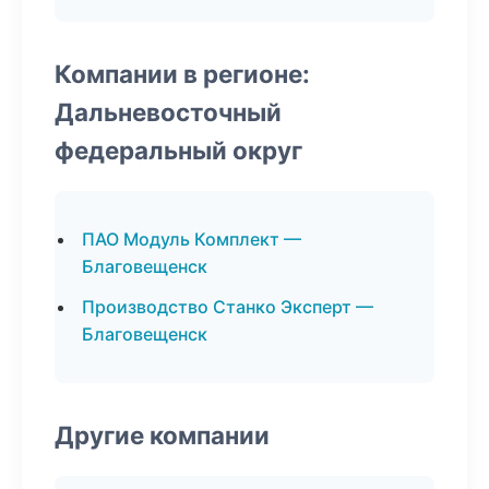
Компании в регионе:
Дальневосточный
федеральный округ
ПАО Модуль Комплект —
Благовещенск
Производство Станко Эксперт —
Благовещенск
Другие компании