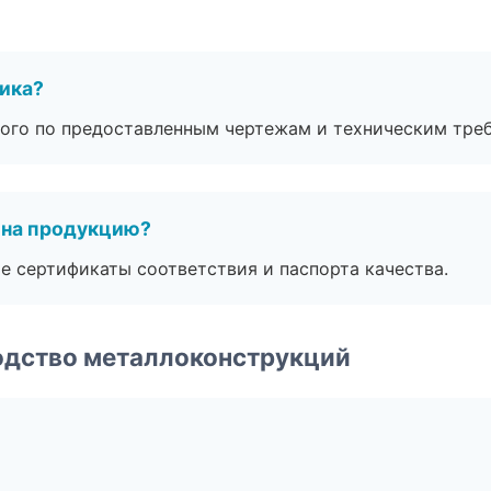
чика?
ого по предоставленным чертежам и техническим тре
 на продукцию?
е сертификаты соответствия и паспорта качества.
одство металлоконструкций