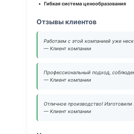
Гибкая система ценообразования
Отзывы клиентов
Работаем с этой компанией уже неско
— Клиент компании
Профессиональный подход, соблюден
— Клиент компании
Отличное производство! Изготовили 
— Клиент компании