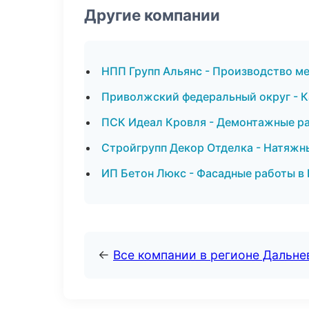
Другие компании
НПП Групп Альянс - Производство ме
Приволжский федеральный округ - К
ПСК Идеал Кровля - Демонтажные ра
Стройгрупп Декор Отделка - Натяжн
ИП Бетон Люкс - Фасадные работы в
←
Все компании в регионе Дальн