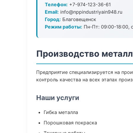
Телефон:
+7-974-123-36-61
Email:
info@nppindustriyain948.ru
Город:
Благовещенск
Режим работы:
Пн-Пт: 09:00-18:00, 
Производство металл
Предприятие специализируется на прои
контроль качества на всех этапах произ
Наши услуги
Гибка металла
Порошковая покраска