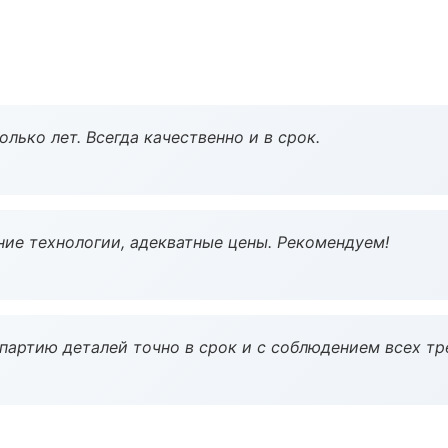
лько лет. Всегда качественно и в срок.
ие технологии, адекватные цены. Рекомендуем!
партию деталей точно в срок и с соблюдением всех тр