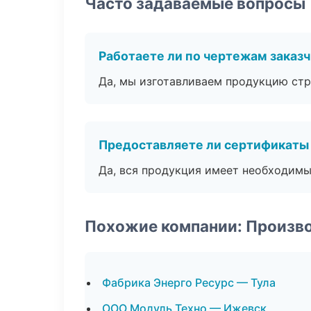
Часто задаваемые вопросы
Работаете ли по чертежам заказ
Да, мы изготавливаем продукцию стр
Предоставляете ли сертификаты
Да, вся продукция имеет необходимы
Похожие компании: Произв
Фабрика Энерго Ресурс — Тула
ООО Модуль Техно — Ижевск