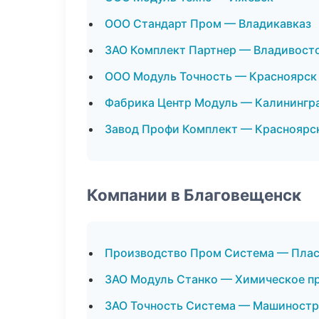
ООО Стандарт Пром — Владикавказ
ЗАО Комплект Партнер — Владивост
ООО Модуль Точность — Красноярск
Фабрика Центр Модуль — Калинингр
Завод Профи Комплект — Красноярс
Компании в Благовещенск
Производство Пром Система — Плас
ЗАО Модуль Станко — Химическое п
ЗАО Точность Система — Машиностр