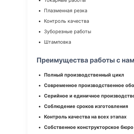
Токарные работы
Плазменная резка
Контроль качества
Зуборезные работы
Штамповка
Преимущества работы с на
Полный производственный цикл
Современное производственное об
Серийное и единичное производств
Соблюдение сроков изготовления
Контроль качества на всех этапах
Собственное конструкторское бюро