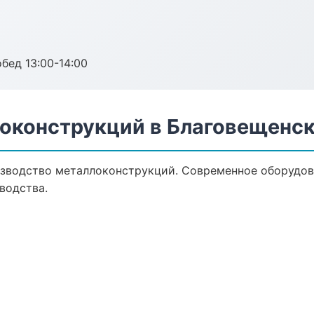
обед 13:00-14:00
оконструкций в Благовещенс
зводство металлоконструкций. Современное оборудов
водства.