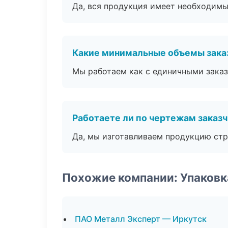
Да, вся продукция имеет необходимы
Какие минимальные объемы зака
Мы работаем как с единичными заказ
Работаете ли по чертежам заказ
Да, мы изготавливаем продукцию стр
Похожие компании: Упаковк
ПАО Металл Эксперт — Иркутск