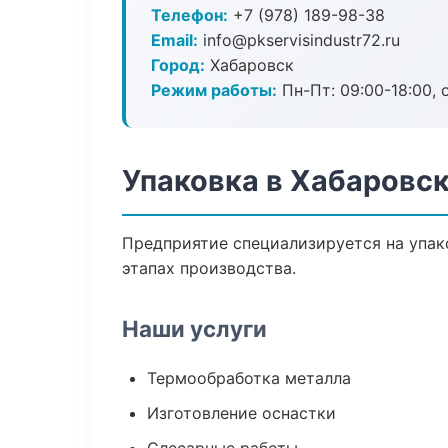
Телефон:
+7 (978) 189-98-38
Email:
info@pkservisindustr72.ru
Город:
Хабаровск
Режим работы:
Пн-Пт: 09:00-18:00, 
Упаковка в Хабаровс
Предприятие специализируется на упак
этапах производства.
Наши услуги
Термообработка металла
Изготовление оснастки