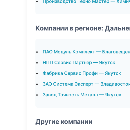
Производство Техно Мастер — Хими
Компании в регионе: Дальн
ПАО Модуль Комплект — Благовеще
НПП Сервис Партнер — Якутск
Фабрика Сервис Профи — Якутск
ЗАО Система Эксперт — Владивосто
Завод Точность Металл — Якутск
Другие компании