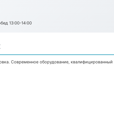
обед 13:00-14:00
к
овка. Современное оборудование, квалифицированный п