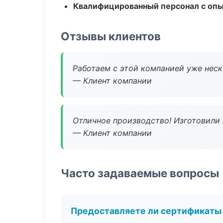
Квалифицированный персонал с оп
Отзывы клиентов
Работаем с этой компанией уже неско
— Клиент компании
Отличное производство! Изготовили 
— Клиент компании
Часто задаваемые вопросы
Предоставляете ли сертификаты