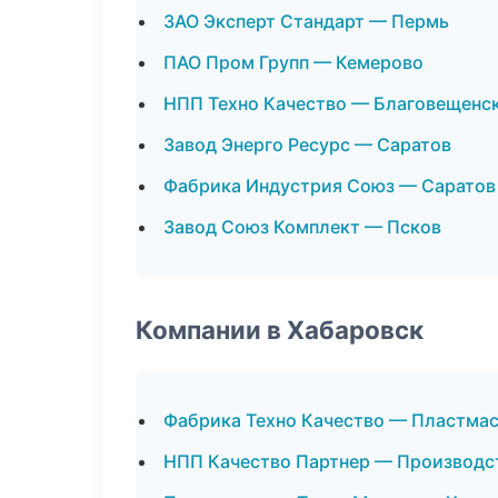
ЗАО Эксперт Стандарт — Пермь
ПАО Пром Групп — Кемерово
НПП Техно Качество — Благовещенс
Завод Энерго Ресурс — Саратов
Фабрика Индустрия Союз — Саратов
Завод Союз Комплект — Псков
Компании в Хабаровск
Фабрика Техно Качество — Пластма
НПП Качество Партнер — Производс