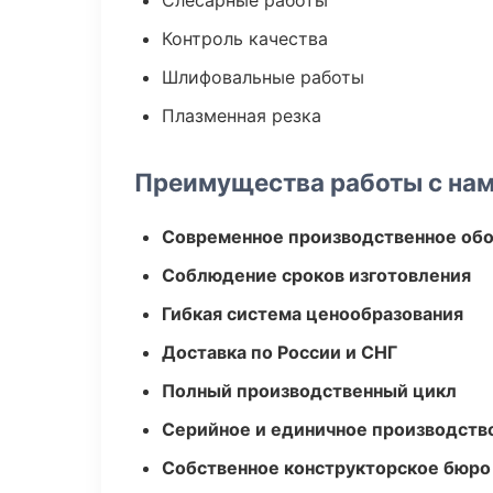
Слесарные работы
Контроль качества
Шлифовальные работы
Плазменная резка
Преимущества работы с на
Современное производственное об
Соблюдение сроков изготовления
Гибкая система ценообразования
Доставка по России и СНГ
Полный производственный цикл
Серийное и единичное производств
Собственное конструкторское бюро