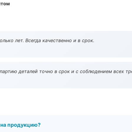
ытом
лько лет. Всегда качественно и в срок.
партию деталей точно в срок и с соблюдением всех тр
 на продукцию?