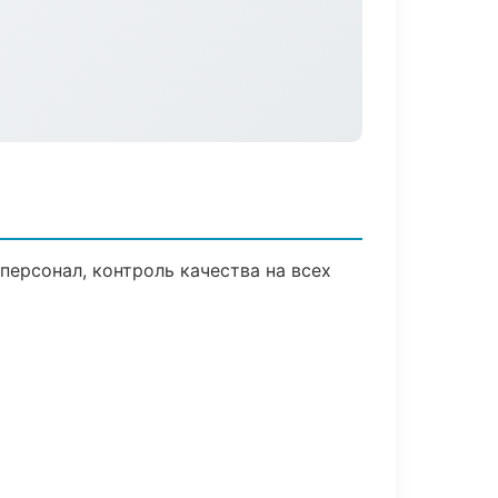
ерсонал, контроль качества на всех