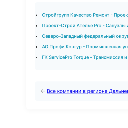
Стройгрупп Качество Ремонт - Проек
Проект-Строй Ателье Pro - Санузлы 
Северо-Западный федеральный округ 
АО Профи Контур - Промышленная уп
ГК ServicePro Torque - Трансмиссия 
←
Все компании в регионе Дальн