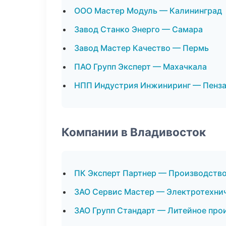
ООО Мастер Модуль — Калининград
Завод Станко Энерго — Самара
Завод Мастер Качество — Пермь
ПАО Групп Эксперт — Махачкала
НПП Индустрия Инжиниринг — Пенз
Компании в Владивосток
ПК Эксперт Партнер — Производств
ЗАО Сервис Мастер — Электротехни
ЗАО Групп Стандарт — Литейное про