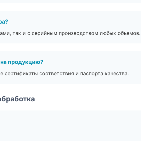
за?
ами, так и с серийным производством любых объемов.
 на продукцию?
е сертификаты соответствия и паспорта качества.
обработка