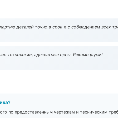
партию деталей точно в срок и с соблюдением всех тр
ие технологии, адекватные цены. Рекомендуем!
чика?
ого по предоставленным чертежам и техническим тре