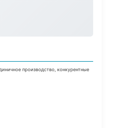
единичное производство, конкурентные