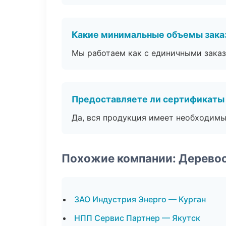
Какие минимальные объемы зака
Мы работаем как с единичными заказ
Предоставляете ли сертификаты
Да, вся продукция имеет необходимы
Похожие компании: Дерево
ЗАО Индустрия Энерго — Курган
НПП Сервис Партнер — Якутск