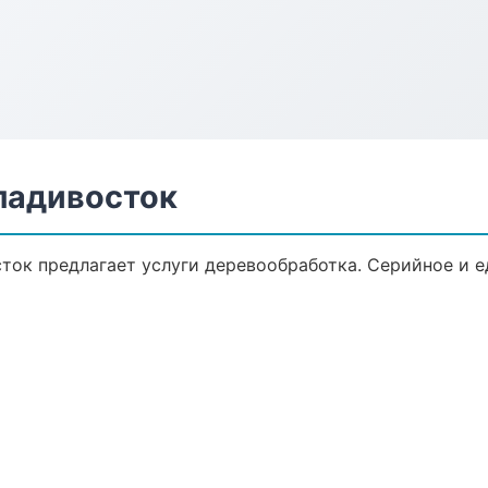
ладивосток
ток предлагает услуги деревообработка. Серийное и 