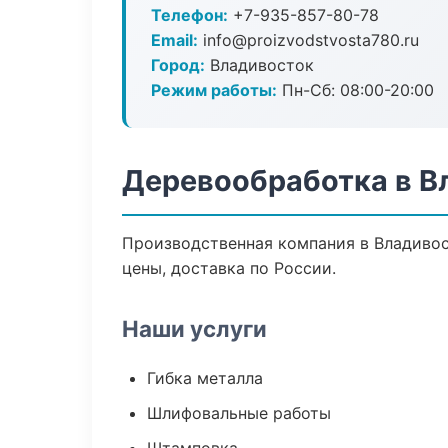
Телефон:
+7-935-857-80-78
Email:
info@proizvodstvosta780.ru
Город:
Владивосток
Режим работы:
Пн-Сб: 08:00-20:00
Деревообработка в В
Производственная компания в Владивос
цены, доставка по России.
Наши услуги
Гибка металла
Шлифовальные работы