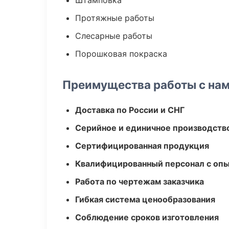
Штамповка
Протяжные работы
Слесарные работы
Порошковая покраска
Преимущества работы с на
Доставка по России и СНГ
Серийное и единичное производств
Сертифицированная продукция
Квалифицированный персонал с оп
Работа по чертежам заказчика
Гибкая система ценообразования
Соблюдение сроков изготовления