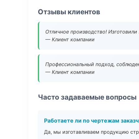
Отзывы клиентов
Отличное производство! Изготовили 
— Клиент компании
Профессиональный подход, соблюден
— Клиент компании
Часто задаваемые вопросы
Работаете ли по чертежам заказ
Да, мы изготавливаем продукцию стр