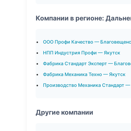
Компании в регионе: Дальн
ООО Профи Качество — Благовещен
НПП Индустрия Профи — Якутск
Фабрика Стандарт Эксперт — Благо
Фабрика Механика Техно — Якутск
Производство Механика Стандарт —
Другие компании