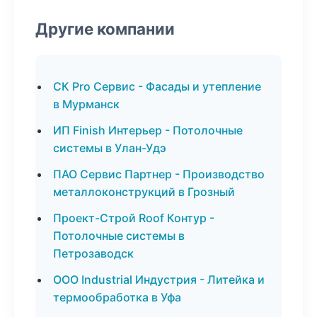
Другие компании
СК Pro Сервис - Фасады и утепление
в Мурманск
ИП Finish Интерьер - Потолочные
системы в Улан-Удэ
ПАО Сервис Партнер - Производство
металлоконструкций в Грозный
Проект-Строй Roof Контур -
Потолочные системы в
Петрозаводск
ООО Industrial Индустрия - Литейка и
термообработка в Уфа