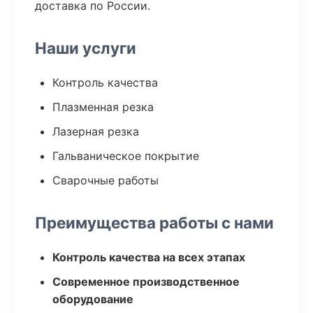
доставка по России.
Наши услуги
Контроль качества
Плазменная резка
Лазерная резка
Гальваническое покрытие
Сварочные работы
Преимущества работы с нами
Контроль качества на всех этапах
Современное производственное
оборудование