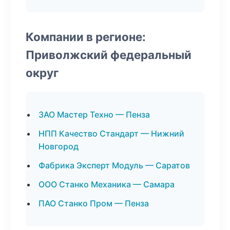
Компании в регионе:
Приволжский федеральный
округ
ЗАО Мастер Техно — Пенза
НПП Качество Стандарт — Нижний
Новгород
Фабрика Эксперт Модуль — Саратов
ООО Станко Механика — Самара
ПАО Станко Пром — Пенза