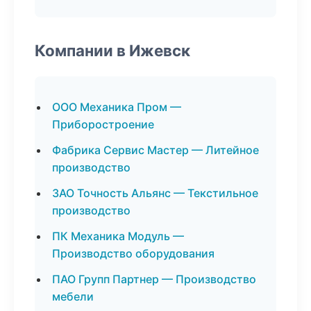
Компании в Ижевск
ООО Механика Пром —
Приборостроение
Фабрика Сервис Мастер — Литейное
производство
ЗАО Точность Альянс — Текстильное
производство
ПК Механика Модуль —
Производство оборудования
ПАО Групп Партнер — Производство
мебели