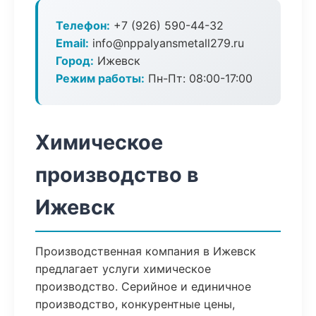
Телефон:
+7 (926) 590-44-32
Email:
info@nppalyansmetall279.ru
Город:
Ижевск
Режим работы:
Пн-Пт: 08:00-17:00
Химическое
производство в
Ижевск
Производственная компания в Ижевск
предлагает услуги химическое
производство. Серийное и единичное
производство, конкурентные цены,