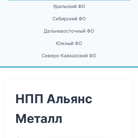
Уральский ФО
Сибирский ФО
Дальневосточный ФО
Южный ФО
Северо-Кавказский ФО
НПП Альянс
Металл