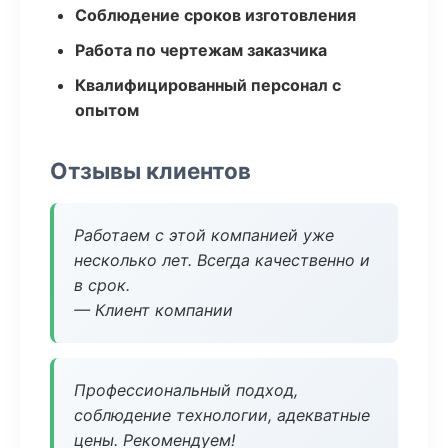
Соблюдение сроков изготовления
Работа по чертежам заказчика
Квалифицированный персонал с
опытом
Отзывы клиентов
Работаем с этой компанией уже
несколько лет. Всегда качественно и
в срок.
— Клиент компании
Профессиональный подход,
соблюдение технологии, адекватные
цены. Рекомендуем!