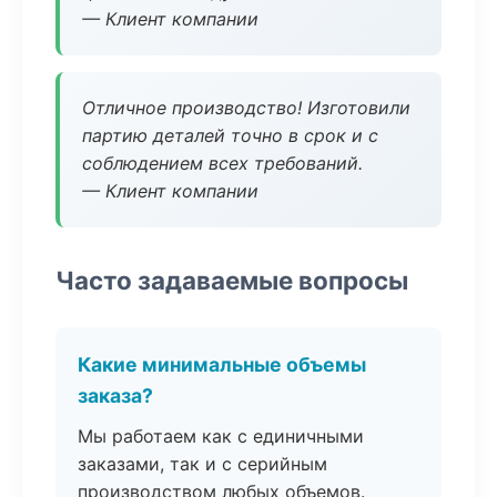
— Клиент компании
Отличное производство! Изготовили
партию деталей точно в срок и с
соблюдением всех требований.
— Клиент компании
Часто задаваемые вопросы
Какие минимальные объемы
заказа?
Мы работаем как с единичными
заказами, так и с серийным
производством любых объемов.