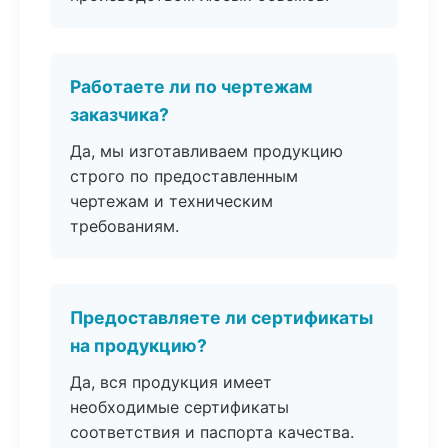
Работаете ли по чертежам
заказчика?
Да, мы изготавливаем продукцию
строго по предоставленным
чертежам и техническим
требованиям.
Предоставляете ли сертификаты
на продукцию?
Да, вся продукция имеет
необходимые сертификаты
соответствия и паспорта качества.