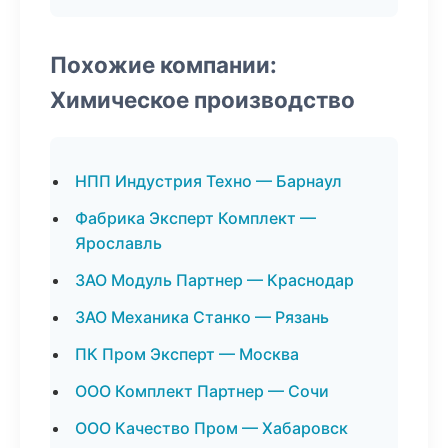
Похожие компании:
Химическое производство
НПП Индустрия Техно — Барнаул
Фабрика Эксперт Комплект —
Ярославль
ЗАО Модуль Партнер — Краснодар
ЗАО Механика Станко — Рязань
ПК Пром Эксперт — Москва
ООО Комплект Партнер — Сочи
ООО Качество Пром — Хабаровск