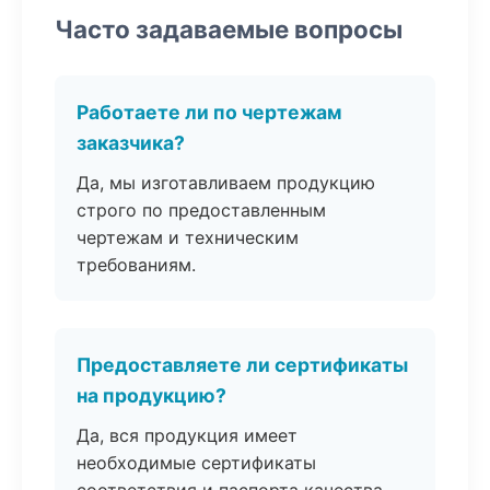
Часто задаваемые вопросы
Работаете ли по чертежам
заказчика?
Да, мы изготавливаем продукцию
строго по предоставленным
чертежам и техническим
требованиям.
Предоставляете ли сертификаты
на продукцию?
Да, вся продукция имеет
необходимые сертификаты