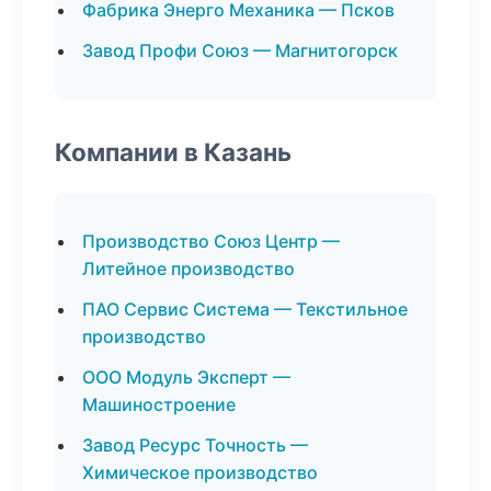
Фабрика Энерго Механика — Псков
Завод Профи Союз — Магнитогорск
Компании в Казань
Производство Союз Центр —
Литейное производство
ПАО Сервис Система — Текстильное
производство
ООО Модуль Эксперт —
Машиностроение
Завод Ресурс Точность —
Химическое производство