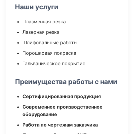
Наши услуги
Плазменная резка
Лазерная резка
Шлифовальные работы
Порошковая покраска
Гальваническое покрытие
Преимущества работы с нами
Сертифицированная продукция
Современное производственное
оборудование
Работа по чертежам заказчика