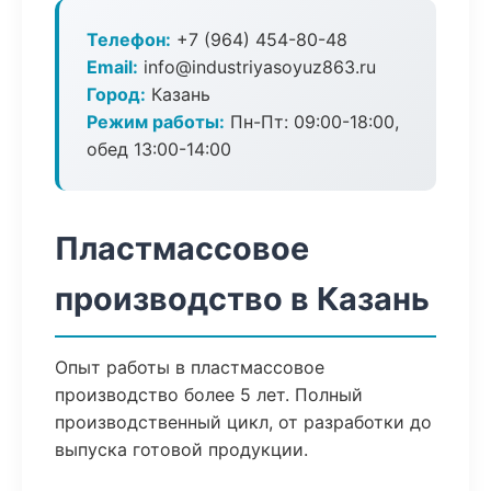
Телефон:
+7 (964) 454-80-48
Email:
info@industriyasoyuz863.ru
Город:
Казань
Режим работы:
Пн-Пт: 09:00-18:00,
обед 13:00-14:00
Пластмассовое
производство в Казань
Опыт работы в пластмассовое
производство более 5 лет. Полный
производственный цикл, от разработки до
выпуска готовой продукции.