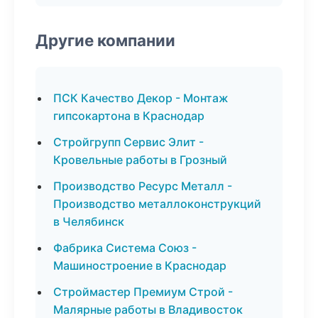
Другие компании
ПСК Качество Декор - Монтаж
гипсокартона в Краснодар
Стройгрупп Сервис Элит -
Кровельные работы в Грозный
Производство Ресурс Металл -
Производство металлоконструкций
в Челябинск
Фабрика Система Союз -
Машиностроение в Краснодар
Строймастер Премиум Строй -
Малярные работы в Владивосток