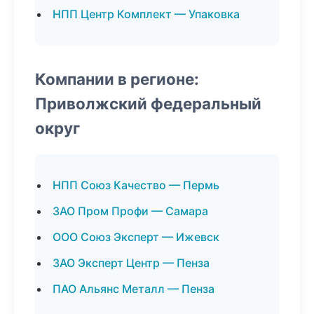
НПП Центр Комплект — Упаковка
Компании в регионе:
Приволжский федеральный
округ
НПП Союз Качество — Пермь
ЗАО Пром Профи — Самара
ООО Союз Эксперт — Ижевск
ЗАО Эксперт Центр — Пенза
ПАО Альянс Металл — Пенза