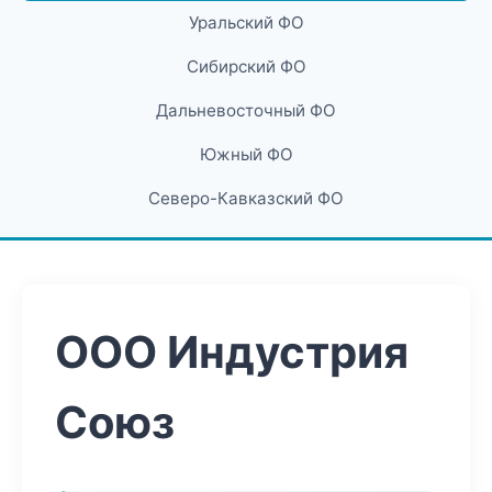
Уральский ФО
Сибирский ФО
Дальневосточный ФО
Южный ФО
Северо-Кавказский ФО
ООО Индустрия
Союз