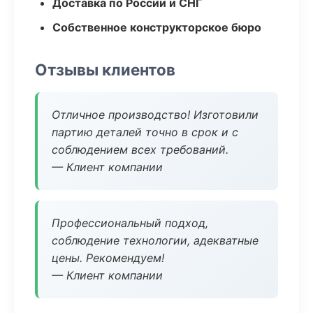
Доставка по России и СНГ
Собственное конструкторское бюро
Отзывы клиентов
Отличное производство! Изготовили
партию деталей точно в срок и с
соблюдением всех требований.
— Клиент компании
Профессиональный подход,
соблюдение технологии, адекватные
цены. Рекомендуем!
— Клиент компании