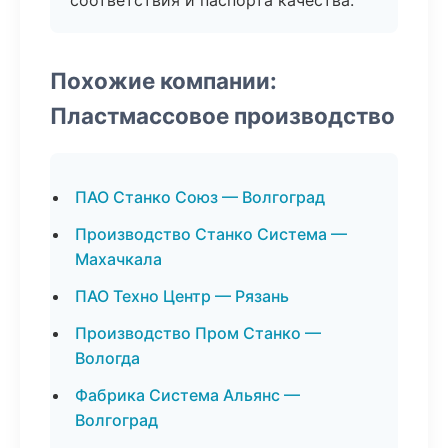
соответствия и паспорта качества.
Похожие компании:
Пластмассовое производство
ПАО Станко Союз — Волгоград
Производство Станко Система —
Махачкала
ПАО Техно Центр — Рязань
Производство Пром Станко —
Вологда
Фабрика Система Альянс —
Волгоград