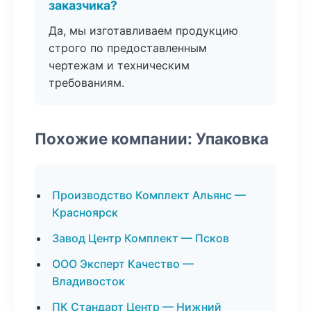
заказчика?
Да, мы изготавливаем продукцию
строго по предоставленным
чертежам и техническим
требованиям.
Похожие компании: Упаковка
Производство Комплект Альянс —
Красноярск
Завод Центр Комплект — Псков
ООО Эксперт Качество —
Владивосток
ПК Стандарт Центр — Нижний