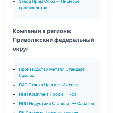
Завод Пром Союз — Пищевое
производство
Компании в регионе:
Приволжский федеральный
округ
Производство Металл Стандарт —
Самара
ПАО Станко Центр — Ижевск
НПП Комплект Профи — Уфа
НПП Индустрия Стандарт — Саратов
ПК Система Центр — Ижевск