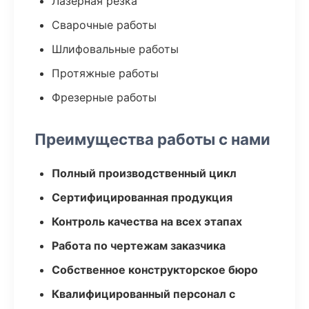
Лазерная резка
Сварочные работы
Шлифовальные работы
Протяжные работы
Фрезерные работы
Преимущества работы с нами
Полный производственный цикл
Сертифицированная продукция
Контроль качества на всех этапах
Работа по чертежам заказчика
Собственное конструкторское бюро
Квалифицированный персонал с