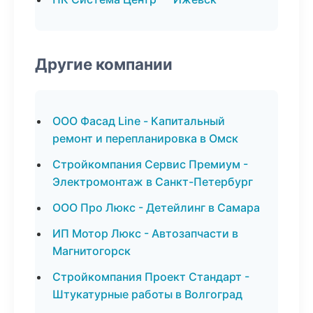
Другие компании
ООО Фасад Line - Капитальный
ремонт и перепланировка в Омск
Стройкомпания Сервис Премиум -
Электромонтаж в Санкт-Петербург
ООО Про Люкс - Детейлинг в Самара
ИП Мотор Люкс - Автозапчасти в
Магнитогорск
Стройкомпания Проект Стандарт -
Штукатурные работы в Волгоград