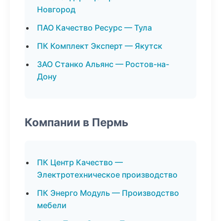
Новгород
ПАО Качество Ресурс — Тула
ПК Комплект Эксперт — Якутск
ЗАО Станко Альянс — Ростов-на-
Дону
Компании в Пермь
ПК Центр Качество —
Электротехническое производство
ПК Энерго Модуль — Производство
мебели