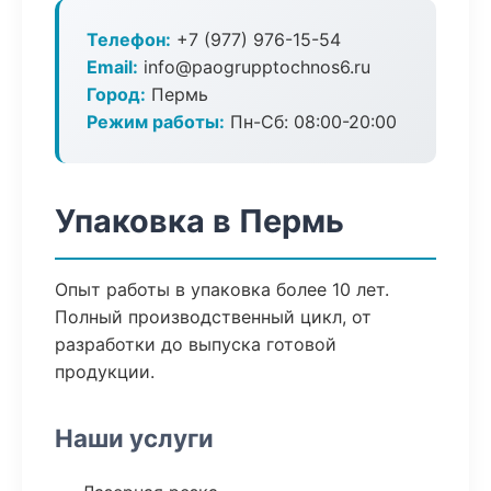
Телефон:
+7 (977) 976-15-54
Email:
info@paogrupptochnos6.ru
Город:
Пермь
Режим работы:
Пн-Сб: 08:00-20:00
Упаковка в Пермь
Опыт работы в упаковка более 10 лет.
Полный производственный цикл, от
разработки до выпуска готовой
продукции.
Наши услуги