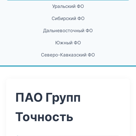
Уральский ФО
Сибирский ФО
Дальневосточный ФО
Южный ФО
Северо-Кавказский ФО
ПАО Групп
Точность