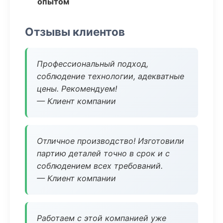
опытом
Отзывы клиентов
Профессиональный подход,
соблюдение технологии, адекватные
цены. Рекомендуем!
— Клиент компании
Отличное производство! Изготовили
партию деталей точно в срок и с
соблюдением всех требований.
— Клиент компании
Работаем с этой компанией уже