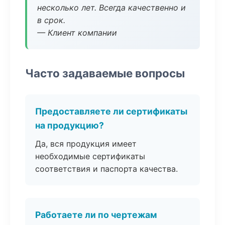
несколько лет. Всегда качественно и
в срок.
— Клиент компании
Часто задаваемые вопросы
Предоставляете ли сертификаты
на продукцию?
Да, вся продукция имеет
необходимые сертификаты
соответствия и паспорта качества.
Работаете ли по чертежам