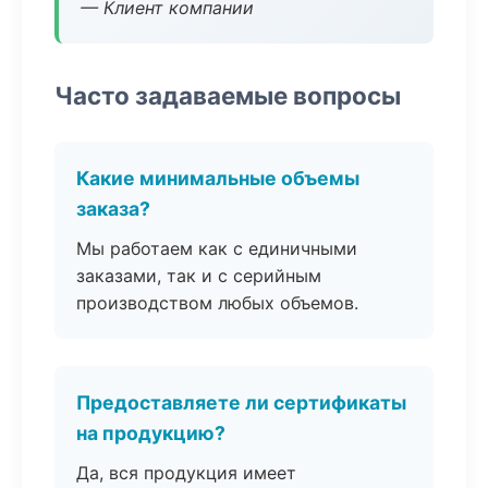
— Клиент компании
Часто задаваемые вопросы
Какие минимальные объемы
заказа?
Мы работаем как с единичными
заказами, так и с серийным
производством любых объемов.
Предоставляете ли сертификаты
на продукцию?
Да, вся продукция имеет