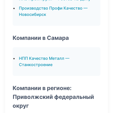
Производство Профи Качество —
Новосибирск
Компании в Самара
НПП Качество Металл —
Станкостроение
Компании в регионе:
Приволжский федеральный
округ