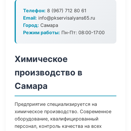
Телефон:
8 (967) 712 80 61
Email:
info@pkservisalyans65.ru
Город:
Самара
Режим работы:
Пн-Пт: 08:00-17:00
Химическое
производство в
Самара
Предприятие специализируется на
химическое производство. Современное
оборудование, квалифицированный
персонал, контроль качества на всех