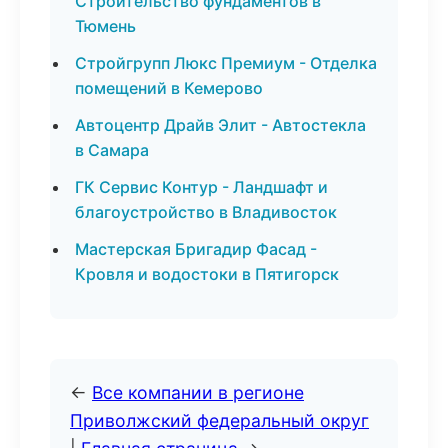
Строительство фундаментов в
Тюмень
Стройгрупп Люкс Премиум - Отделка
помещений в Кемерово
Автоцентр Драйв Элит - Автостекла
в Самара
ГК Сервис Контур - Ландшафт и
благоустройство в Владивосток
Мастерская Бригадир Фасад -
Кровля и водостоки в Пятигорск
←
Все компании в регионе
Приволжский федеральный округ