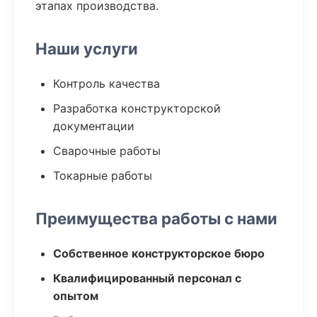
этапах производства.
Наши услуги
Контроль качества
Разработка конструкторской
документации
Сварочные работы
Токарные работы
Преимущества работы с нами
Собственное конструкторское бюро
Квалифицированный персонал с
опытом