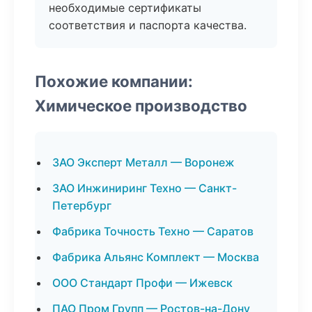
необходимые сертификаты
соответствия и паспорта качества.
Похожие компании:
Химическое производство
ЗАО Эксперт Металл — Воронеж
ЗАО Инжиниринг Техно — Санкт-
Петербург
Фабрика Точность Техно — Саратов
Фабрика Альянс Комплект — Москва
ООО Стандарт Профи — Ижевск
ПАО Пром Групп — Ростов-на-Дону