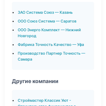
ЗАО Система Союз — Казань
ООО Союз Система — Саратов
ООО Энерго Комплект — Нижний
Новгород
Фабрика Точность Качество — Уфа
Производство Партнер Точность —
Самара
Другие компании
Строймастер Классик Уют -