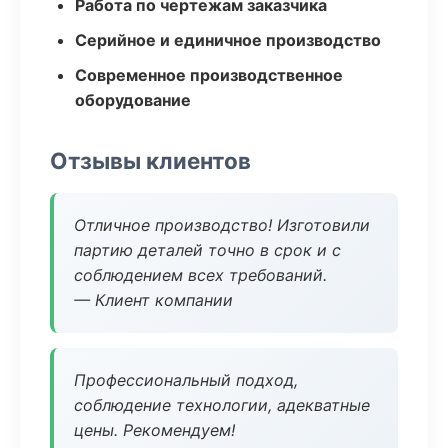
Работа по чертежам заказчика
Серийное и единичное производство
Современное производственное
оборудование
Отзывы клиентов
Отличное производство! Изготовили
партию деталей точно в срок и с
соблюдением всех требований.
— Клиент компании
Профессиональный подход,
соблюдение технологии, адекватные
цены. Рекомендуем!