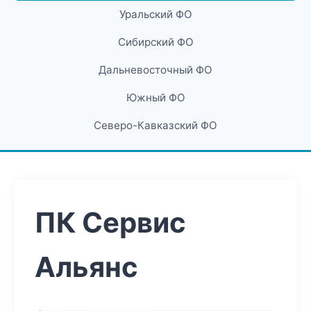
Уральский ФО
Сибирский ФО
Дальневосточный ФО
Южный ФО
Северо-Кавказский ФО
ПК Сервис
Альянс