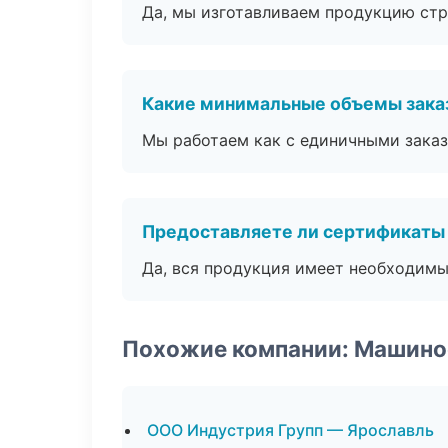
Да, мы изготавливаем продукцию стр
Какие минимальные объемы зака
Мы работаем как с единичными заказ
Предоставляете ли сертификаты
Да, вся продукция имеет необходимы
Похожие компании: Машино
ООО Индустрия Групп — Ярославль