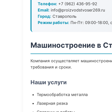
Телефон:
+7 (962) 436-95-92
Email:
info@proizvodstvoser269.ru
Город:
Ставрополь
Режим работы:
Пн-Пт: 09:00-18:00, 
Машиностроение в С
Компания осуществляет машиностроение
требования и сроки.
Наши услуги
Термообработка металла
Лазерная резка