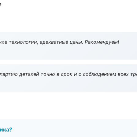
о
ие технологии, адекватные цены. Рекомендуем!
партию деталей точно в срок и с соблюдением всех тр
чика?