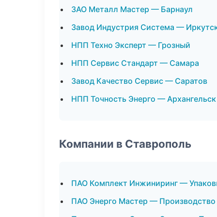
ЗАО Металл Мастер — Барнаул
Завод Индустрия Система — Иркутс
НПП Техно Эксперт — Грозный
НПП Сервис Стандарт — Самара
Завод Качество Сервис — Саратов
НПП Точность Энерго — Архангельск
Компании в Ставрополь
ПАО Комплект Инжиниринг — Упаков
ПАО Энерго Мастер — Производство