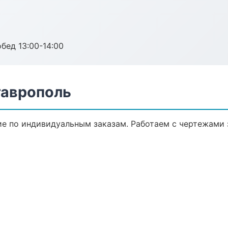
обед 13:00-14:00
таврополь
 по индивидуальным заказам. Работаем с чертежами 