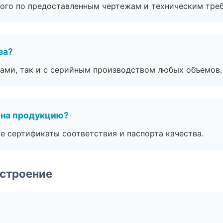
ого по предоставленным чертежам и техническим тре
за?
ами, так и с серийным производством любых объемов.
 на продукцию?
е сертификаты соответствия и паспорта качества.
строение