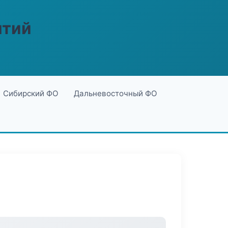
ятий
Сибирский ФО
Дальневосточный ФО