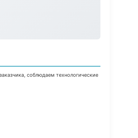
заказчика, соблюдаем технологические