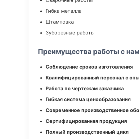
Сварочные работы
Гибка металла
Штамповка
Зуборезные работы
Преимущества работы с на
Соблюдение сроков изготовления
Квалифицированный персонал с оп
Работа по чертежам заказчика
Гибкая система ценообразования
Современное производственное об
Сертифицированная продукция
Полный производственный цикл