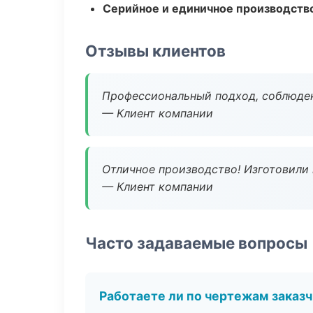
Серийное и единичное производств
Отзывы клиентов
Профессиональный подход, соблюден
— Клиент компании
Отличное производство! Изготовили 
— Клиент компании
Часто задаваемые вопросы
Работаете ли по чертежам заказ