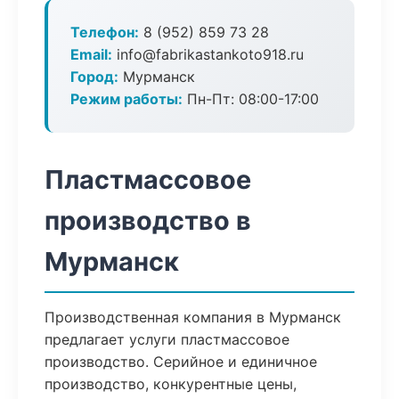
Телефон:
8 (952) 859 73 28
Email:
info@fabrikastankoto918.ru
Город:
Мурманск
Режим работы:
Пн-Пт: 08:00-17:00
Пластмассовое
производство в
Мурманск
Производственная компания в Мурманск
предлагает услуги пластмассовое
производство. Серийное и единичное
производство, конкурентные цены,