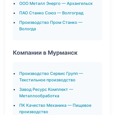
ООО Металл Энерго — Архангельск
ПАО Станко Союз — Волгоград
Производство Пром Станко —
Вологда
Компании в Мурманск
Производство Сервис Групп —
Текстильное производство
Завод Ресурс Комплект —
Металлообработка
ПК Качество Механика — Пищевое
производство