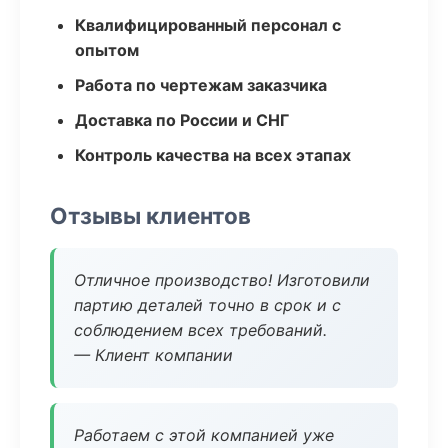
Квалифицированный персонал с
опытом
Работа по чертежам заказчика
Доставка по России и СНГ
Контроль качества на всех этапах
Отзывы клиентов
Отличное производство! Изготовили
партию деталей точно в срок и с
соблюдением всех требований.
— Клиент компании
Работаем с этой компанией уже