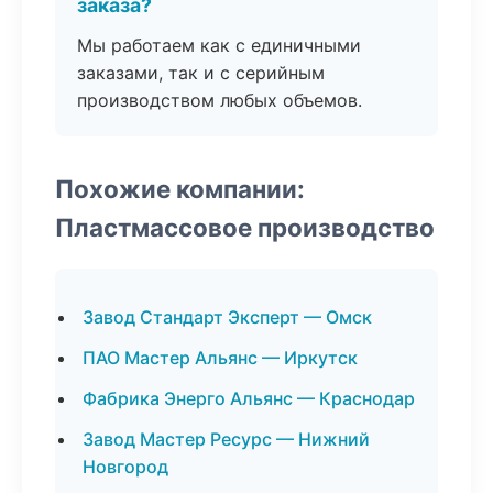
заказа?
Мы работаем как с единичными
заказами, так и с серийным
производством любых объемов.
Похожие компании:
Пластмассовое производство
Завод Стандарт Эксперт — Омск
ПАО Мастер Альянс — Иркутск
Фабрика Энерго Альянс — Краснодар
Завод Мастер Ресурс — Нижний
Новгород