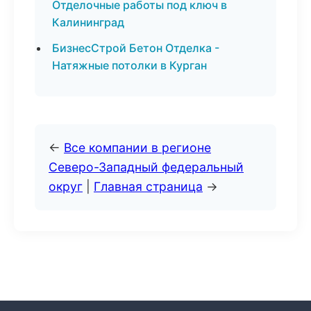
Отделочные работы под ключ в
Калининград
БизнесСтрой Бетон Отделка -
Натяжные потолки в Курган
←
Все компании в регионе
Северо-Западный федеральный
округ
|
Главная страница
→