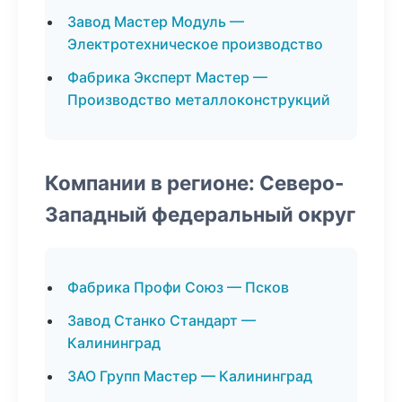
Завод Мастер Модуль —
Электротехническое производство
Фабрика Эксперт Мастер —
Производство металлоконструкций
Компании в регионе: Северо-
Западный федеральный округ
Фабрика Профи Союз — Псков
Завод Станко Стандарт —
Калининград
ЗАО Групп Мастер — Калининград