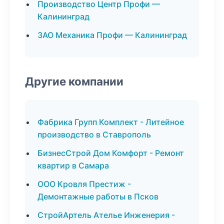
Производство Центр Профи —
Калининград
ЗАО Механика Профи — Калининград
Другие компании
Фабрика Групп Комплект - Литейное
производство в Ставрополь
БизнесСтрой Дом Комфорт - Ремонт
квартир в Самара
ООО Кровля Престиж -
Демонтажные работы в Псков
СтройАртель Ателье Инженерия -