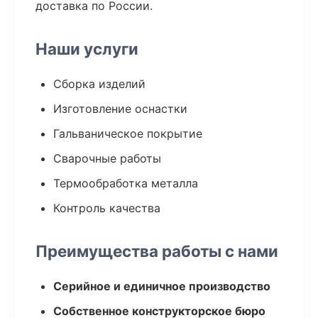
доставка по России.
Наши услуги
Сборка изделий
Изготовление оснастки
Гальваническое покрытие
Сварочные работы
Термообработка металла
Контроль качества
Преимущества работы с нами
Серийное и единичное производство
Собственное конструкторское бюро