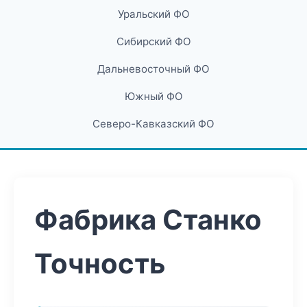
Уральский ФО
Сибирский ФО
Дальневосточный ФО
Южный ФО
Северо-Кавказский ФО
Фабрика Станко
Точность