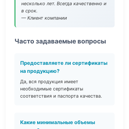
несколько лет. Всегда качественно и
в срок.
— Клиент компании
Часто задаваемые вопросы
Предоставляете ли сертификаты
на продукцию?
Да, вся продукция имеет
необходимые сертификаты
соответствия и паспорта качества.
Какие минимальные объемы