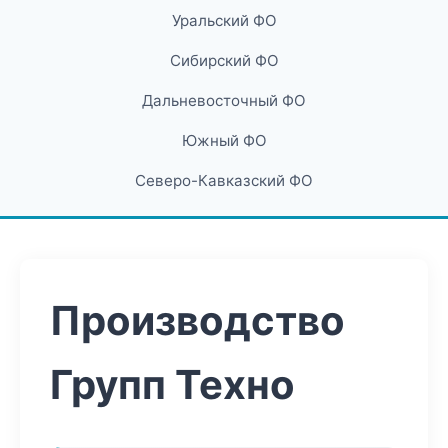
Уральский ФО
Сибирский ФО
Дальневосточный ФО
Южный ФО
Северо-Кавказский ФО
Производство
Групп Техно