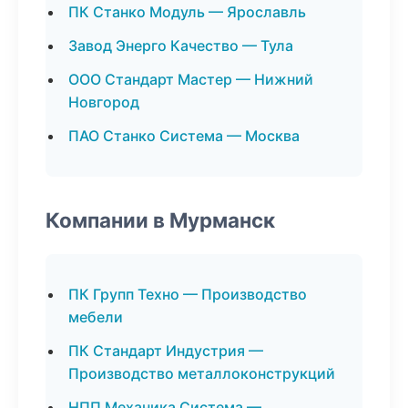
ПК Станко Модуль — Ярославль
Завод Энерго Качество — Тула
ООО Стандарт Мастер — Нижний
Новгород
ПАО Станко Система — Москва
Компании в Мурманск
ПК Групп Техно — Производство
мебели
ПК Стандарт Индустрия —
Производство металлоконструкций
НПП Механика Система —