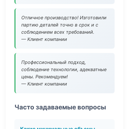
Отличное производство! Изготовили
партию деталей точно в срок и с
соблюдением всех требований.
— Клиент компании
Профессиональный подход,
соблюдение технологии, адекватные
цены. Рекомендуем!
— Клиент компании
Часто задаваемые вопросы
Какие минимальные объемы