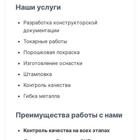
Наши услуги
Разработка конструкторской
документации
Токарные работы
Порошковая покраска
Изготовление оснастки
Штамповка
Контроль качества
Гибка металла
Преимущества работы с нами
Контроль качества на всех этапах