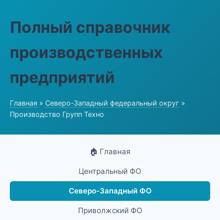
Полный справочник
производственных
предприятий
Главная
»
Северо-Западный федеральный округ
»
Производство Групп Техно
🏠 Главная
Центральный ФО
Северо-Западный ФО
Приволжский ФО