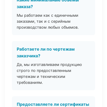
заказа?
Мы работаем как с единичными
заказами, так и с серийным
производством любых объемов.
Работаете ли по чертежам
заказчика?
Да, мы изготавливаем продукцию
строго по предоставленным
чертежам и техническим
требованиям.
Предоставляете ли сертификаты