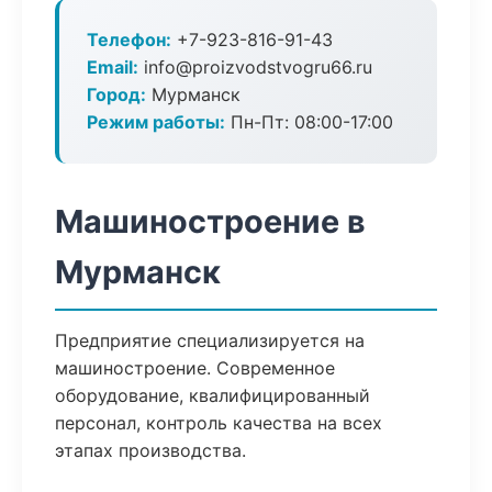
Телефон:
+7-923-816-91-43
Email:
info@proizvodstvogru66.ru
Город:
Мурманск
Режим работы:
Пн-Пт: 08:00-17:00
Машиностроение в
Мурманск
Предприятие специализируется на
машиностроение. Современное
оборудование, квалифицированный
персонал, контроль качества на всех
этапах производства.