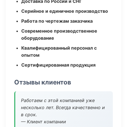
Доставка по России и СНГ
Серийное и единичное производство
Работа по чертежам заказчика
Современное производственное
оборудование
Квалифицированный персонал с
опытом
Сертифицированная продукция
Отзывы клиентов
Работаем с этой компанией уже
несколько лет. Всегда качественно и
в срок.
— Клиент компании