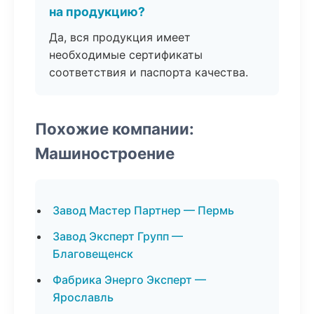
на продукцию?
Да, вся продукция имеет
необходимые сертификаты
соответствия и паспорта качества.
Похожие компании:
Машиностроение
Завод Мастер Партнер — Пермь
Завод Эксперт Групп —
Благовещенск
Фабрика Энерго Эксперт —
Ярославль