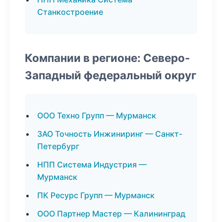
Станкостроение
Компании в регионе: Северо-
Западный федеральный округ
ООО Техно Групп — Мурманск
ЗАО Точность Инжиниринг — Санкт-
Петербург
НПП Система Индустрия —
Мурманск
ПК Ресурс Групп — Мурманск
ООО Партнер Мастер — Калининград