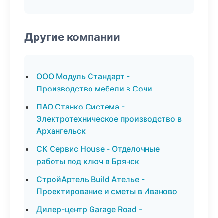
Другие компании
ООО Модуль Стандарт -
Производство мебели в Сочи
ПАО Станко Система -
Электротехническое производство в
Архангельск
СК Сервис House - Отделочные
работы под ключ в Брянск
СтройАртель Build Ателье -
Проектирование и сметы в Иваново
Дилер-центр Garage Road -