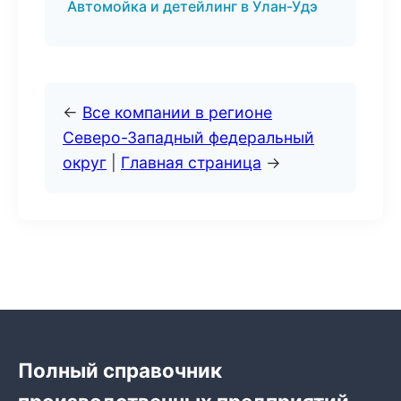
Автомойка и детейлинг в Улан-Удэ
←
Все компании в регионе
Северо-Западный федеральный
округ
|
Главная страница
→
Полный справочник