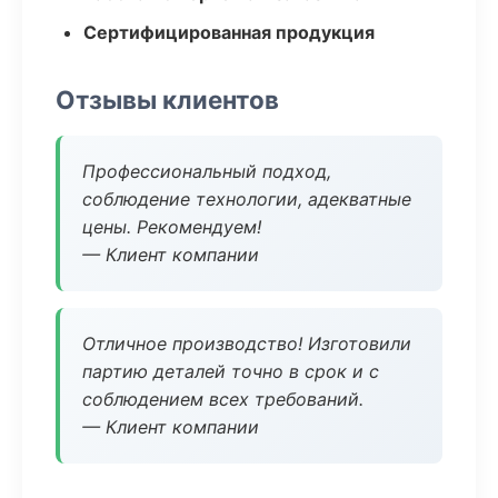
Сертифицированная продукция
Отзывы клиентов
Профессиональный подход,
соблюдение технологии, адекватные
цены. Рекомендуем!
— Клиент компании
Отличное производство! Изготовили
партию деталей точно в срок и с
соблюдением всех требований.
— Клиент компании