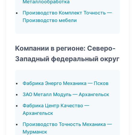
Металлообработка
Производство Комплект Точность —
Производство мебели
Компании в регионе: Северо-
Западный федеральный округ
Фабрика Энерго Механика — Псков
ЗАО Металл Модуль — Архангельск
Фабрика Центр Качество —
Архангельск
Производство Точность Механика —
Мурманск