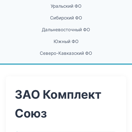
Уральский ФО
Сибирский ФО
Дальневосточный ФО
Южный ФО
Северо-Кавказский ФО
ЗАО Комплект
Союз