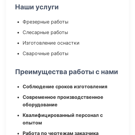
Наши услуги
Фрезерные работы
Слесарные работы
Изготовление оснастки
Сварочные работы
Преимущества работы с нами
Соблюдение сроков изготовления
Современное производственное
оборудование
Квалифицированный персонал с
опытом
Работа по чертежам заказчика