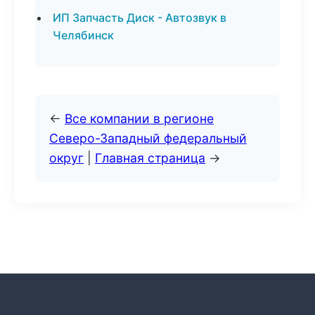
ИП Запчасть Диск - Автозвук в
Челябинск
←
Все компании в регионе
Северо-Западный федеральный
округ
|
Главная страница
→