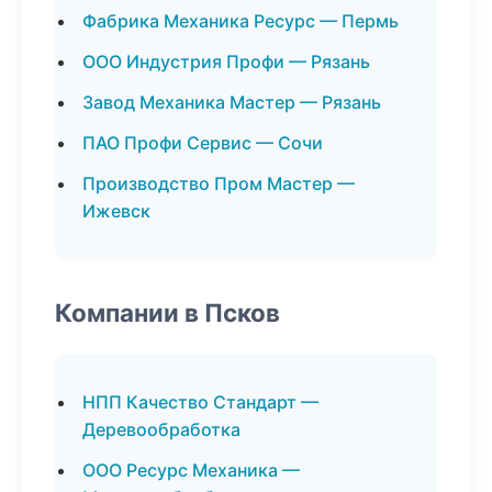
Фабрика Механика Ресурс — Пермь
ООО Индустрия Профи — Рязань
Завод Механика Мастер — Рязань
ПАО Профи Сервис — Сочи
Производство Пром Мастер —
Ижевск
Компании в Псков
НПП Качество Стандарт —
Деревообработка
ООО Ресурс Механика —