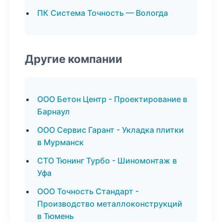
ПК Система Точность — Вологда
Другие компании
ООО Бетон Центр - Проектирование в
Барнаул
ООО Сервис Гарант - Укладка плитки
в Мурманск
СТО Тюнинг Турбо - Шиномонтаж в
Уфа
ООО Точность Стандарт -
Производство металлоконструкций
в Тюмень