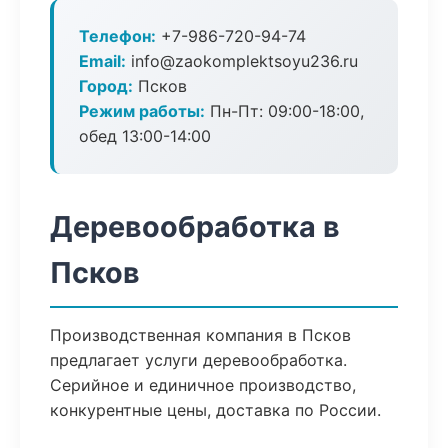
Телефон:
+7-986-720-94-74
Email:
info@zaokomplektsoyu236.ru
Город:
Псков
Режим работы:
Пн-Пт: 09:00-18:00,
обед 13:00-14:00
Деревообработка в
Псков
Производственная компания в Псков
предлагает услуги деревообработка.
Серийное и единичное производство,
конкурентные цены, доставка по России.