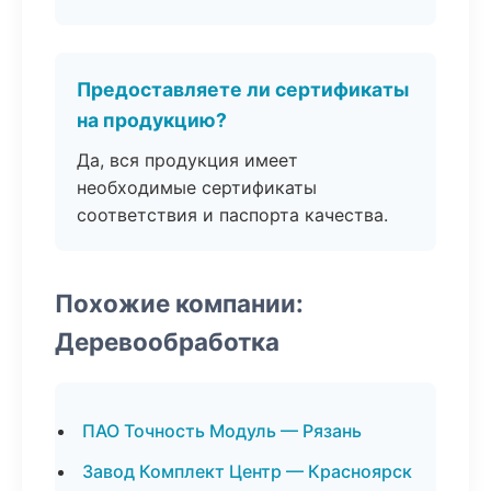
Предоставляете ли сертификаты
на продукцию?
Да, вся продукция имеет
необходимые сертификаты
соответствия и паспорта качества.
Похожие компании:
Деревообработка
ПАО Точность Модуль — Рязань
Завод Комплект Центр — Красноярск