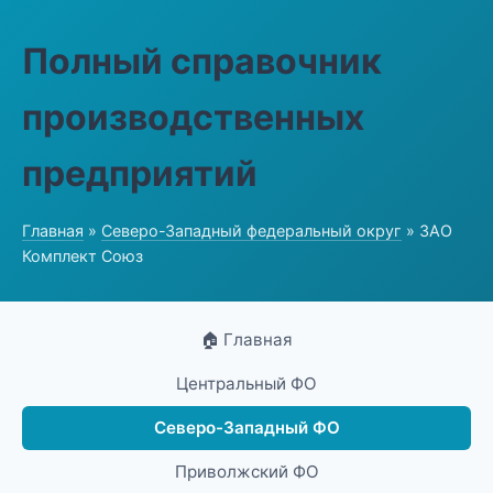
Полный справочник
производственных
предприятий
Главная
»
Северо-Западный федеральный округ
» ЗАО
Комплект Союз
🏠 Главная
Центральный ФО
Северо-Западный ФО
Приволжский ФО