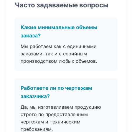
Часто задаваемые вопросы
Какие минимальные объемы
заказа?
Мы работаем как с единичными
заказами, так и с серийным
производством любых объемов.
Работаете ли по чертежам
заказчика?
Да, мы изготавливаем продукцию
строго по предоставленным
чертежам и техническим
требованиям.