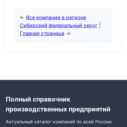
←
Все компании в регионе
Сибирский федеральный округ
|
Главная страница
→
Полный справочник
производственных предприятий
Актуальный каталог компаний по всей России