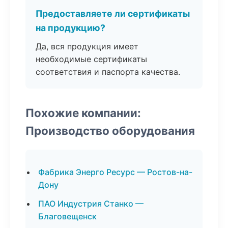
Предоставляете ли сертификаты
на продукцию?
Да, вся продукция имеет
необходимые сертификаты
соответствия и паспорта качества.
Похожие компании:
Производство оборудования
Фабрика Энерго Ресурс — Ростов-на-
Дону
ПАО Индустрия Станко —
Благовещенск