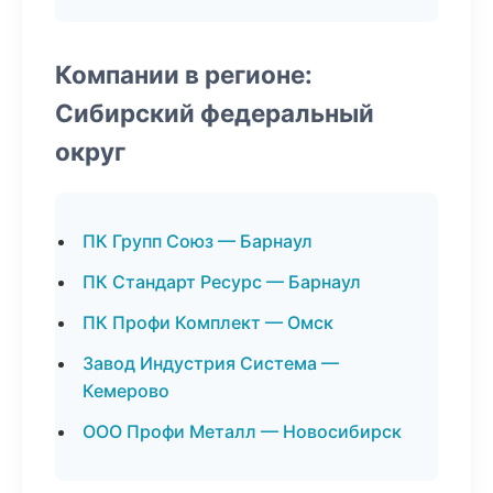
Компании в регионе:
Сибирский федеральный
округ
ПК Групп Союз — Барнаул
ПК Стандарт Ресурс — Барнаул
ПК Профи Комплект — Омск
Завод Индустрия Система —
Кемерово
ООО Профи Металл — Новосибирск