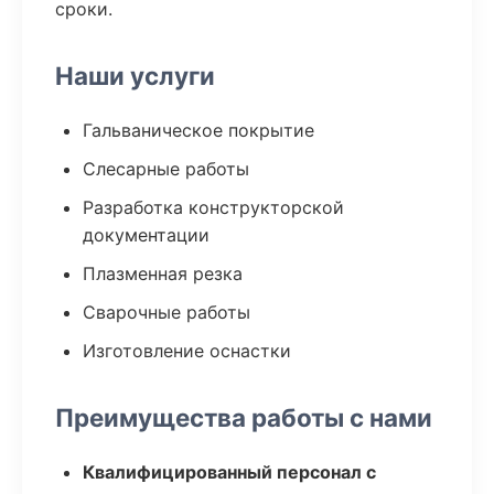
сроки.
Наши услуги
Гальваническое покрытие
Слесарные работы
Разработка конструкторской
документации
Плазменная резка
Сварочные работы
Изготовление оснастки
Преимущества работы с нами
Квалифицированный персонал с