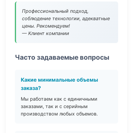
Профессиональный подход,
соблюдение технологии, адекватные
цены. Рекомендуем!
— Клиент компании
Часто задаваемые вопросы
Какие минимальные объемы
заказа?
Мы работаем как с единичными
заказами, так и с серийным
производством любых объемов.