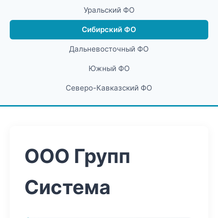
Уральский ФО
Сибирский ФО
Дальневосточный ФО
Южный ФО
Северо-Кавказский ФО
ООО Групп
Система