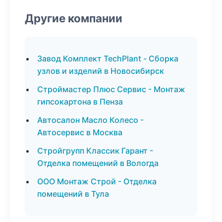
Другие компании
Завод Комплект TechPlant - Сборка
узлов и изделий в Новосибирск
Строймастер Плюс Сервис - Монтаж
гипсокартона в Пенза
Автосалон Масло Колесо -
Автосервис в Москва
Стройгрупп Классик Гарант -
Отделка помещений в Вологда
ООО Монтаж Строй - Отделка
помещений в Тула