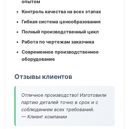
опытом
Контроль качества на всех этапах
Гибкая система ценообразования
Полный производственный цикл
Работа по чертежам заказчика
Современное производственное
оборудование
Отзывы клиентов
Отличное производство! Изготовили
партию деталей точно в срок и с
соблюдением всех требований.
— Клиент компании