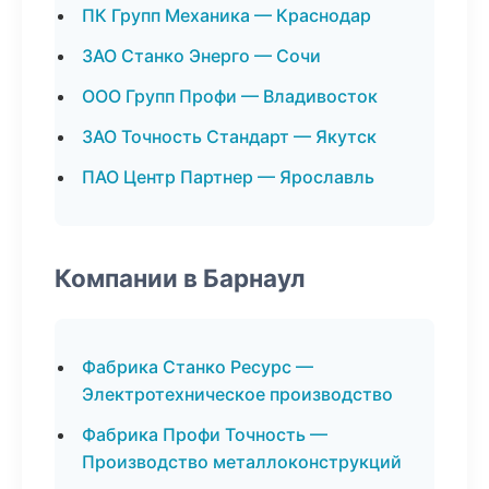
ПК Групп Механика — Краснодар
ЗАО Станко Энерго — Сочи
ООО Групп Профи — Владивосток
ЗАО Точность Стандарт — Якутск
ПАО Центр Партнер — Ярославль
Компании в Барнаул
Фабрика Станко Ресурс —
Электротехническое производство
Фабрика Профи Точность —
Производство металлоконструкций