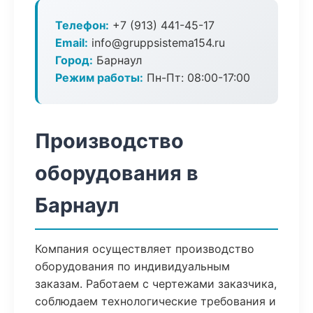
Телефон:
+7 (913) 441-45-17
Email:
info@gruppsistema154.ru
Город:
Барнаул
Режим работы:
Пн-Пт: 08:00-17:00
Производство
оборудования в
Барнаул
Компания осуществляет производство
оборудования по индивидуальным
заказам. Работаем с чертежами заказчика,
соблюдаем технологические требования и