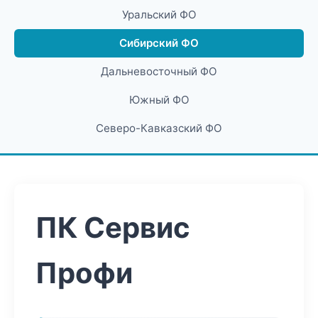
Уральский ФО
Сибирский ФО
Дальневосточный ФО
Южный ФО
Северо-Кавказский ФО
ПК Сервис
Профи