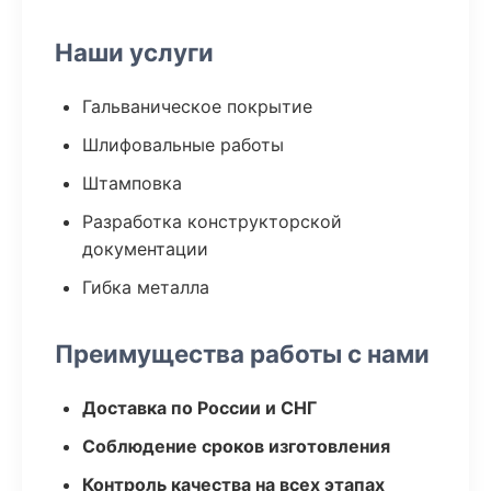
Наши услуги
Гальваническое покрытие
Шлифовальные работы
Штамповка
Разработка конструкторской
документации
Гибка металла
Преимущества работы с нами
Доставка по России и СНГ
Соблюдение сроков изготовления
Контроль качества на всех этапах