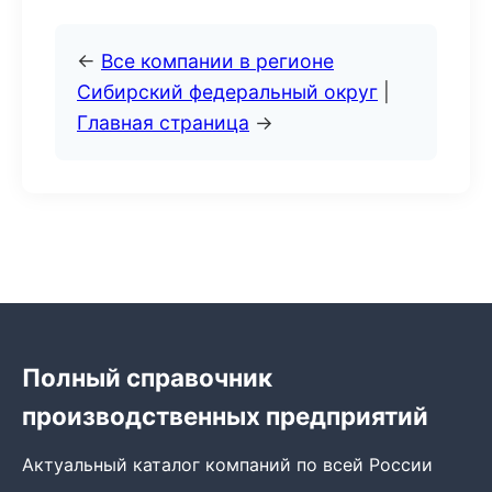
←
Все компании в регионе
Сибирский федеральный округ
|
Главная страница
→
Полный справочник
производственных предприятий
Актуальный каталог компаний по всей России