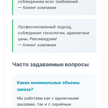
соблюдением всех требований.
— Клиент компании
Профессиональный подход,
соблюдение технологии, адекватные
цены. Рекомендуем!
— Клиент компании
Часто задаваемые вопросы
Какие минимальные объемы
заказа?
Мы работаем как с единичными
заказами, так и с серийным