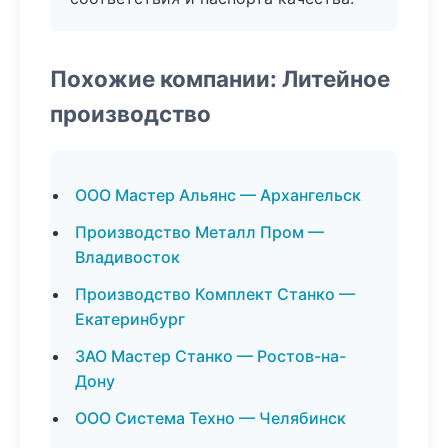
Похожие компании: Литейное
производство
ООО Мастер Альянс — Архангельск
Производство Металл Пром —
Владивосток
Производство Комплект Станко —
Екатеринбург
ЗАО Мастер Станко — Ростов-на-
Дону
ООО Система Техно — Челябинск