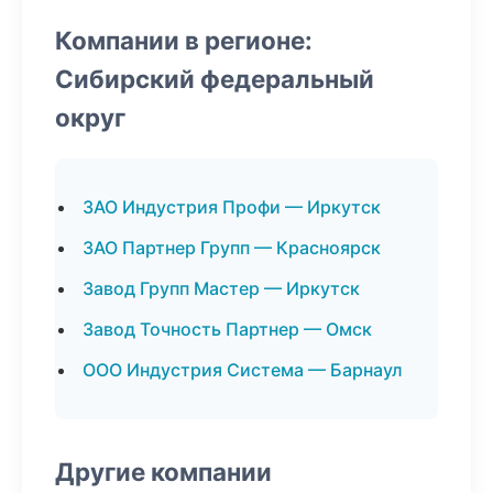
Компании в регионе:
Сибирский федеральный
округ
ЗАО Индустрия Профи — Иркутск
ЗАО Партнер Групп — Красноярск
Завод Групп Мастер — Иркутск
Завод Точность Партнер — Омск
ООО Индустрия Система — Барнаул
Другие компании