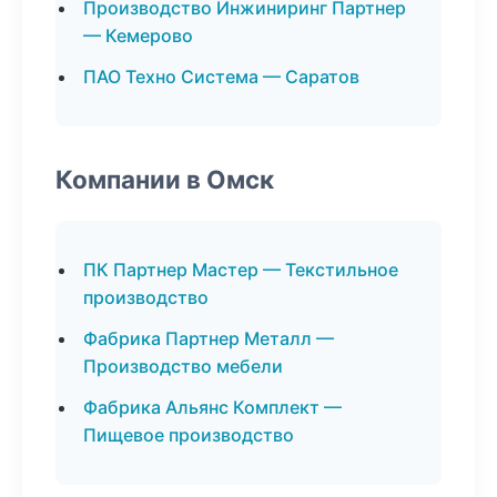
Производство Инжиниринг Партнер
— Кемерово
ПАО Техно Система — Саратов
Компании в Омск
ПК Партнер Мастер — Текстильное
производство
Фабрика Партнер Металл —
Производство мебели
Фабрика Альянс Комплект —
Пищевое производство