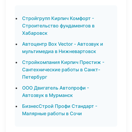
Стройгрупп Кирпич Комфорт -
Строительство фундаментов в
Хабаровск
Автоцентр Box Vector - Автозвук и
мультимедиа в Нижневартовск
Стройкомпания Кирпич Престиж -
Сантехнические работы в Санкт-
Петербург
ООО Двигатель Автопрофи -
Автозвук в Мурманск
БизнесСтрой Профи Стандарт -
Малярные работы в Сочи