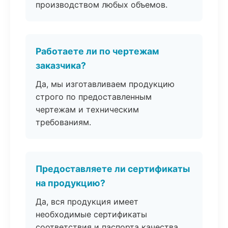
производством любых объемов.
Работаете ли по чертежам
заказчика?
Да, мы изготавливаем продукцию
строго по предоставленным
чертежам и техническим
требованиям.
Предоставляете ли сертификаты
на продукцию?
Да, вся продукция имеет
необходимые сертификаты
соответствия и паспорта качества.