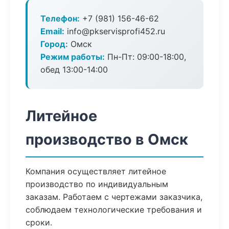
Телефон:
+7 (981) 156-46-62
Email:
info@pkservisprofi452.ru
Город:
Омск
Режим работы:
Пн-Пт: 09:00-18:00,
обед 13:00-14:00
Литейное
производство в Омск
Компания осуществляет литейное
производство по индивидуальным
заказам. Работаем с чертежами заказчика,
соблюдаем технологические требования и
сроки.