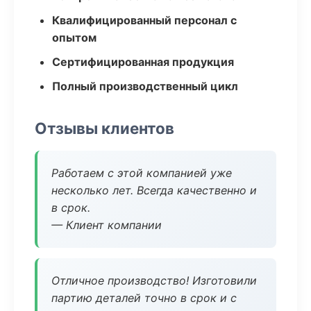
Квалифицированный персонал с
опытом
Сертифицированная продукция
Полный производственный цикл
Отзывы клиентов
Работаем с этой компанией уже
несколько лет. Всегда качественно и
в срок.
— Клиент компании
Отличное производство! Изготовили
партию деталей точно в срок и с