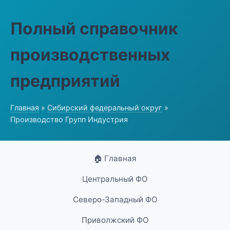
Полный справочник
производственных
предприятий
Главная
»
Сибирский федеральный округ
»
Производство Групп Индустрия
🏠 Главная
Центральный ФО
Северо-Западный ФО
Приволжский ФО