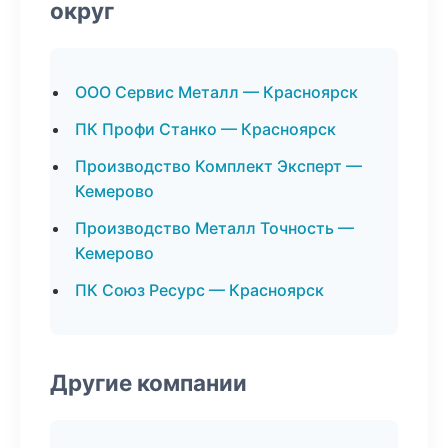
округ
ООО Сервис Металл — Красноярск
ПК Профи Станко — Красноярск
Производство Комплект Эксперт —
Кемерово
Производство Металл Точность —
Кемерово
ПК Союз Ресурс — Красноярск
Другие компании