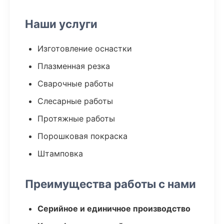
Наши услуги
Изготовление оснастки
Плазменная резка
Сварочные работы
Слесарные работы
Протяжные работы
Порошковая покраска
Штамповка
Преимущества работы с нами
Серийное и единичное производство