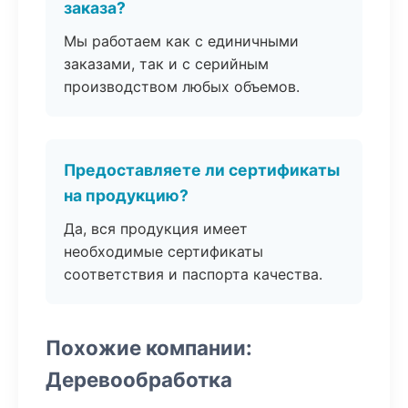
заказа?
Мы работаем как с единичными
заказами, так и с серийным
производством любых объемов.
Предоставляете ли сертификаты
на продукцию?
Да, вся продукция имеет
необходимые сертификаты
соответствия и паспорта качества.
Похожие компании:
Деревообработка