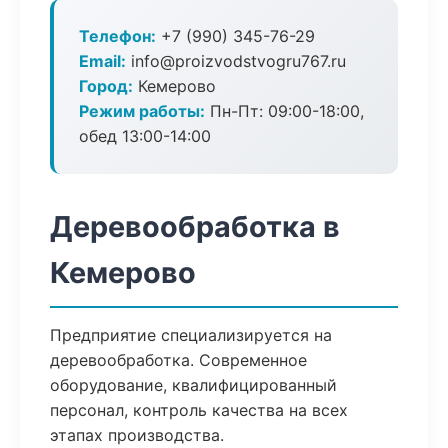
Телефон:
+7 (990) 345-76-29
Email:
info@proizvodstvogru767.ru
Город:
Кемерово
Режим работы:
Пн-Пт: 09:00-18:00,
обед 13:00-14:00
Деревообработка в
Кемерово
Предприятие специализируется на
деревообработка. Современное
оборудование, квалифицированный
персонал, контроль качества на всех
этапах производства.