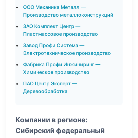
ООО Механика Металл —
Производство металлоконструкций
ЗАО Комплект Центр —
Пластмассовое производство
Завод Профи Система —
Электротехническое производство
Фабрика Профи Инжиниринг —
Химическое производство
ПАО Центр Эксперт —
Деревообработка
Компании в регионе:
Сибирский федеральный