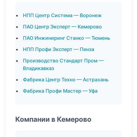
НПП Центр Система — Воронеж
ПАО Центр Эксперт — Кемерово
ПАО Инжиниринг Станко — Тюмень
НПП Профи Эксперт — Пенза
Производство Стандарт Пром —
Владикавказ
Фабрика Центр Техно — Астрахань
Фабрика Профи Мастер — Уфа
Компании в Кемерово