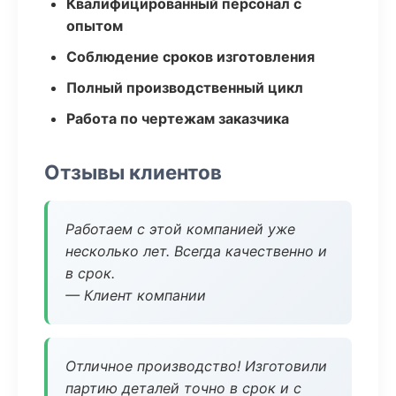
Квалифицированный персонал с
опытом
Соблюдение сроков изготовления
Полный производственный цикл
Работа по чертежам заказчика
Отзывы клиентов
Работаем с этой компанией уже
несколько лет. Всегда качественно и
в срок.
— Клиент компании
Отличное производство! Изготовили
партию деталей точно в срок и с