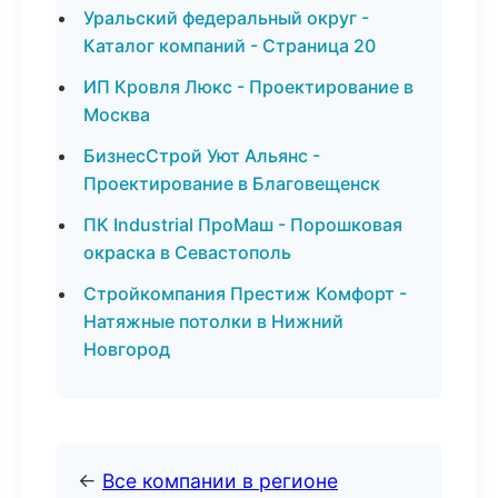
Уральский федеральный округ -
Каталог компаний - Страница 20
ИП Кровля Люкс - Проектирование в
Москва
БизнесСтрой Уют Альянс -
Проектирование в Благовещенск
ПК Industrial ПроМаш - Порошковая
окраска в Севастополь
Стройкомпания Престиж Комфорт -
Натяжные потолки в Нижний
Новгород
←
Все компании в регионе