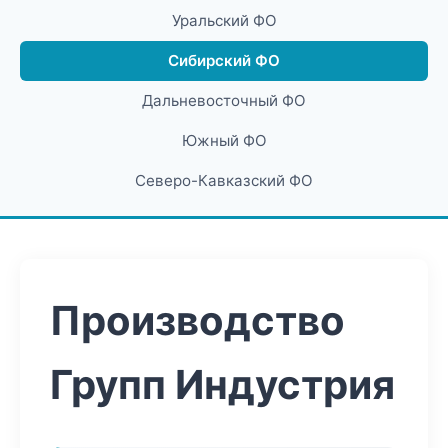
Уральский ФО
Сибирский ФО
Дальневосточный ФО
Южный ФО
Северо-Кавказский ФО
Производство
Групп Индустрия