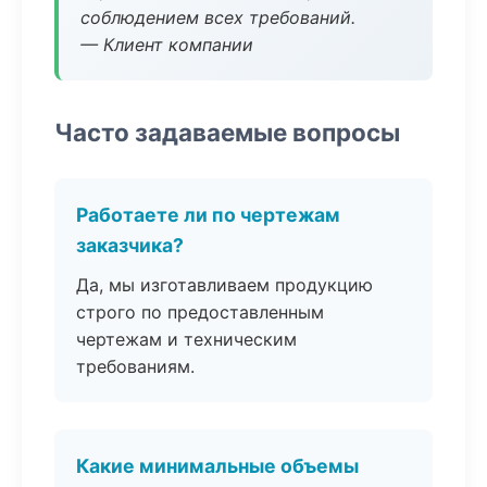
соблюдением всех требований.
— Клиент компании
Часто задаваемые вопросы
Работаете ли по чертежам
заказчика?
Да, мы изготавливаем продукцию
строго по предоставленным
чертежам и техническим
требованиям.
Какие минимальные объемы