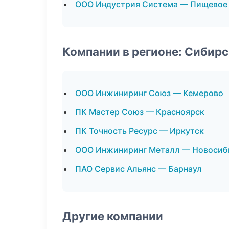
ООО Индустрия Система — Пищевое
Компании в регионе: Сибир
ООО Инжиниринг Союз — Кемерово
ПК Мастер Союз — Красноярск
ПК Точность Ресурс — Иркутск
ООО Инжиниринг Металл — Новосиб
ПАО Сервис Альянс — Барнаул
Другие компании