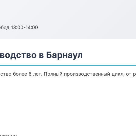
обед 13:00-14:00
водство в Барнаул
тво более 6 лет. Полный производственный цикл, от 