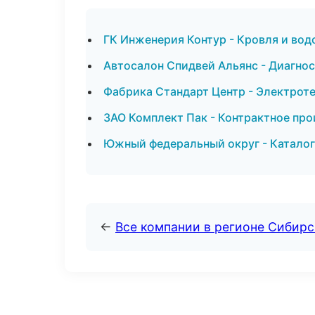
ГК Инженерия Контур - Кровля и вод
Автосалон Спидвей Альянс - Диагнос
Фабрика Стандарт Центр - Электрот
ЗАО Комплект Пак - Контрактное про
Южный федеральный округ - Каталог
←
Все компании в регионе Сибир