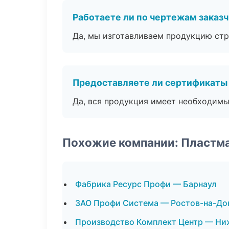
Работаете ли по чертежам заказ
Да, мы изготавливаем продукцию стр
Предоставляете ли сертификаты
Да, вся продукция имеет необходимы
Похожие компании: Пластм
Фабрика Ресурс Профи — Барнаул
ЗАО Профи Система — Ростов-на-До
Производство Комплект Центр — Ни