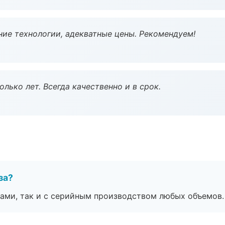
ие технологии, адекватные цены. Рекомендуем!
лько лет. Всегда качественно и в срок.
за?
ами, так и с серийным производством любых объемов.