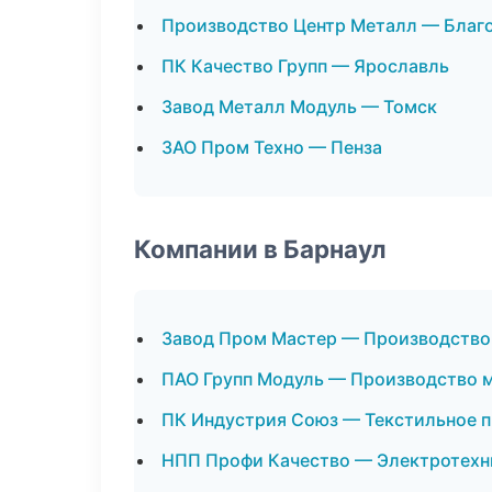
Производство Центр Металл — Благ
ПК Качество Групп — Ярославль
Завод Металл Модуль — Томск
ЗАО Пром Техно — Пенза
Компании в Барнаул
Завод Пром Мастер — Производство
ПАО Групп Модуль — Производство 
ПК Индустрия Союз — Текстильное 
НПП Профи Качество — Электротехн