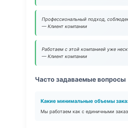
Профессиональный подход, соблюден
— Клиент компании
Работаем с этой компанией уже неско
— Клиент компании
Часто задаваемые вопросы
Какие минимальные объемы зака
Мы работаем как с единичными заказ