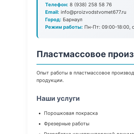
Телефон:
8 (938) 258 58 76
Email:
info@proizvodstvomet677.ru
Город:
Барнаул
Режим работы:
Пн-Пт: 09:00-18:00, 
Пластмассовое произ
Опыт работы в пластмассовое производс
продукции.
Наши услуги
Порошковая покраска
Фрезерные работы