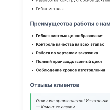
Разработка конструкторской докум
Гибка металла
Преимущества работы с на
Гибкая система ценообразования
Контроль качества на всех этапах
Работа по чертежам заказчика
Полный производственный цикл
Соблюдение сроков изготовления
Отзывы клиентов
Отличное производство! Изготовили 
— Клиент компании