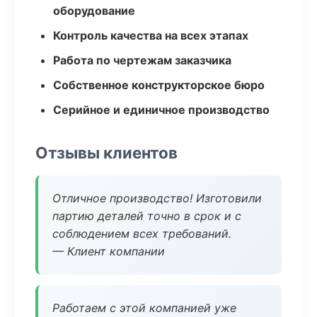
оборудование
Контроль качества на всех этапах
Работа по чертежам заказчика
Собственное конструкторское бюро
Серийное и единичное производство
Отзывы клиентов
Отличное производство! Изготовили
партию деталей точно в срок и с
соблюдением всех требований.
— Клиент компании
Работаем с этой компанией уже