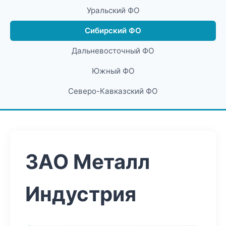
Уральский ФО
Сибирский ФО
Дальневосточный ФО
Южный ФО
Северо-Кавказский ФО
ЗАО Металл
Индустрия