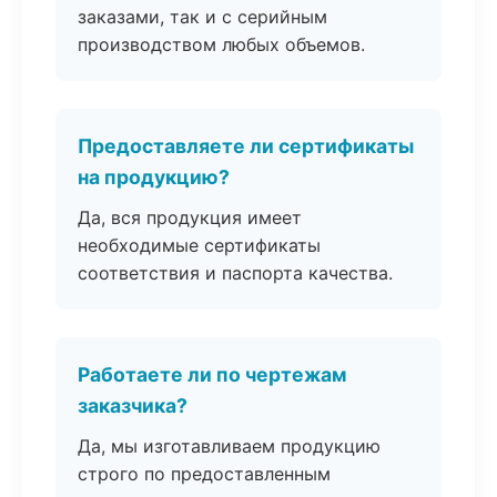
заказами, так и с серийным
производством любых объемов.
Предоставляете ли сертификаты
на продукцию?
Да, вся продукция имеет
необходимые сертификаты
соответствия и паспорта качества.
Работаете ли по чертежам
заказчика?
Да, мы изготавливаем продукцию
строго по предоставленным