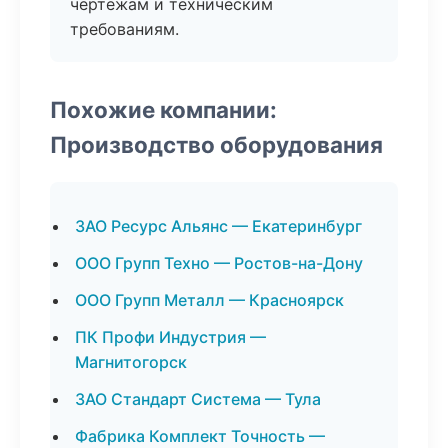
чертежам и техническим
требованиям.
Похожие компании:
Производство оборудования
ЗАО Ресурс Альянс — Екатеринбург
ООО Групп Техно — Ростов-на-Дону
ООО Групп Металл — Красноярск
ПК Профи Индустрия —
Магнитогорск
ЗАО Стандарт Система — Тула
Фабрика Комплект Точность —