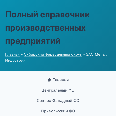
Полный справочник
производственных
предприятий
Главная
»
Сибирский федеральный округ
» ЗАО Металл
Индустрия
🏠 Главная
Центральный ФО
Северо-Западный ФО
Приволжский ФО