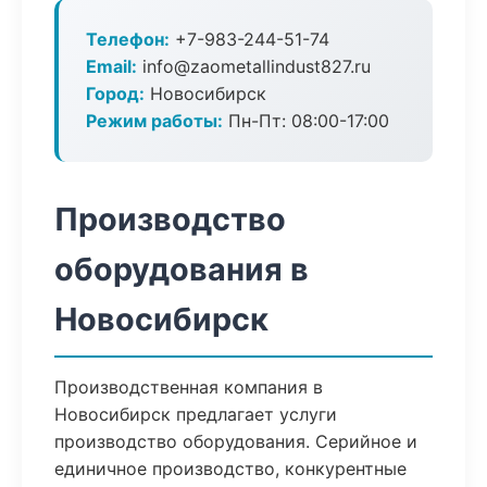
Телефон:
+7-983-244-51-74
Email:
info@zaometallindust827.ru
Город:
Новосибирск
Режим работы:
Пн-Пт: 08:00-17:00
Производство
оборудования в
Новосибирск
Производственная компания в
Новосибирск предлагает услуги
производство оборудования. Серийное и
единичное производство, конкурентные