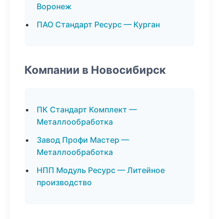
Воронеж
ПАО Стандарт Ресурс — Курган
Компании в Новосибирск
ПК Стандарт Комплект —
Металлообработка
Завод Профи Мастер —
Металлообработка
НПП Модуль Ресурс — Литейное
производство