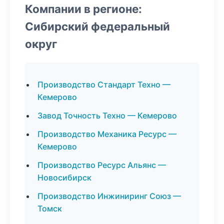
Компании в регионе:
Сибирский федеральный
округ
Производство Стандарт Техно —
Кемерово
Завод Точность Техно — Кемерово
Производство Механика Ресурс —
Кемерово
Производство Ресурс Альянс —
Новосибирск
Производство Инжиниринг Союз —
Томск