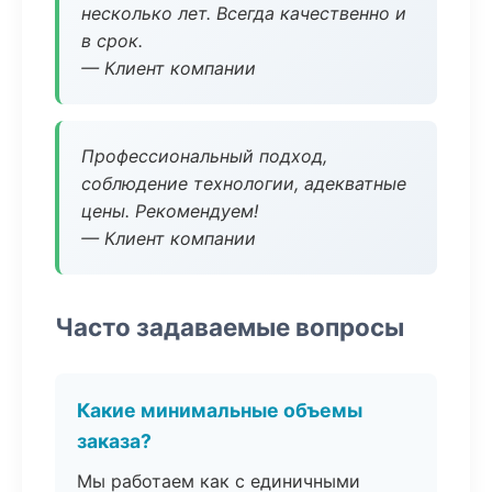
несколько лет. Всегда качественно и
в срок.
— Клиент компании
Профессиональный подход,
соблюдение технологии, адекватные
цены. Рекомендуем!
— Клиент компании
Часто задаваемые вопросы
Какие минимальные объемы
заказа?
Мы работаем как с единичными