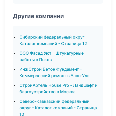
Другие компании
Сибирский федеральный округ -
Каталог компаний - Страница 12
ООО Фасад Уют - Штукатурные
работы в Псков
ИнжСтрой Бетон Фундамент -
Коммерческий ремонт в Улан-Удэ
СтройАртель House Pro - Ландшафт и
благоустройство в Москва
Северо-Кавказский федеральный
округ - Каталог компаний - Страница
10