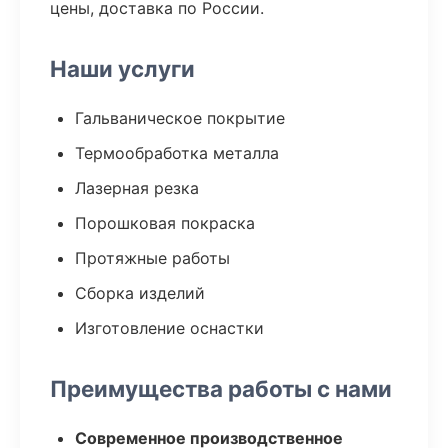
цены, доставка по России.
Наши услуги
Гальваническое покрытие
Термообработка металла
Лазерная резка
Порошковая покраска
Протяжные работы
Сборка изделий
Изготовление оснастки
Преимущества работы с нами
Современное производственное