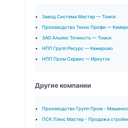
Завод Система Мастер — Томск
Производство Техно Профи — Кемер
ЗАО Альянс Точность — Томск
НПП Групп Ресурс — Кемерово
НПП Пром Сервис — Иркутск
Другие компании
Производство Групп Пром - Машинос
ПСК Плюс Мастер - Продажа стройм