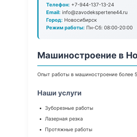
Телефон:
+7-944-137-13-24
Email:
info@zavodekspertene44.ru
Город:
Новосибирск
Режим работы:
Пн-Сб: 08:00-20:00
Машиностроение в Н
Опыт работы в машиностроение более 5
Наши услуги
Зуборезные работы
Лазерная резка
Протяжные работы