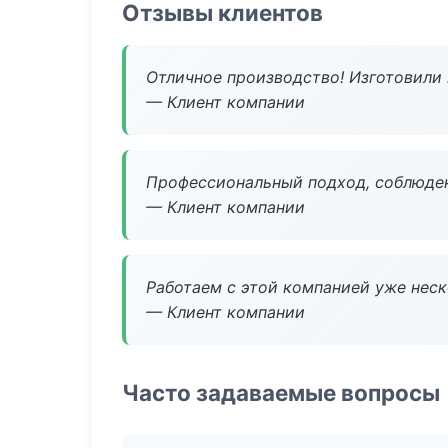
Отзывы клиентов
Отличное производство! Изготовили 
— Клиент компании
Профессиональный подход, соблюден
— Клиент компании
Работаем с этой компанией уже неско
— Клиент компании
Часто задаваемые вопросы