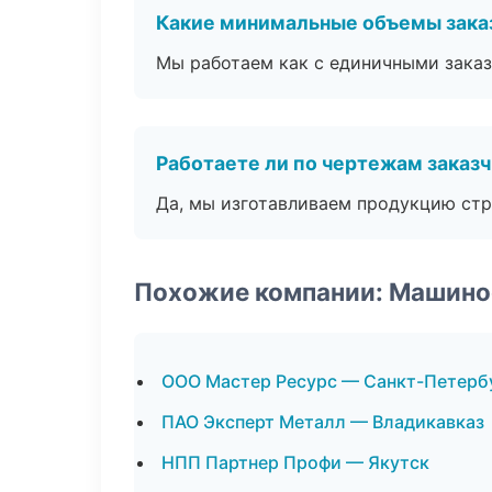
Какие минимальные объемы зака
Мы работаем как с единичными заказ
Работаете ли по чертежам заказ
Да, мы изготавливаем продукцию стр
Похожие компании: Машино
ООО Мастер Ресурс — Санкт-Петерб
ПАО Эксперт Металл — Владикавказ
НПП Партнер Профи — Якутск