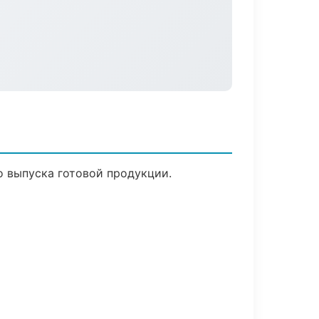
о выпуска готовой продукции.