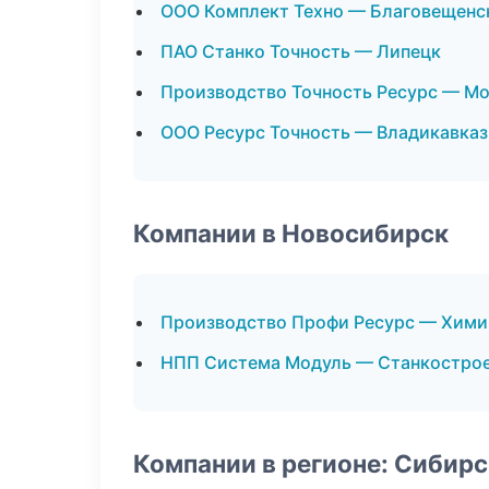
ООО Комплект Техно — Благовещенс
ПАО Станко Точность — Липецк
Производство Точность Ресурс — М
ООО Ресурс Точность — Владикавказ
Компании в Новосибирск
Производство Профи Ресурс — Хими
НПП Система Модуль — Станкостро
Компании в регионе: Сибир