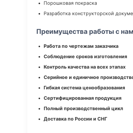
Порошковая покраска
Разработка конструкторской докум
Преимущества работы с на
Работа по чертежам заказчика
Соблюдение сроков изготовления
Контроль качества на всех этапах
Серийное и единичное производств
Гибкая система ценообразования
Сертифицированная продукция
Полный производственный цикл
Доставка по России и СНГ