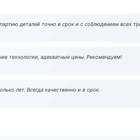
партию деталей точно в срок и с соблюдением всех тр
ие технологии, адекватные цены. Рекомендуем!
лько лет. Всегда качественно и в срок.