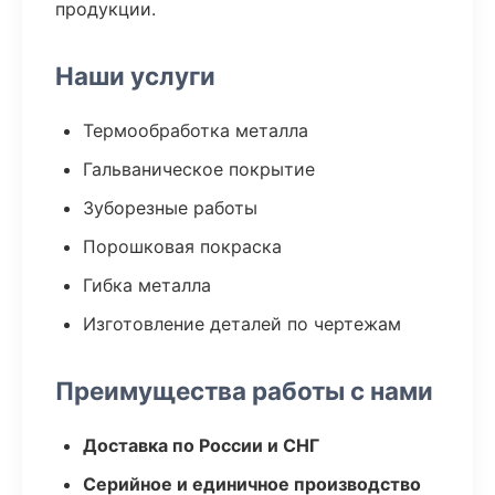
продукции.
Наши услуги
Термообработка металла
Гальваническое покрытие
Зуборезные работы
Порошковая покраска
Гибка металла
Изготовление деталей по чертежам
Преимущества работы с нами
Доставка по России и СНГ
Серийное и единичное производство