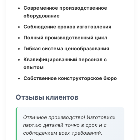
Современное производственное
оборудование
Соблюдение сроков изготовления
Полный производственный цикл
Гибкая система ценообразования
Квалифицированный персонал с
опытом
Собственное конструкторское бюро
Отзывы клиентов
Отличное производство! Изготовили
партию деталей точно в срок и с
соблюдением всех требований.