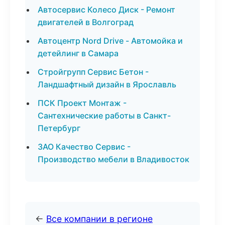
Автосервис Колесо Диск - Ремонт
двигателей в Волгоград
Автоцентр Nord Drive - Автомойка и
детейлинг в Самара
Стройгрупп Сервис Бетон -
Ландшафтный дизайн в Ярославль
ПСК Проект Монтаж -
Сантехнические работы в Санкт-
Петербург
ЗАО Качество Сервис -
Производство мебели в Владивосток
←
Все компании в регионе