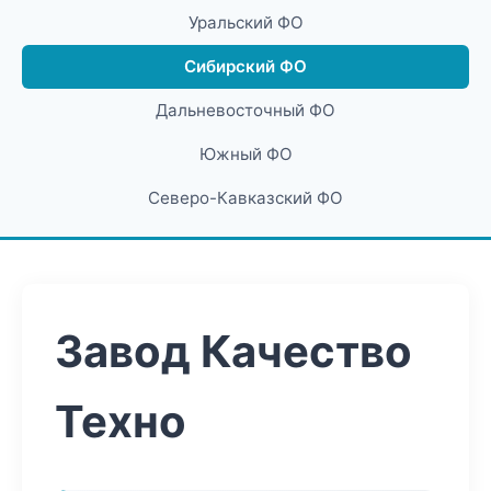
Уральский ФО
Сибирский ФО
Дальневосточный ФО
Южный ФО
Северо-Кавказский ФО
Завод Качество
Техно