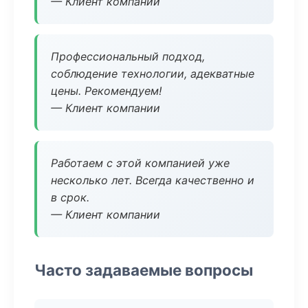
— Клиент компании
Профессиональный подход,
соблюдение технологии, адекватные
цены. Рекомендуем!
— Клиент компании
Работаем с этой компанией уже
несколько лет. Всегда качественно и
в срок.
— Клиент компании
Часто задаваемые вопросы