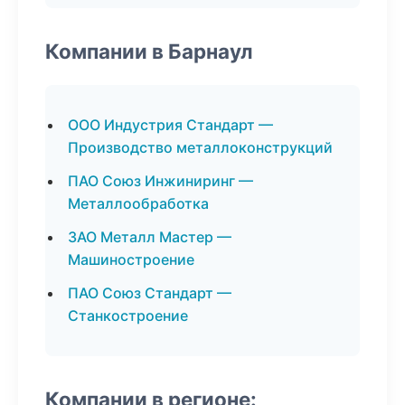
Компании в Барнаул
ООО Индустрия Стандарт —
Производство металлоконструкций
ПАО Союз Инжиниринг —
Металлообработка
ЗАО Металл Мастер —
Машиностроение
ПАО Союз Стандарт —
Станкостроение
Компании в регионе: