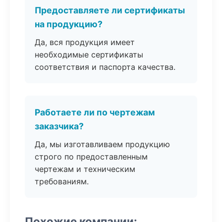
Предоставляете ли сертификаты
на продукцию?
Да, вся продукция имеет
необходимые сертификаты
соответствия и паспорта качества.
Работаете ли по чертежам
заказчика?
Да, мы изготавливаем продукцию
строго по предоставленным
чертежам и техническим
требованиям.
Похожие компании: