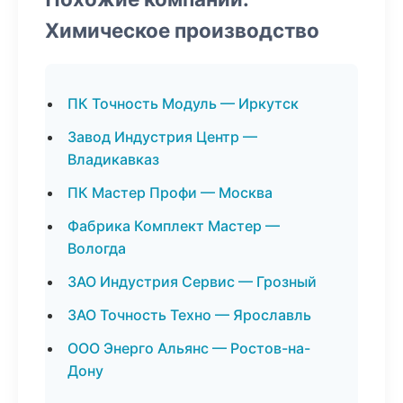
Химическое производство
ПК Точность Модуль — Иркутск
Завод Индустрия Центр —
Владикавказ
ПК Мастер Профи — Москва
Фабрика Комплект Мастер —
Вологда
ЗАО Индустрия Сервис — Грозный
ЗАО Точность Техно — Ярославль
ООО Энерго Альянс — Ростов-на-
Дону