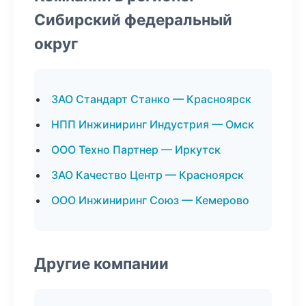
Сибирский федеральный
округ
ЗАО Стандарт Станко — Красноярск
НПП Инжиниринг Индустрия — Омск
ООО Техно Партнер — Иркутск
ЗАО Качество Центр — Красноярск
ООО Инжиниринг Союз — Кемерово
Другие компании