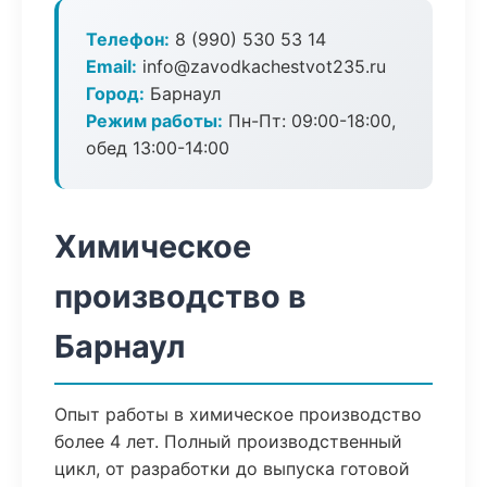
Телефон:
8 (990) 530 53 14
Email:
info@zavodkachestvot235.ru
Город:
Барнаул
Режим работы:
Пн-Пт: 09:00-18:00,
обед 13:00-14:00
Химическое
производство в
Барнаул
Опыт работы в химическое производство
более 4 лет. Полный производственный
цикл, от разработки до выпуска готовой