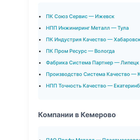
ПК Союз Сервис — Ижевск
НПП Инжиниринг Металл — Тула
ПК Индустрия Качество — Хабаровс
ПК Пром Ресурс — Вологда
Фабрика Система Партнер — Липецк
Производство Система Качество — 
НПП Точность Качество — Екатеринб
Компании в Кемерово