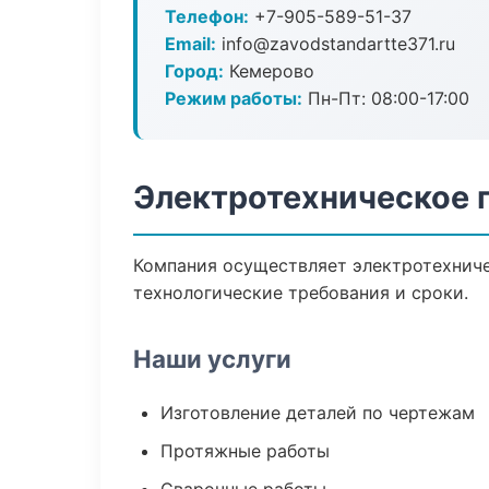
Телефон:
+7-905-589-51-37
Email:
info@zavodstandartte371.ru
Город:
Кемерово
Режим работы:
Пн-Пт: 08:00-17:00
Электротехническое 
Компания осуществляет электротехниче
технологические требования и сроки.
Наши услуги
Изготовление деталей по чертежам
Протяжные работы