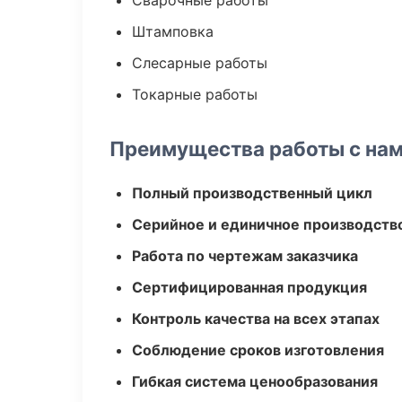
Сварочные работы
Штамповка
Слесарные работы
Токарные работы
Преимущества работы с на
Полный производственный цикл
Серийное и единичное производств
Работа по чертежам заказчика
Сертифицированная продукция
Контроль качества на всех этапах
Соблюдение сроков изготовления
Гибкая система ценообразования