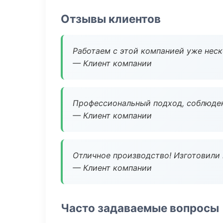
Отзывы клиентов
Работаем с этой компанией уже неско
— Клиент компании
Профессиональный подход, соблюден
— Клиент компании
Отличное производство! Изготовили 
— Клиент компании
Часто задаваемые вопросы