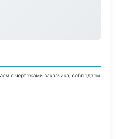
аем с чертежами заказчика, соблюдаем