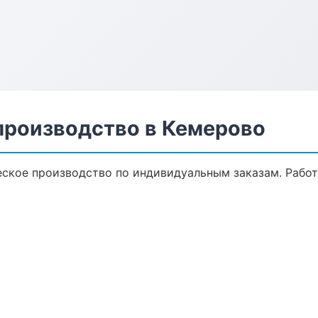
производство в Кемерово
ское производство по индивидуальным заказам. Работ