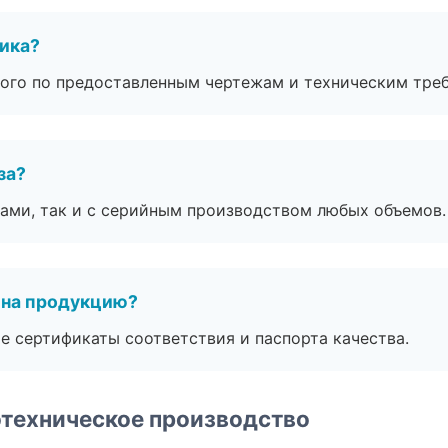
чика?
ого по предоставленным чертежам и техническим тре
за?
ами, так и с серийным производством любых объемов.
 на продукцию?
е сертификаты соответствия и паспорта качества.
техническое производство