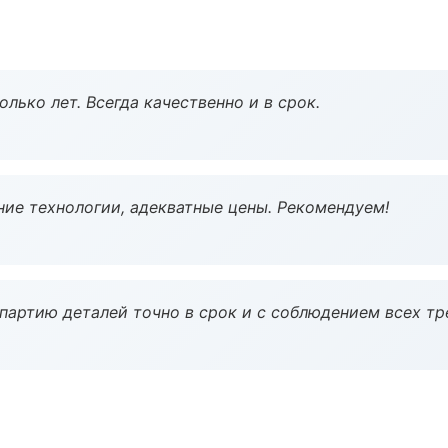
лько лет. Всегда качественно и в срок.
ие технологии, адекватные цены. Рекомендуем!
партию деталей точно в срок и с соблюдением всех тр