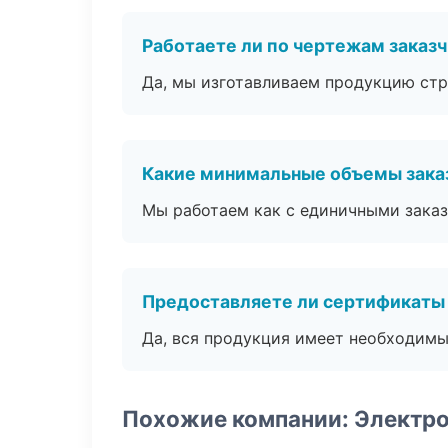
Работаете ли по чертежам заказ
Да, мы изготавливаем продукцию стр
Какие минимальные объемы зака
Мы работаем как с единичными заказ
Предоставляете ли сертификаты
Да, вся продукция имеет необходимы
Похожие компании: Электро