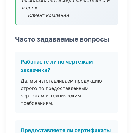
несколько лет. Всегда качественно и
в срок.
— Клиент компании
Часто задаваемые вопросы
Работаете ли по чертежам
заказчика?
Да, мы изготавливаем продукцию
строго по предоставленным
чертежам и техническим
требованиям.
Предоставляете ли сертификаты