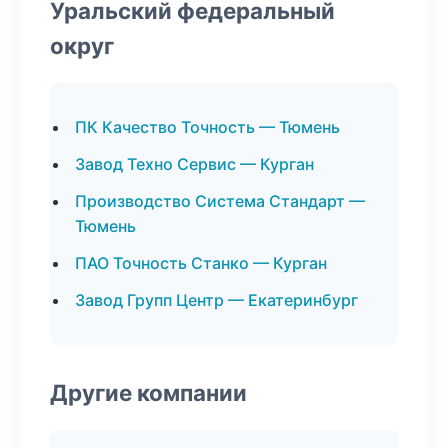
Уральский федеральный
округ
ПК Качество Точность — Тюмень
Завод Техно Сервис — Курган
Производство Система Стандарт —
Тюмень
ПАО Точность Станко — Курган
Завод Групп Центр — Екатеринбург
Другие компании