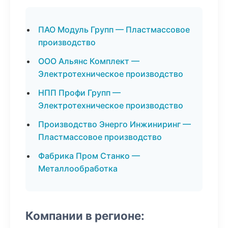
ПАО Модуль Групп — Пластмассовое
производство
ООО Альянс Комплект —
Электротехническое производство
НПП Профи Групп —
Электротехническое производство
Производство Энерго Инжиниринг —
Пластмассовое производство
Фабрика Пром Станко —
Металлообработка
Компании в регионе: