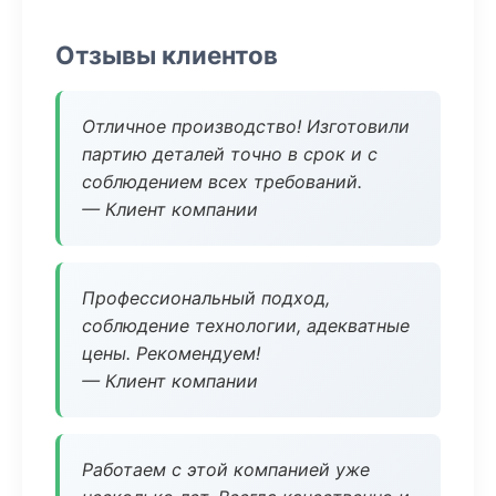
Отзывы клиентов
Отличное производство! Изготовили
партию деталей точно в срок и с
соблюдением всех требований.
— Клиент компании
Профессиональный подход,
соблюдение технологии, адекватные
цены. Рекомендуем!
— Клиент компании
Работаем с этой компанией уже