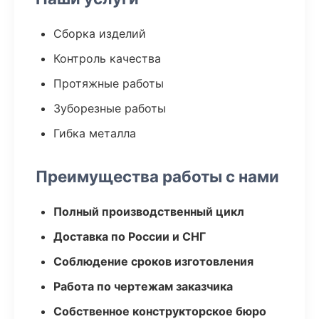
Сборка изделий
Контроль качества
Протяжные работы
Зуборезные работы
Гибка металла
Преимущества работы с нами
Полный производственный цикл
Доставка по России и СНГ
Соблюдение сроков изготовления
Работа по чертежам заказчика
Собственное конструкторское бюро