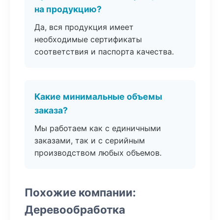
на продукцию?
Да, вся продукция имеет
необходимые сертификаты
соответствия и паспорта качества.
Какие минимальные объемы
заказа?
Мы работаем как с единичными
заказами, так и с серийным
производством любых объемов.
Похожие компании:
Деревообработка