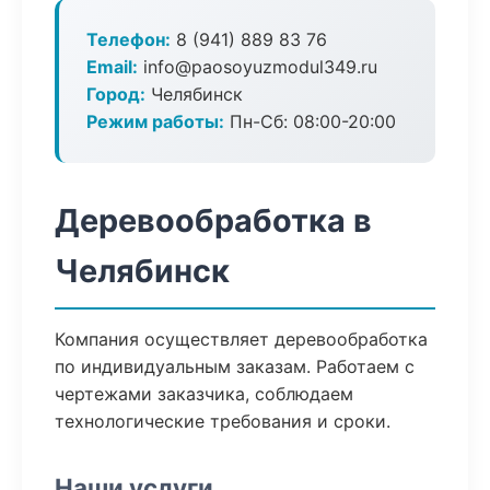
Телефон:
8 (941) 889 83 76
Email:
info@paosoyuzmodul349.ru
Город:
Челябинск
Режим работы:
Пн-Сб: 08:00-20:00
Деревообработка в
Челябинск
Компания осуществляет деревообработка
по индивидуальным заказам. Работаем с
чертежами заказчика, соблюдаем
технологические требования и сроки.
Наши услуги