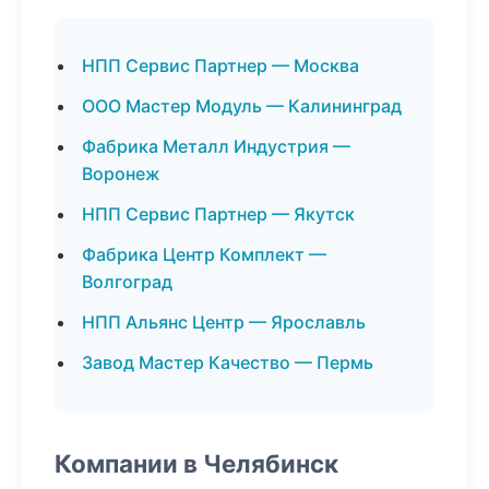
НПП Сервис Партнер — Москва
ООО Мастер Модуль — Калининград
Фабрика Металл Индустрия —
Воронеж
НПП Сервис Партнер — Якутск
Фабрика Центр Комплект —
Волгоград
НПП Альянс Центр — Ярославль
Завод Мастер Качество — Пермь
Компании в Челябинск