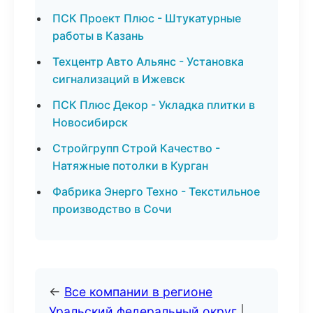
ПСК Проект Плюс - Штукатурные
работы в Казань
Техцентр Авто Альянс - Установка
сигнализаций в Ижевск
ПСК Плюс Декор - Укладка плитки в
Новосибирск
Стройгрупп Строй Качество -
Натяжные потолки в Курган
Фабрика Энерго Техно - Текстильное
производство в Сочи
←
Все компании в регионе
Уральский федеральный округ
|