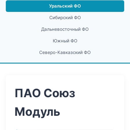
Уральский ФО
Сибирский ФО
Дальневосточный ФО
Южный ФО
Северо-Кавказский ФО
ПАО Союз
Модуль