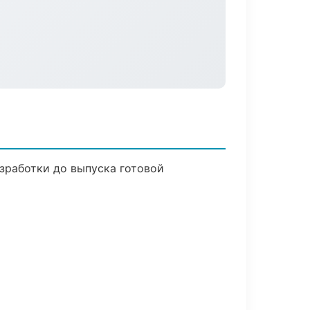
зработки до выпуска готовой