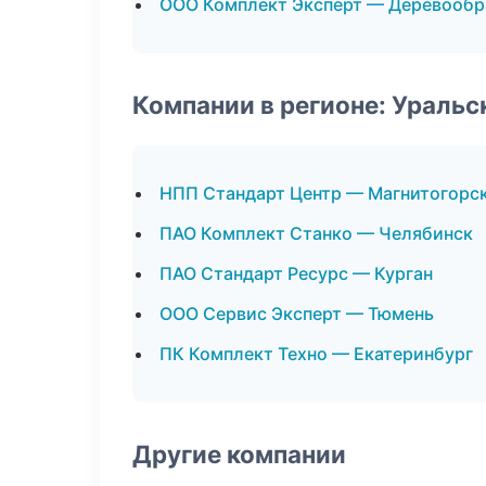
ООО Комплект Эксперт — Деревообр
Компании в регионе: Ураль
НПП Стандарт Центр — Магнитогорс
ПАО Комплект Станко — Челябинск
ПАО Стандарт Ресурс — Курган
ООО Сервис Эксперт — Тюмень
ПК Комплект Техно — Екатеринбург
Другие компании