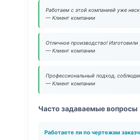
Работаем с этой компанией уже неско
— Клиент компании
Отличное производство! Изготовили 
— Клиент компании
Профессиональный подход, соблюден
— Клиент компании
Часто задаваемые вопросы
Работаете ли по чертежам заказ