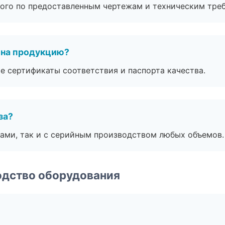
ого по предоставленным чертежам и техническим тре
 на продукцию?
е сертификаты соответствия и паспорта качества.
за?
ами, так и с серийным производством любых объемов.
одство оборудования