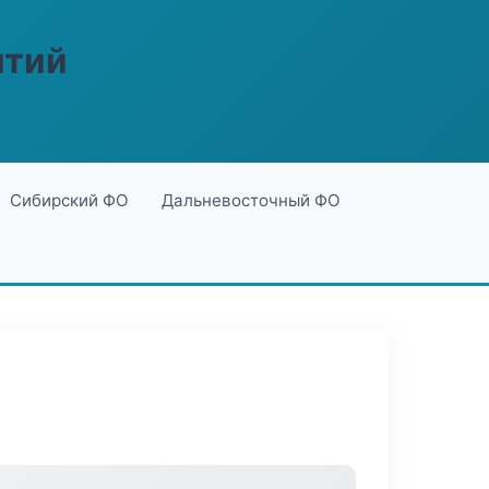
ятий
Сибирский ФО
Дальневосточный ФО