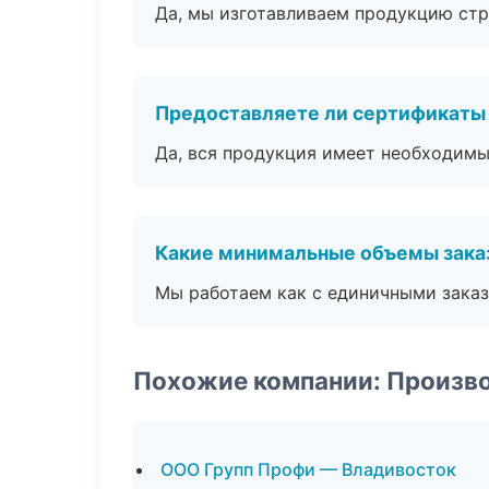
Да, мы изготавливаем продукцию стр
Предоставляете ли сертификаты
Да, вся продукция имеет необходимы
Какие минимальные объемы зака
Мы работаем как с единичными заказ
Похожие компании: Произв
ООО Групп Профи — Владивосток