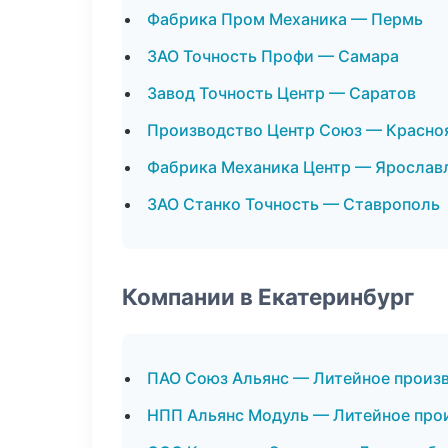
Фабрика Пром Механика — Пермь
ЗАО Точность Профи — Самара
Завод Точность Центр — Саратов
Производство Центр Союз — Красно
Фабрика Механика Центр — Ярослав
ЗАО Станко Точность — Ставрополь
Компании в Екатеринбург
ПАО Союз Альянс — Литейное произ
НПП Альянс Модуль — Литейное про