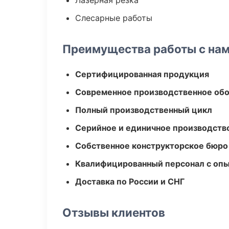
Лазерная резка
Слесарные работы
Преимущества работы с на
Сертифицированная продукция
Современное производственное об
Полный производственный цикл
Серийное и единичное производств
Собственное конструкторское бюро
Квалифицированный персонал с оп
Доставка по России и СНГ
Отзывы клиентов