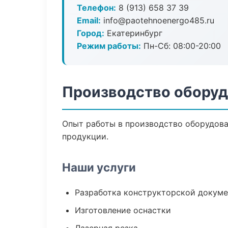
Телефон:
8 (913) 658 37 39
Email:
info@paotehnoenergo485.ru
Город:
Екатеринбург
Режим работы:
Пн-Сб: 08:00-20:00
Производство оборуд
Опыт работы в производство оборудован
продукции.
Наши услуги
Разработка конструкторской докум
Изготовление оснастки