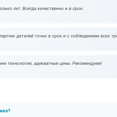
лько лет. Всегда качественно и в срок.
партию деталей точно в срок и с соблюдением всех тр
ие технологии, адекватные цены. Рекомендуем!
чика?