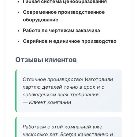
Гибкая система ценообразования
Современное производственное
оборудование
Работа по чертежам заказчика
Серийное и единичное производство
Отзывы клиентов
Отличное производство! Изготовили
партию деталей точно в срок и с
соблюдением всех требований.
— Клиент компании
Работаем с этой компанией уже
несколько лет. Всегда качественно и