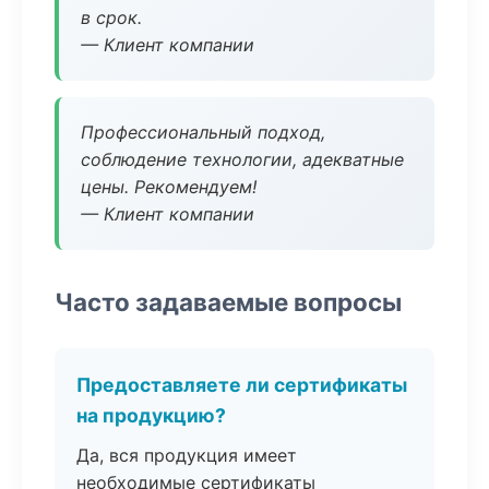
в срок.
— Клиент компании
Профессиональный подход,
соблюдение технологии, адекватные
цены. Рекомендуем!
— Клиент компании
Часто задаваемые вопросы
Предоставляете ли сертификаты
на продукцию?
Да, вся продукция имеет
необходимые сертификаты