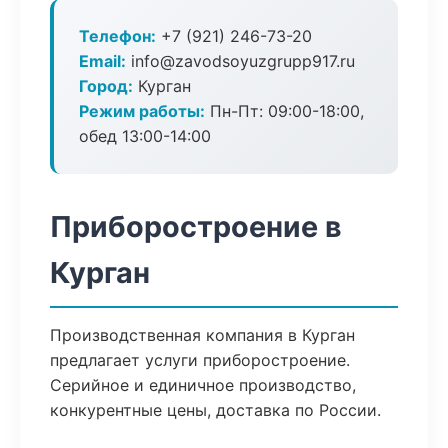
Телефон:
+7 (921) 246-73-20
Email:
info@zavodsoyuzgrupp917.ru
Город:
Курган
Режим работы:
Пн-Пт: 09:00-18:00,
обед 13:00-14:00
Приборостроение в
Курган
Производственная компания в Курган
предлагает услуги приборостроение.
Серийное и единичное производство,
конкурентные цены, доставка по России.