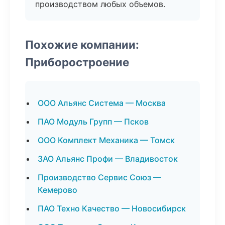
производством любых объемов.
Похожие компании:
Приборостроение
ООО Альянс Система — Москва
ПАО Модуль Групп — Псков
ООО Комплект Механика — Томск
ЗАО Альянс Профи — Владивосток
Производство Сервис Союз —
Кемерово
ПАО Техно Качество — Новосибирск