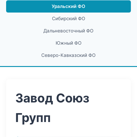
Уральский ФО
Сибирский ФО
Дальневосточный ФО
Южный ФО
Северо-Кавказский ФО
Завод Союз
Групп