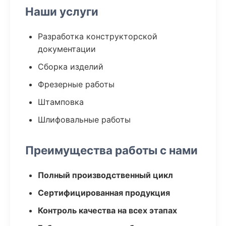
Наши услуги
Разработка конструкторской
документации
Сборка изделий
Фрезерные работы
Штамповка
Шлифовальные работы
Преимущества работы с нами
Полный производственный цикл
Сертифицированная продукция
Контроль качества на всех этапах