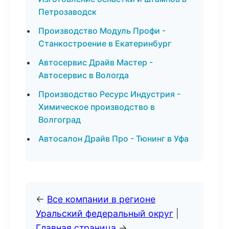
Петрозаводск
Производство Модуль Профи -
Станкостроение в Екатеринбург
Автосервис Драйв Мастер -
Автосервис в Вологда
Производство Ресурс Индустрия -
Химическое производство в
Волгоград
Автосалон Драйв Про - Тюнинг в Уфа
←
Все компании в регионе
Уральский федеральный округ
|
Главная страница
→