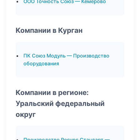
ООО Точность Союз — Кемерово
Компании в Курган
ПК Союз Модуль — Производство
оборудования
Компании в регионе:
Уральский федеральный
округ
Производство Ресурс Стандарт —