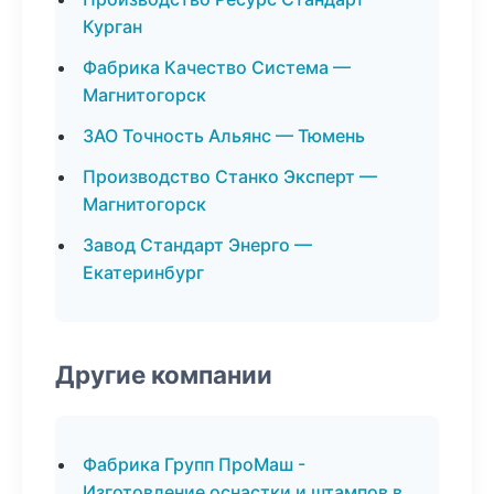
Курган
Фабрика Качество Система —
Магнитогорск
ЗАО Точность Альянс — Тюмень
Производство Станко Эксперт —
Магнитогорск
Завод Стандарт Энерго —
Екатеринбург
Другие компании
Фабрика Групп ПроМаш -
Изготовление оснастки и штампов в