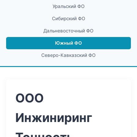
Уральский ФО
Сибирский ФО
Дальневосточный ФО
Южный ФО
Северо-Кавказский ФО
ООО
Инжиниринг