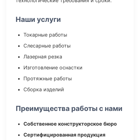
технологические требования и сроки.
Наши услуги
Токарные работы
Слесарные работы
Лазерная резка
Изготовление оснастки
Протяжные работы
Сборка изделий
Преимущества работы с нами
Собственное конструкторское бюро
Сертифицированная продукция