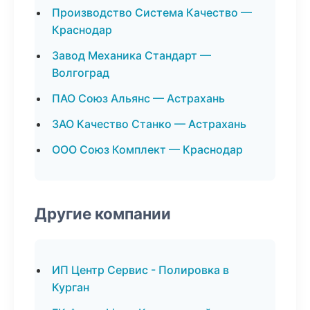
Производство Система Качество —
Краснодар
Завод Механика Стандарт —
Волгоград
ПАО Союз Альянс — Астрахань
ЗАО Качество Станко — Астрахань
ООО Союз Комплект — Краснодар
Другие компании
ИП Центр Сервис - Полировка в
Курган