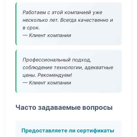
Работаем с этой компанией уже
несколько лет. Всегда качественно и
в срок.
— Клиент компании
Профессиональный подход,
соблюдение технологии, адекватные
цены. Рекомендуем!
— Клиент компании
Часто задаваемые вопросы
Предоставляете ли сертификаты