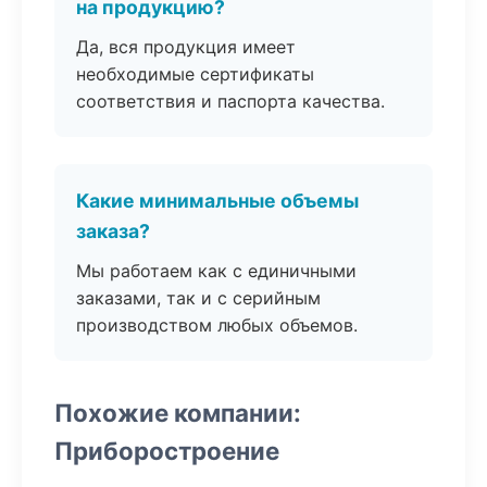
на продукцию?
Да, вся продукция имеет
необходимые сертификаты
соответствия и паспорта качества.
Какие минимальные объемы
заказа?
Мы работаем как с единичными
заказами, так и с серийным
производством любых объемов.
Похожие компании:
Приборостроение