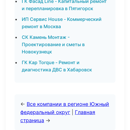
ГК Фасад Line - Капитальный ремонт
и перепланировка в Пятигорск
ИП Сервис House - Коммерческий
ремонт в Москва
СК Камень Монтаж -
Проектирование и сметы в
Новокузнецк
ГК Кар Torque - Ремонт и
диагностика ДВС в Хабаровск
←
Все компании в регионе Южный
федеральный округ
|
Главная
страница
→