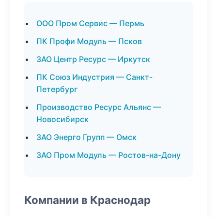
ООО Пром Сервис — Пермь
ПК Профи Модуль — Псков
ЗАО Центр Ресурс — Иркутск
ПК Союз Индустрия — Санкт-
Петербург
Производство Ресурс Альянс —
Новосибирск
ЗАО Энерго Групп — Омск
ЗАО Пром Модуль — Ростов-на-Дону
Компании в Краснодар