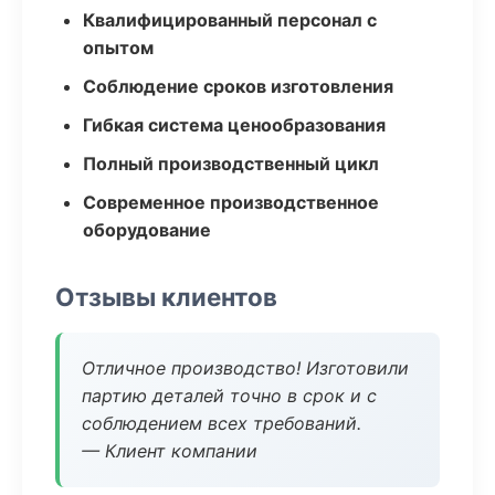
Квалифицированный персонал с
опытом
Соблюдение сроков изготовления
Гибкая система ценообразования
Полный производственный цикл
Современное производственное
оборудование
Отзывы клиентов
Отличное производство! Изготовили
партию деталей точно в срок и с
соблюдением всех требований.
— Клиент компании