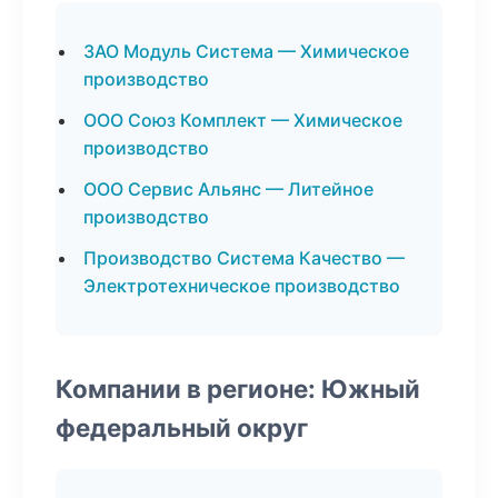
ЗАО Модуль Система — Химическое
производство
ООО Союз Комплект — Химическое
производство
ООО Сервис Альянс — Литейное
производство
Производство Система Качество —
Электротехническое производство
Компании в регионе: Южный
федеральный округ