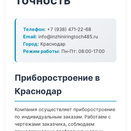
Точность
Телефон:
+7 (938) 471-22-68
Email:
info@inzhiniringtoch485.ru
Город:
Краснодар
Режим работы:
Пн-Пт: 08:00-17:00
Приборостроение в
Краснодар
Компания осуществляет приборостроение
по индивидуальным заказам. Работаем с
чертежами заказчика, соблюдаем