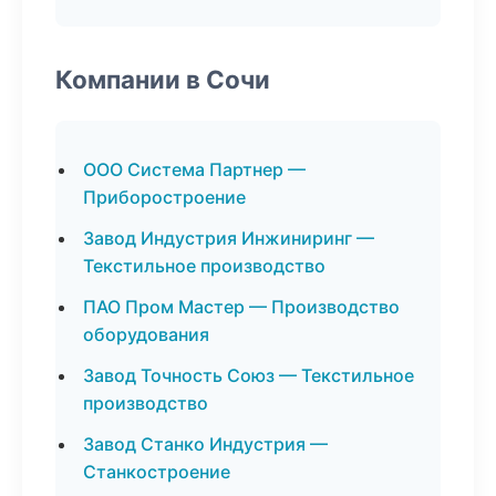
Компании в Сочи
ООО Система Партнер —
Приборостроение
Завод Индустрия Инжиниринг —
Текстильное производство
ПАО Пром Мастер — Производство
оборудования
Завод Точность Союз — Текстильное
производство
Завод Станко Индустрия —
Станкостроение