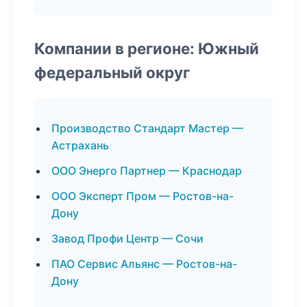
Компании в регионе: Южный
федеральный округ
Производство Стандарт Мастер —
Астрахань
ООО Энерго Партнер — Краснодар
ООО Эксперт Пром — Ростов-на-
Дону
Завод Профи Центр — Сочи
ПАО Сервис Альянс — Ростов-на-
Дону