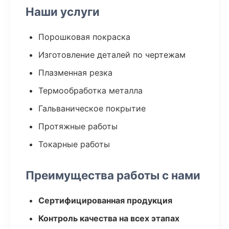
Наши услуги
Порошковая покраска
Изготовление деталей по чертежам
Плазменная резка
Термообработка металла
Гальваническое покрытие
Протяжные работы
Токарные работы
Преимущества работы с нами
Сертифицированная продукция
Контроль качества на всех этапах