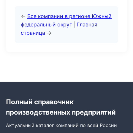
←
Все компании в регионе Южный
федеральный округ
|
Главная
страница
→
Полный справочник
производственных предприятий
Актуальный каталог компаний по всей России