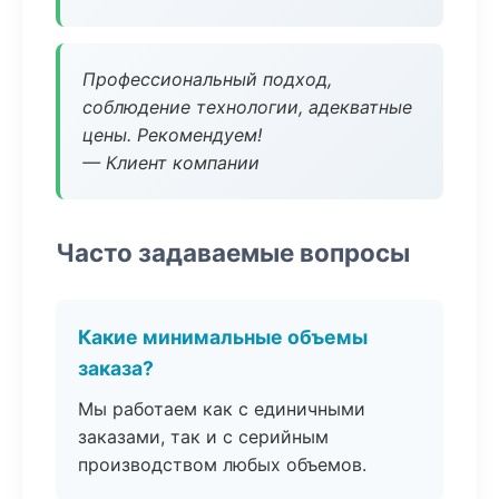
Профессиональный подход,
соблюдение технологии, адекватные
цены. Рекомендуем!
— Клиент компании
Часто задаваемые вопросы
Какие минимальные объемы
заказа?
Мы работаем как с единичными
заказами, так и с серийным
производством любых объемов.