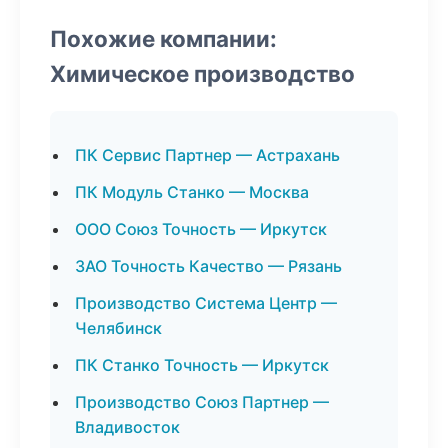
Похожие компании:
Химическое производство
ПК Сервис Партнер — Астрахань
ПК Модуль Станко — Москва
ООО Союз Точность — Иркутск
ЗАО Точность Качество — Рязань
Производство Система Центр —
Челябинск
ПК Станко Точность — Иркутск
Производство Союз Партнер —
Владивосток