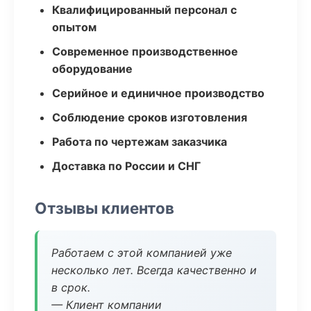
Квалифицированный персонал с
опытом
Современное производственное
оборудование
Серийное и единичное производство
Соблюдение сроков изготовления
Работа по чертежам заказчика
Доставка по России и СНГ
Отзывы клиентов
Работаем с этой компанией уже
несколько лет. Всегда качественно и
в срок.
— Клиент компании