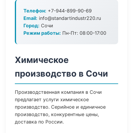
Телефон:
+7-944-899-90-69
Email:
info@standartindustr220.ru
Город:
Сочи
Режим работы:
Пн-Пт: 08:00-17:00
Химическое
производство в Сочи
Производственная компания в Сочи
предлагает услуги химическое
производство. Серийное и единичное
производство, конкурентные цены,
доставка по России.