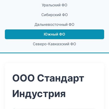
Уральский ФО
Сибирский ФО
Дальневосточный ФО
Южный ФО
Северо-Кавказский ФО
ООО Стандарт
Индустрия