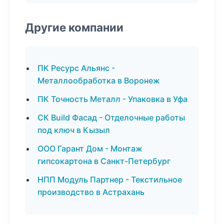
Другие компании
ПК Ресурс Альянс -
Металлообработка в Воронеж
ПК Точность Металл - Упаковка в Уфа
СК Build Фасад - Отделочные работы
под ключ в Кызыл
ООО Гарант Дом - Монтаж
гипсокартона в Санкт-Петербург
НПП Модуль Партнер - Текстильное
производство в Астрахань