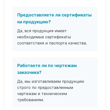
Предоставляете ли сертификаты
на продукцию?
Да, вся продукция имеет
необходимые сертификаты
соответствия и паспорта качества.
Работаете ли по чертежам
заказчика?
Да, мы изготавливаем продукцию
строго по предоставленным
чертежам и техническим
требованиям.