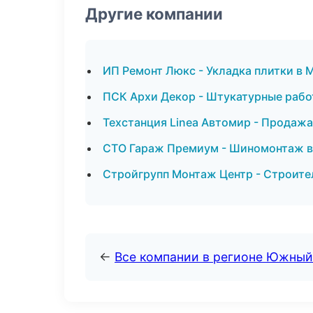
Другие компании
ИП Ремонт Люкс - Укладка плитки в 
ПСК Архи Декор - Штукатурные рабо
Техстанция Linea Автомир - Продаж
СТО Гараж Премиум - Шиномонтаж в
Стройгрупп Монтаж Центр - Строите
←
Все компании в регионе Южный