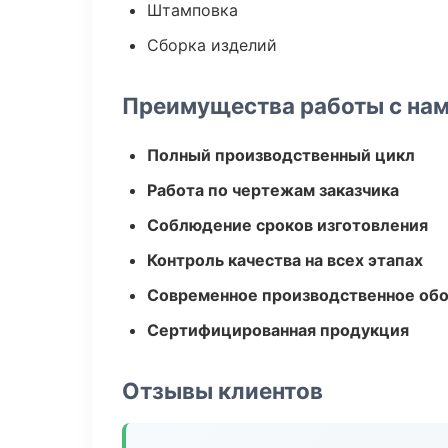
Штамповка
Сборка изделий
Преимущества работы с на
Полный производственный цикл
Работа по чертежам заказчика
Соблюдение сроков изготовления
Контроль качества на всех этапах
Современное производственное об
Сертифицированная продукция
Отзывы клиентов