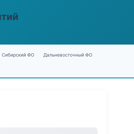
ятий
Сибирский ФО
Дальневосточный ФО