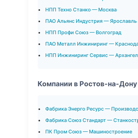
НПП Техно Станко — Москва
ПАО Альянс Индустрия — Ярославль
НПП Профи Союз — Волгоград
ПАО Металл Инжиниринг — Краснод
НПП Инжиниринг Сервис — Архангел
Компании в Ростов-на-Дону
Фабрика Энерго Ресурс — Производ
Фабрика Союз Стандарт — Станкост
ПК Пром Союз — Машиностроение