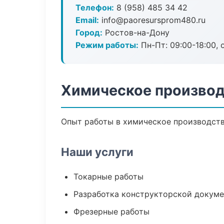
Телефон:
8 (958) 485 34 42
Email:
info@paoresursprom480.ru
Город:
Ростов-на-Дону
Режим работы:
Пн-Пт: 09:00-18:00, 
Химическое производ
Опыт работы в химическое производство
Наши услуги
Токарные работы
Разработка конструкторской докум
Фрезерные работы