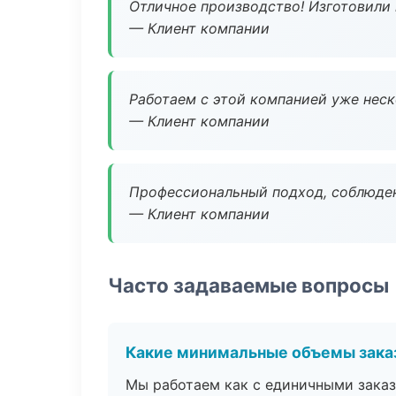
Отличное производство! Изготовили 
— Клиент компании
Работаем с этой компанией уже неско
— Клиент компании
Профессиональный подход, соблюден
— Клиент компании
Часто задаваемые вопросы
Какие минимальные объемы зака
Мы работаем как с единичными заказ