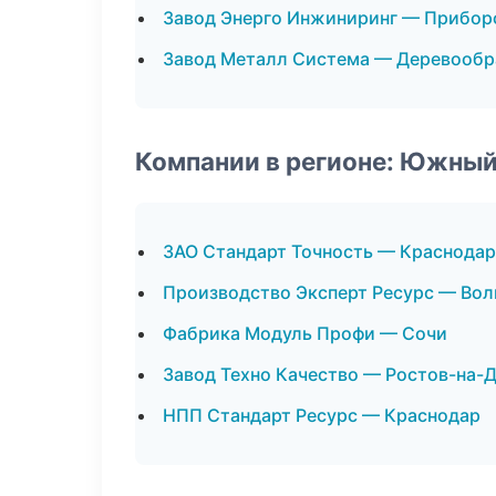
Завод Энерго Инжиниринг — Прибор
Завод Металл Система — Деревообр
Компании в регионе: Южный
ЗАО Стандарт Точность — Краснодар
Производство Эксперт Ресурс — Вол
Фабрика Модуль Профи — Сочи
Завод Техно Качество — Ростов-на-
НПП Стандарт Ресурс — Краснодар