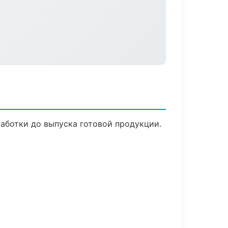
работки до выпуска готовой продукции.