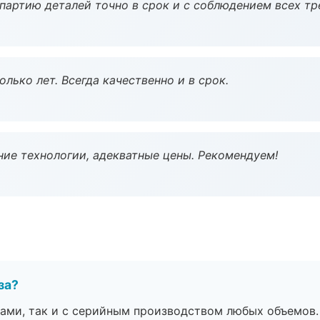
партию деталей точно в срок и с соблюдением всех тр
лько лет. Всегда качественно и в срок.
ие технологии, адекватные цены. Рекомендуем!
за?
ами, так и с серийным производством любых объемов.