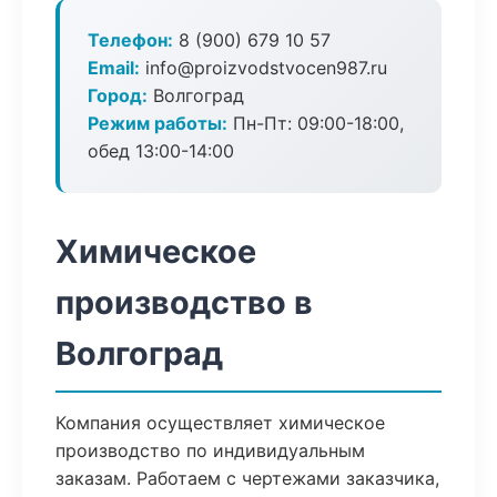
Телефон:
8 (900) 679 10 57
Email:
info@proizvodstvocen987.ru
Город:
Волгоград
Режим работы:
Пн-Пт: 09:00-18:00,
обед 13:00-14:00
Химическое
производство в
Волгоград
Компания осуществляет химическое
производство по индивидуальным
заказам. Работаем с чертежами заказчика,