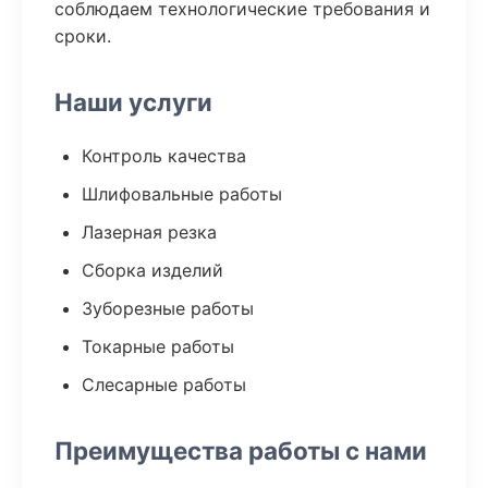
соблюдаем технологические требования и
сроки.
Наши услуги
Контроль качества
Шлифовальные работы
Лазерная резка
Сборка изделий
Зуборезные работы
Токарные работы
Слесарные работы
Преимущества работы с нами