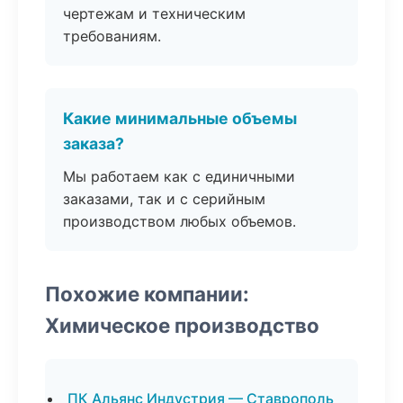
чертежам и техническим
требованиям.
Какие минимальные объемы
заказа?
Мы работаем как с единичными
заказами, так и с серийным
производством любых объемов.
Похожие компании:
Химическое производство
ПК Альянс Индустрия — Ставрополь