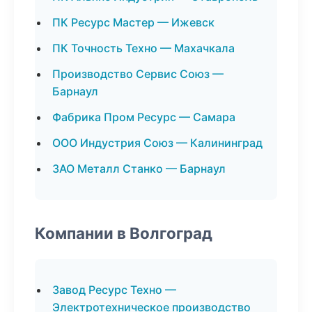
ПК Ресурс Мастер — Ижевск
ПК Точность Техно — Махачкала
Производство Сервис Союз —
Барнаул
Фабрика Пром Ресурс — Самара
ООО Индустрия Союз — Калининград
ЗАО Металл Станко — Барнаул
Компании в Волгоград
Завод Ресурс Техно —
Электротехническое производство