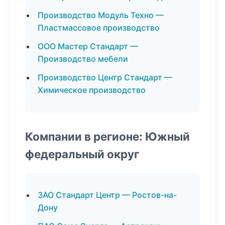
Производство Модуль Техно —
Пластмассовое производство
ООО Мастер Стандарт —
Производство мебели
Производство Центр Стандарт —
Химическое производство
Компании в регионе: Южный
федеральный округ
ЗАО Стандарт Центр — Ростов-на-
Дону