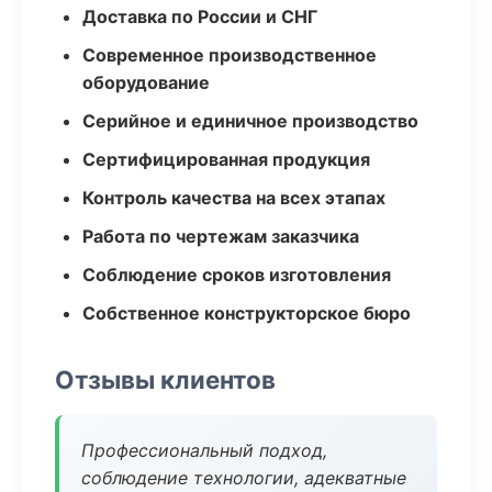
Доставка по России и СНГ
Современное производственное
оборудование
Серийное и единичное производство
Сертифицированная продукция
Контроль качества на всех этапах
Работа по чертежам заказчика
Соблюдение сроков изготовления
Собственное конструкторское бюро
Отзывы клиентов
Профессиональный подход,
соблюдение технологии, адекватные