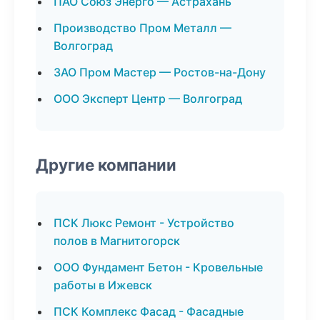
ПАО Союз Энерго — Астрахань
Производство Пром Металл —
Волгоград
ЗАО Пром Мастер — Ростов-на-Дону
ООО Эксперт Центр — Волгоград
Другие компании
ПСК Люкс Ремонт - Устройство
полов в Магнитогорск
ООО Фундамент Бетон - Кровельные
работы в Ижевск
ПСК Комплекс Фасад - Фасадные