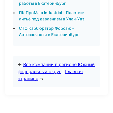
работы в Екатеринбург
ПК ПроМаш Industrial - Пластик:
литьё под давлением в Улан-Удэ
СТО Карбюратор Форсаж -
Автозапчасти в Екатеринбург
←
Все компании в регионе Южный
федеральный округ
|
Главная
страница
→