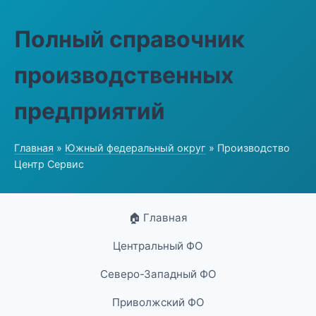
Полный справочник
производственных
предприятий
Главная
»
Южный федеральный округ
» Производство
Центр Сервис
🏠 Главная
Центральный ФО
Северо-Западный ФО
Приволжский ФО