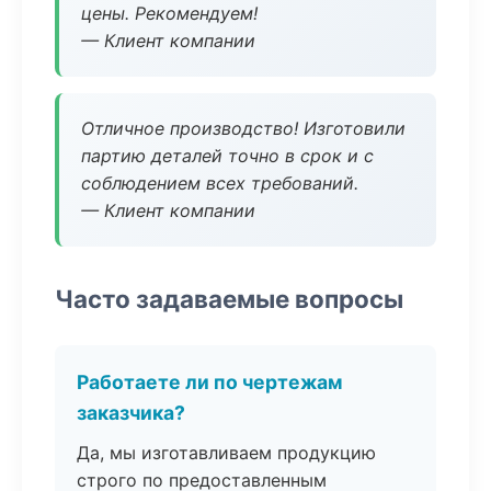
цены. Рекомендуем!
— Клиент компании
Отличное производство! Изготовили
партию деталей точно в срок и с
соблюдением всех требований.
— Клиент компании
Часто задаваемые вопросы
Работаете ли по чертежам
заказчика?
Да, мы изготавливаем продукцию
строго по предоставленным