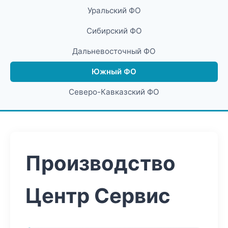
Уральский ФО
Сибирский ФО
Дальневосточный ФО
Южный ФО
Северо-Кавказский ФО
Производство
Центр Сервис