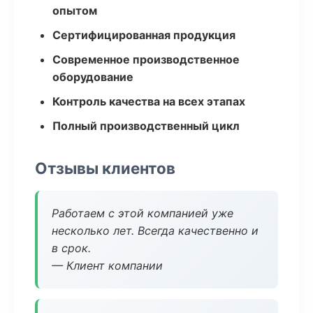
опытом
Сертифицированная продукция
Современное производственное
оборудование
Контроль качества на всех этапах
Полный производственный цикл
Отзывы клиентов
Работаем с этой компанией уже
несколько лет. Всегда качественно и
в срок.
— Клиент компании