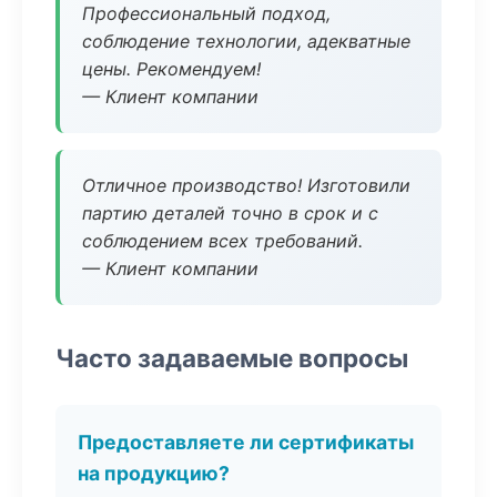
Профессиональный подход,
соблюдение технологии, адекватные
цены. Рекомендуем!
— Клиент компании
Отличное производство! Изготовили
партию деталей точно в срок и с
соблюдением всех требований.
— Клиент компании
Часто задаваемые вопросы
Предоставляете ли сертификаты
на продукцию?