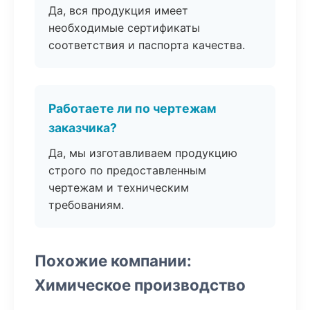
Да, вся продукция имеет
необходимые сертификаты
соответствия и паспорта качества.
Работаете ли по чертежам
заказчика?
Да, мы изготавливаем продукцию
строго по предоставленным
чертежам и техническим
требованиям.
Похожие компании:
Химическое производство