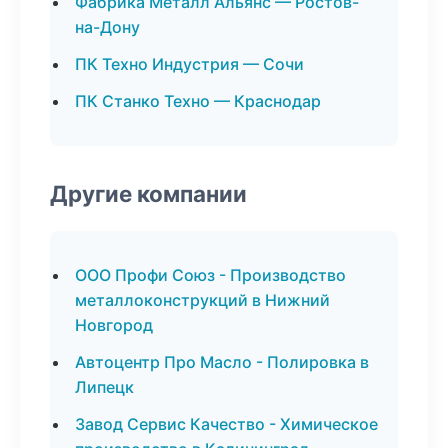
Фабрика Металл Альянс — Ростов-
на-Дону
ПК Техно Индустрия — Сочи
ПК Станко Техно — Краснодар
Другие компании
ООО Профи Союз - Производство
металлоконструкций в Нижний
Новгород
Автоцентр Про Масло - Полировка в
Липецк
Завод Сервис Качество - Химическое