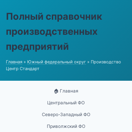
Полный справочник
производственных
предприятий
Главная
»
Южный федеральный округ
» Производство
Центр Стандарт
🏠 Главная
Центральный ФО
Северо-Западный ФО
Приволжский ФО