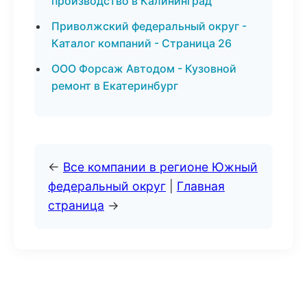
производство в Калининград
Приволжский федеральный округ -
Каталог компаний - Страница 26
ООО Форсаж Автодом - Кузовной
ремонт в Екатеринбург
←
Все компании в регионе Южный
федеральный округ
|
Главная
страница
→