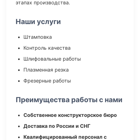
этапах производства.
Наши услуги
Штамповка
Контроль качества
Шлифовальные работы
Плазменная резка
Фрезерные работы
Преимущества работы с нами
Собственное конструкторское бюро
Доставка по России и СНГ
Квалифицированный персонал с