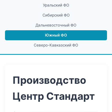
Уральский ФО
Сибирский ФО
Дальневосточный ФО
Южный ФО
Северо-Кавказский ФО
Производство
Центр Стандарт