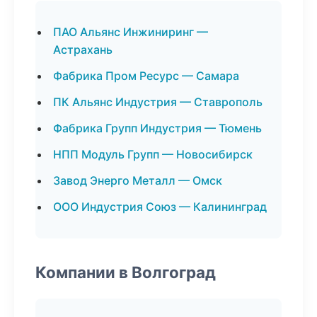
ПАО Альянс Инжиниринг —
Астрахань
Фабрика Пром Ресурс — Самара
ПК Альянс Индустрия — Ставрополь
Фабрика Групп Индустрия — Тюмень
НПП Модуль Групп — Новосибирск
Завод Энерго Металл — Омск
ООО Индустрия Союз — Калининград
Компании в Волгоград