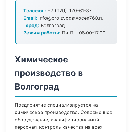
Телефон:
+7 (979) 970-61-37
Email:
info@proizvodstvocen760.ru
Город:
Волгоград
Режим работы:
Пн-Пт: 08:00-17:00
Химическое
производство в
Волгоград
Предприятие специализируется на
химическое производство. Современное
оборудование, квалифицированный
персонал, контроль качества на всех