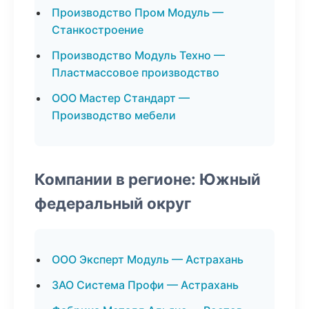
Производство Пром Модуль —
Станкостроение
Производство Модуль Техно —
Пластмассовое производство
ООО Мастер Стандарт —
Производство мебели
Компании в регионе: Южный
федеральный округ
ООО Эксперт Модуль — Астрахань
ЗАО Система Профи — Астрахань