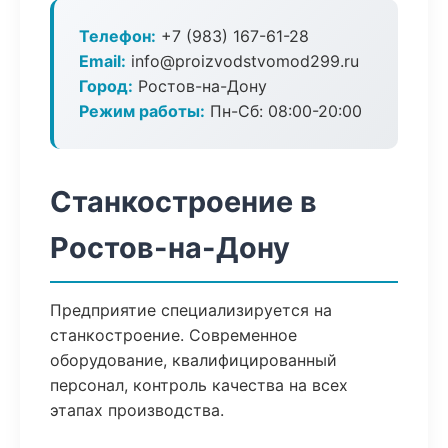
Телефон:
+7 (983) 167-61-28
Email:
info@proizvodstvomod299.ru
Город:
Ростов-на-Дону
Режим работы:
Пн-Сб: 08:00-20:00
Станкостроение в
Ростов-на-Дону
Предприятие специализируется на
станкостроение. Современное
оборудование, квалифицированный
персонал, контроль качества на всех
этапах производства.