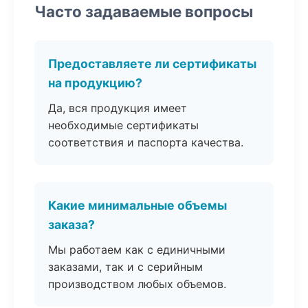
Часто задаваемые вопросы
Предоставляете ли сертификаты
на продукцию?
Да, вся продукция имеет
необходимые сертификаты
соответствия и паспорта качества.
Какие минимальные объемы
заказа?
Мы работаем как с единичными
заказами, так и с серийным
производством любых объемов.