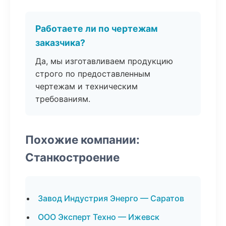
Работаете ли по чертежам
заказчика?
Да, мы изготавливаем продукцию
строго по предоставленным
чертежам и техническим
требованиям.
Похожие компании:
Станкостроение
Завод Индустрия Энерго — Саратов
ООО Эксперт Техно — Ижевск