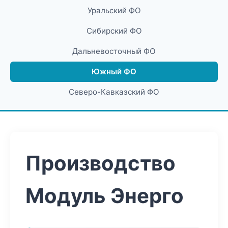
Уральский ФО
Сибирский ФО
Дальневосточный ФО
Южный ФО
Северо-Кавказский ФО
Производство
Модуль Энерго