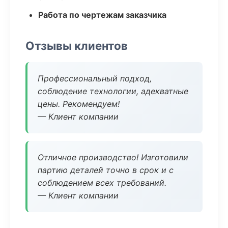
Работа по чертежам заказчика
Отзывы клиентов
Профессиональный подход,
соблюдение технологии, адекватные
цены. Рекомендуем!
— Клиент компании
Отличное производство! Изготовили
партию деталей точно в срок и с
соблюдением всех требований.
— Клиент компании