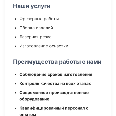
Наши услуги
Фрезерные работы
Сборка изделий
Лазерная резка
Изготовление оснастки
Преимущества работы с нами
Соблюдение сроков изготовления
Контроль качества на всех этапах
Современное производственное
оборудование
Квалифицированный персонал с
опытом