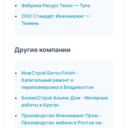
Фабрика Ресурс Техно — Тула
ООО Стандарт Инжиниринг —
Тюмень
Другие компании
ИнжСтрой Бетон Finish -
Капитальный ремонт и
перепланировка в Владивосток
БизнесСтрой Альянс Дом - Малярные
работы в Курган
Производство Инжиниринг Пром -
Производство мебели в Ростов-на-