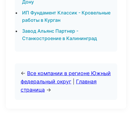
Дону
ИП Фундамент Классик - Кровельные
работы в Курган
Завод Альянс Партнер -
Станкостроение в Калининград
←
Все компании в регионе Южный
федеральный округ
|
Главная
страница
→