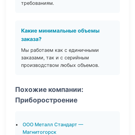
требованиям.
Какие минимальные объемы
заказа?
Мы работаем как с единичными
заказами, так и с серийным
производством любых объемов.
Похожие компании:
Приборостроение
ООО Металл Стандарт —
Магнитогорск