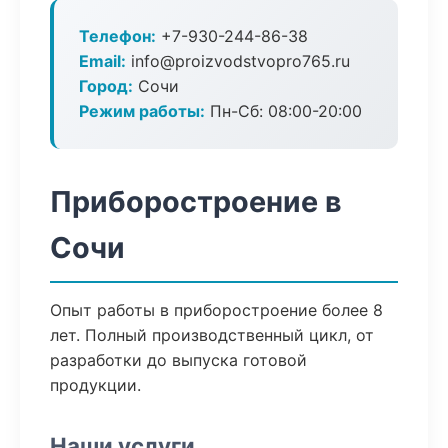
Телефон:
+7-930-244-86-38
Email:
info@proizvodstvopro765.ru
Город:
Сочи
Режим работы:
Пн-Сб: 08:00-20:00
Приборостроение в
Сочи
Опыт работы в приборостроение более 8
лет. Полный производственный цикл, от
разработки до выпуска готовой
продукции.
Наши услуги