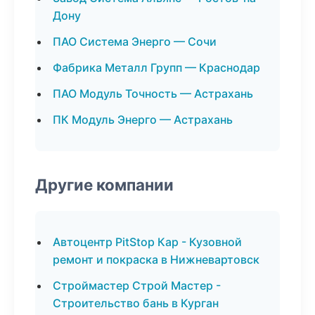
Дону
ПАО Система Энерго — Сочи
Фабрика Металл Групп — Краснодар
ПАО Модуль Точность — Астрахань
ПК Модуль Энерго — Астрахань
Другие компании
Автоцентр PitStop Кар - Кузовной
ремонт и покраска в Нижневартовск
Строймастер Строй Мастер -
Строительство бань в Курган