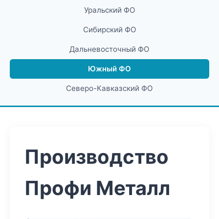
Уральский ФО
Сибирский ФО
Дальневосточный ФО
Южный ФО
Северо-Кавказский ФО
Производство
Профи Металл