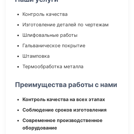
Контроль качества
Изготовление деталей по чертежам
Шлифовальные работы
Гальваническое покрытие
Штамповка
Термообработка металла
Преимущества работы с нами
Контроль качества на всех этапах
Соблюдение сроков изготовления
Современное производственное
оборудование