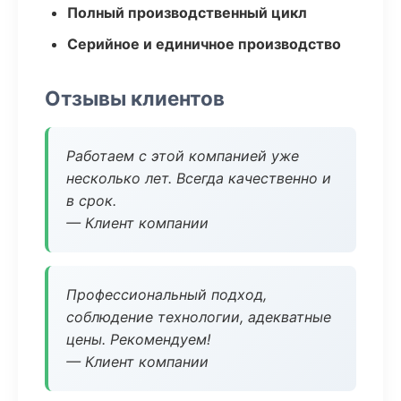
Полный производственный цикл
Серийное и единичное производство
Отзывы клиентов
Работаем с этой компанией уже
несколько лет. Всегда качественно и
в срок.
— Клиент компании
Профессиональный подход,
соблюдение технологии, адекватные
цены. Рекомендуем!
— Клиент компании