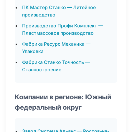
ПК Мастер Станко — Литейное
производство
Производство Профи Комплект —
Пластмассовое производство
Фабрика Ресурс Механика —
Упаковка
Фабрика Станко Точность —
Станкостроение
Компании в регионе: Южный
федеральный округ
Завод Система Альянс — Ростов-на-