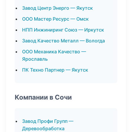
Завод Центр Энерго — Якутск
ООО Мастер Ресурс — Омск
НПП Инжиниринг Союз — Иркутск
Завод Качество Металл — Вологда
ООО Механика Качество —
Ярославль
ПК Техно Партнер — Якутск
Компании в Сочи
Завод Профи Групп —
Деревообработка