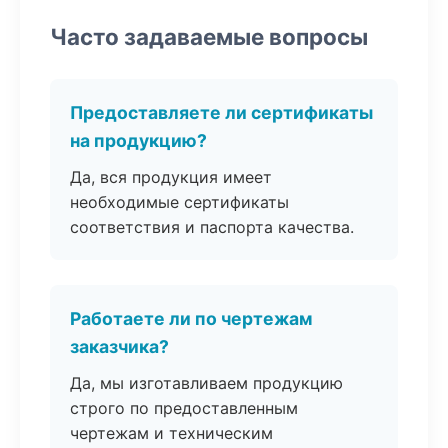
Часто задаваемые вопросы
Предоставляете ли сертификаты
на продукцию?
Да, вся продукция имеет
необходимые сертификаты
соответствия и паспорта качества.
Работаете ли по чертежам
заказчика?
Да, мы изготавливаем продукцию
строго по предоставленным
чертежам и техническим