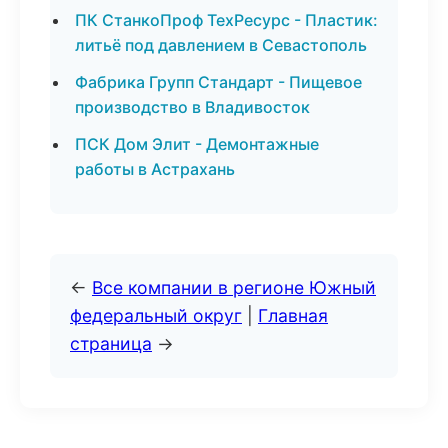
ПК СтанкоПроф ТехРесурс - Пластик:
литьё под давлением в Севастополь
Фабрика Групп Стандарт - Пищевое
производство в Владивосток
ПСК Дом Элит - Демонтажные
работы в Астрахань
←
Все компании в регионе Южный
федеральный округ
|
Главная
страница
→