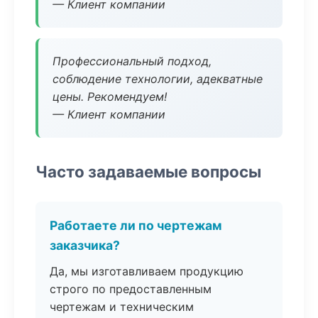
— Клиент компании
Профессиональный подход,
соблюдение технологии, адекватные
цены. Рекомендуем!
— Клиент компании
Часто задаваемые вопросы
Работаете ли по чертежам
заказчика?
Да, мы изготавливаем продукцию
строго по предоставленным
чертежам и техническим