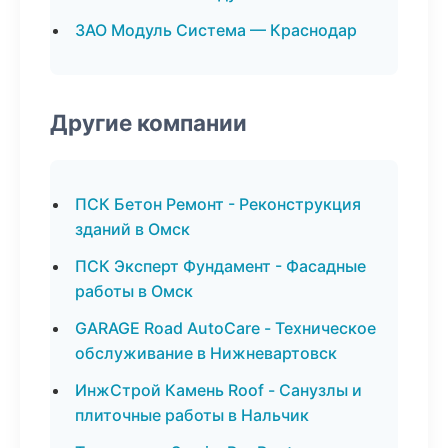
ЗАО Модуль Система — Краснодар
Другие компании
ПСК Бетон Ремонт - Реконструкция
зданий в Омск
ПСК Эксперт Фундамент - Фасадные
работы в Омск
GARAGE Road AutoCare - Техническое
обслуживание в Нижневартовск
ИнжСтрой Камень Roof - Санузлы и
плиточные работы в Нальчик