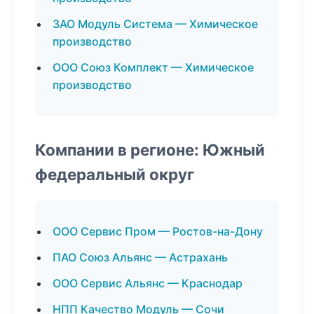
ЗАО Модуль Система — Химическое
производство
ООО Союз Комплект — Химическое
производство
Компании в регионе: Южный
федеральный округ
ООО Сервис Пром — Ростов-на-Дону
ПАО Союз Альянс — Астрахань
ООО Сервис Альянс — Краснодар
НПП Качество Модуль — Сочи