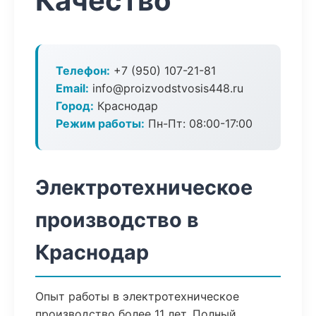
Качество
Телефон:
+7 (950) 107-21-81
Email:
info@proizvodstvosis448.ru
Город:
Краснодар
Режим работы:
Пн-Пт: 08:00-17:00
Электротехническое
производство в
Краснодар
Опыт работы в электротехническое
производство более 11 лет. Полный