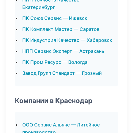
Екатеринбург
ПК Союз Сервис — Ижевск
ПК Комплект Мастер — Саратов
ПК Индустрия Качество — Хабаровск
НПП Сервис Эксперт — Астрахань
ПК Пром Ресурс — Вологда
Завод Групп Стандарт — Грозный
Компании в Краснодар
ООО Сервис Альянс — Литейное
производство