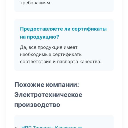
требованиям.
Предоставляете ли сертификаты
на продукцию?
Да, вся продукция имеет
необходимые сертификаты
соответствия и паспорта качества.
Похожие компании:
Электротехническое
производство
НПП Точность Качество —