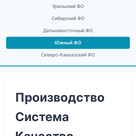
Уральский ФО
Сибирский ФО
Дальневосточный ФО
Южный ФО
Северо-Кавказский ФО
Производство
Система