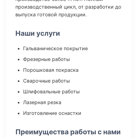
производственный цикл, от разработки до
выпуска готовой продукции.
Наши услуги
Гальваническое покрытие
Фрезерные работы
Порошковая покраска
Сварочные работы
Шлифовальные работы
Лазерная резка
Изготовление оснастки
Преимущества работы с нами