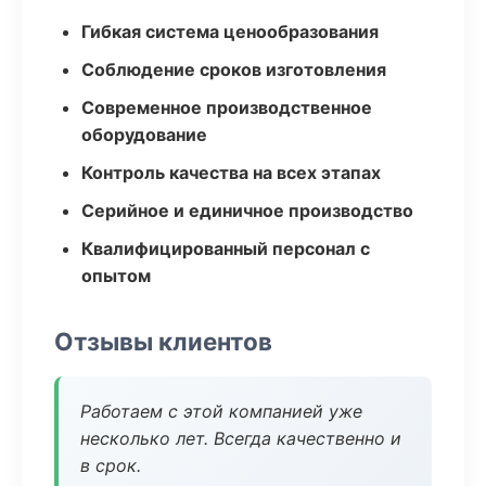
Гибкая система ценообразования
Соблюдение сроков изготовления
Современное производственное
оборудование
Контроль качества на всех этапах
Серийное и единичное производство
Квалифицированный персонал с
опытом
Отзывы клиентов
Работаем с этой компанией уже
несколько лет. Всегда качественно и
в срок.