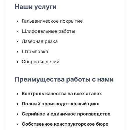
Наши услуги
Гальваническое покрытие
Шлифовальные работы
Лазерная резка
Штамповка
Сборка изделий
Преимущества работы с нами
Контроль качества на всех этапах
Полный производственный цикл
Серийное и единичное производство
Собственное конструкторское бюро