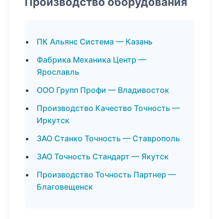
Производство оборудования
ПК Альянс Система — Казань
Фабрика Механика Центр —
Ярославль
ООО Групп Профи — Владивосток
Производство Качество Точность —
Иркутск
ЗАО Станко Точность — Ставрополь
ЗАО Точность Стандарт — Якутск
Производство Точность Партнер —
Благовещенск