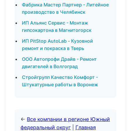
Фабрика Мастер Партнер - Литейное
производство в Челябинск
ИП Альянс Сервис - Монтаж
гипсокартона в Магнитогорск
ИП PitStop AutoLab - Кузовной
ремонт и покраска в Тверь
ООО Автопрофи Драйв - Ремонт
двигателей в Волгоград
Стройгрупп Качество Комфорт -
Штукатурные работы в Воронеж
←
Все компании в регионе Южный
федеральный округ
|
Главная