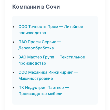
Компании в Сочи
ООО Точность Пром — Литейное
производство
ПАО Профи Сервис —
Деревообработка
ЗАО Мастер Групп — Текстильное
производство
ООО Механика Инжиниринг —
Машиностроение
ПК Индустрия Партнер —
Производство мебели