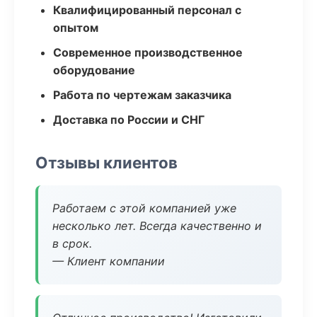
Квалифицированный персонал с
опытом
Современное производственное
оборудование
Работа по чертежам заказчика
Доставка по России и СНГ
Отзывы клиентов
Работаем с этой компанией уже
несколько лет. Всегда качественно и
в срок.
— Клиент компании