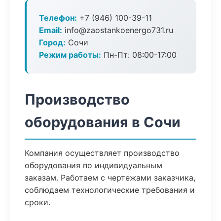
Телефон:
+7 (946) 100-39-11
Email:
info@zaostankoenergo731.ru
Город:
Сочи
Режим работы:
Пн-Пт: 08:00-17:00
Производство
оборудования в Сочи
Компания осуществляет производство
оборудования по индивидуальным
заказам. Работаем с чертежами заказчика,
соблюдаем технологические требования и
сроки.