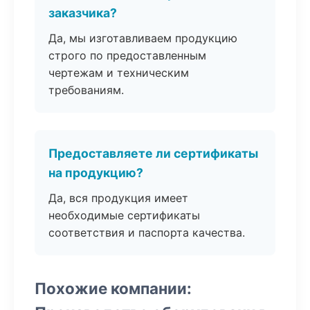
заказчика?
Да, мы изготавливаем продукцию
строго по предоставленным
чертежам и техническим
требованиям.
Предоставляете ли сертификаты
на продукцию?
Да, вся продукция имеет
необходимые сертификаты
соответствия и паспорта качества.
Похожие компании: