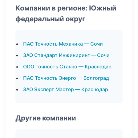
Компании в регионе: Южный
федеральный округ
ПАО Точность Механика — Сочи
ЗАО Стандарт Инжиниринг — Сочи
ООО Точность Станко — Краснодар
ПАО Точность Энерго — Волгоград
ЗАО Эксперт Мастер — Краснодар
Другие компании