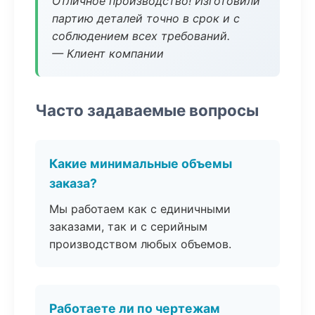
Отличное производство! Изготовили
партию деталей точно в срок и с
соблюдением всех требований.
— Клиент компании
Часто задаваемые вопросы
Какие минимальные объемы
заказа?
Мы работаем как с единичными
заказами, так и с серийным
производством любых объемов.
Работаете ли по чертежам