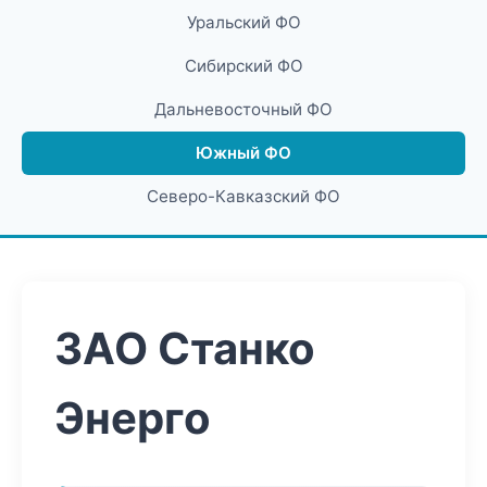
Уральский ФО
Сибирский ФО
Дальневосточный ФО
Южный ФО
Северо-Кавказский ФО
ЗАО Станко
Энерго