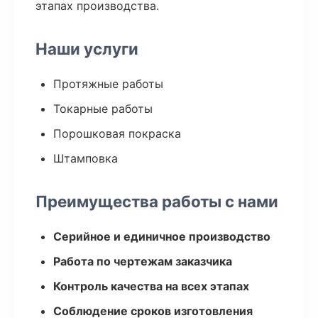
этапах производства.
Наши услуги
Протяжные работы
Токарные работы
Порошковая покраска
Штамповка
Преимущества работы с нами
Серийное и единичное производство
Работа по чертежам заказчика
Контроль качества на всех этапах
Соблюдение сроков изготовления