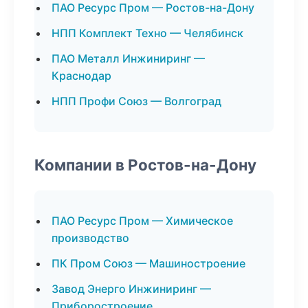
ПАО Ресурс Пром — Ростов-на-Дону
НПП Комплект Техно — Челябинск
ПАО Металл Инжиниринг —
Краснодар
НПП Профи Союз — Волгоград
Компании в Ростов-на-Дону
ПАО Ресурс Пром — Химическое
производство
ПК Пром Союз — Машиностроение
Завод Энерго Инжиниринг —
Приборостроение