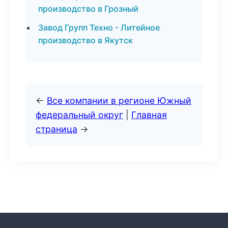
производство в Грозный
Завод Групп Техно - Литейное
производство в Якутск
←
Все компании в регионе Южный
федеральный округ
|
Главная
страница
→