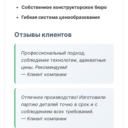
Собственное конструкторское бюро
Гибкая система ценообразования
Отзывы клиентов
Профессиональный подход,
соблюдение технологии, адекватные
цены. Рекомендуем!
— Клиент компании
Отличное производство! Изготовили
партию деталей точно в срок и с
соблюдением всех требований.
— Клиент компании