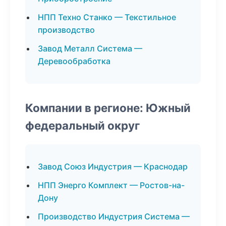
НПП Техно Станко — Текстильное
производство
Завод Металл Система —
Деревообработка
Компании в регионе: Южный
федеральный округ
Завод Союз Индустрия — Краснодар
НПП Энерго Комплект — Ростов-на-
Дону
Производство Индустрия Система —