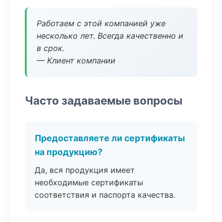
Работаем с этой компанией уже
несколько лет. Всегда качественно и
в срок.
— Клиент компании
Часто задаваемые вопросы
Предоставляете ли сертификаты
на продукцию?
Да, вся продукция имеет
необходимые сертификаты
соответствия и паспорта качества.