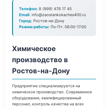
Телефон:
8 (999) 478 17 45
Email:
info@zaostankokaches400.ru
Город:
Ростов-на-Дону
Режим работы:
Пн-Пт: 08:00-17:00
Химическое
производство в
Ростов-на-Дону
Предприятие специализируется на
химическое производство. Современное
оборудование, квалифицированный
персонал, контроль качества на всех