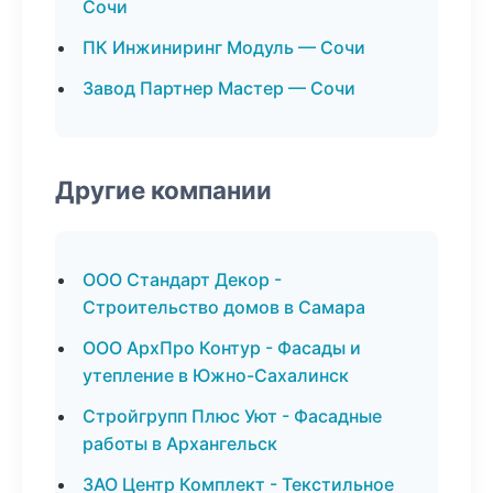
Сочи
ПК Инжиниринг Модуль — Сочи
Завод Партнер Мастер — Сочи
Другие компании
ООО Стандарт Декор -
Строительство домов в Самара
ООО АрхПро Контур - Фасады и
утепление в Южно-Сахалинск
Стройгрупп Плюс Уют - Фасадные
работы в Архангельск
ЗАО Центр Комплект - Текстильное