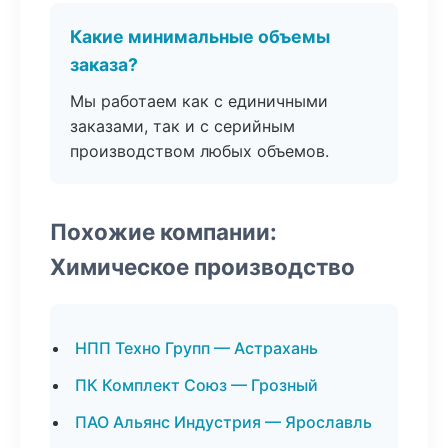
Какие минимальные объемы
заказа?
Мы работаем как с единичными
заказами, так и с серийным
производством любых объемов.
Похожие компании:
Химическое производство
НПП Техно Групп — Астрахань
ПК Комплект Союз — Грозный
ПАО Альянс Индустрия — Ярославль