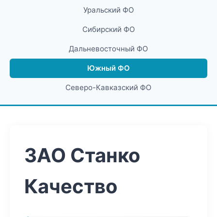
Уральский ФО
Сибирский ФО
Дальневосточный ФО
Южный ФО
Северо-Кавказский ФО
ЗАО Станко
Качество