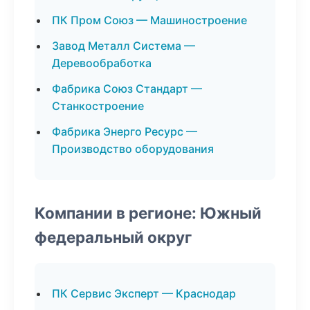
ПК Пром Союз — Машиностроение
Завод Металл Система —
Деревообработка
Фабрика Союз Стандарт —
Станкостроение
Фабрика Энерго Ресурс —
Производство оборудования
Компании в регионе: Южный
федеральный округ
ПК Сервис Эксперт — Краснодар