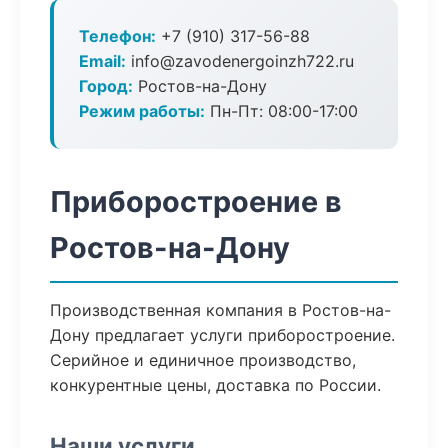
Телефон:
+7 (910) 317-56-88
Email:
info@zavodenergoinzh722.ru
Город:
Ростов-на-Дону
Режим работы:
Пн-Пт: 08:00-17:00
Приборостроение в
Ростов-на-Дону
Производственная компания в Ростов-на-
Дону предлагает услуги приборостроение.
Серийное и единичное производство,
конкурентные цены, доставка по России.
Наши услуги