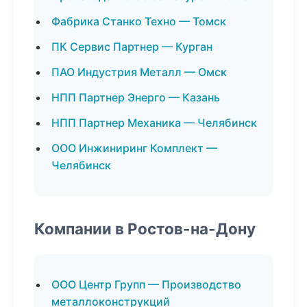
Фабрика Станко Техно — Томск
ПК Сервис Партнер — Курган
ПАО Индустрия Металл — Омск
НПП Партнер Энерго — Казань
НПП Партнер Механика — Челябинск
ООО Инжиниринг Комплект —
Челябинск
Компании в Ростов-на-Дону
ООО Центр Групп — Производство
металлоконструкций