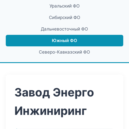
Уральский ФО
Сибирский ФО
Дальневосточный ФО
Южный ФО
Северо-Кавказский ФО
Завод Энерго
Инжиниринг