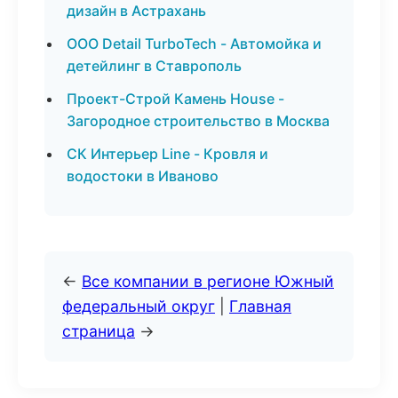
дизайн в Астрахань
ООО Detail TurboTech - Автомойка и
детейлинг в Ставрополь
Проект-Строй Камень House -
Загородное строительство в Москва
СК Интерьер Line - Кровля и
водостоки в Иваново
←
Все компании в регионе Южный
федеральный округ
|
Главная
страница
→