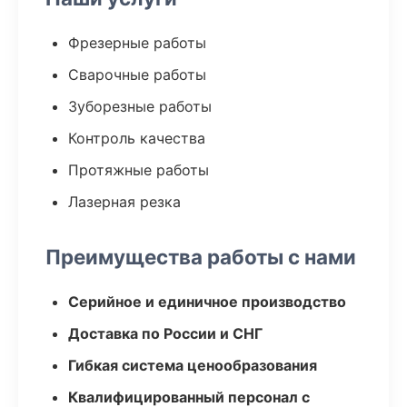
Фрезерные работы
Сварочные работы
Зуборезные работы
Контроль качества
Протяжные работы
Лазерная резка
Преимущества работы с нами
Серийное и единичное производство
Доставка по России и СНГ
Гибкая система ценообразования
Квалифицированный персонал с