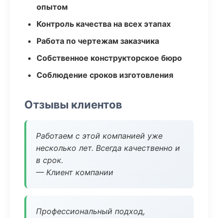
опытом
Контроль качества на всех этапах
Работа по чертежам заказчика
Собственное конструкторское бюро
Соблюдение сроков изготовления
Отзывы клиентов
Работаем с этой компанией уже
несколько лет. Всегда качественно и
в срок.
— Клиент компании
Профессиональный подход,