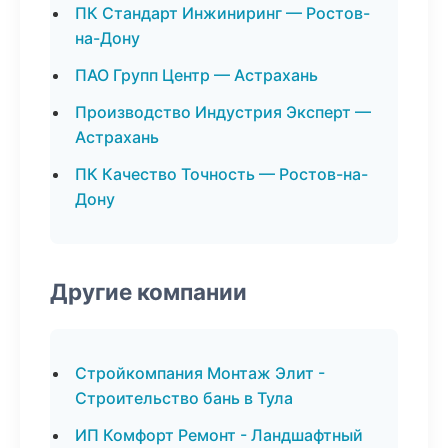
ПК Стандарт Инжиниринг — Ростов-
на-Дону
ПАО Групп Центр — Астрахань
Производство Индустрия Эксперт —
Астрахань
ПК Качество Точность — Ростов-на-
Дону
Другие компании
Стройкомпания Монтаж Элит -
Строительство бань в Тула
ИП Комфорт Ремонт - Ландшафтный