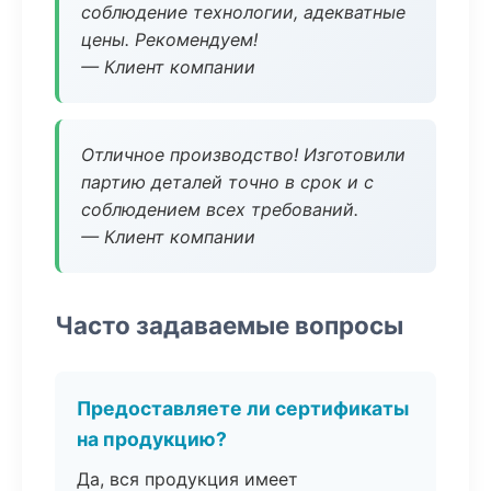
соблюдение технологии, адекватные
цены. Рекомендуем!
— Клиент компании
Отличное производство! Изготовили
партию деталей точно в срок и с
соблюдением всех требований.
— Клиент компании
Часто задаваемые вопросы
Предоставляете ли сертификаты
на продукцию?
Да, вся продукция имеет