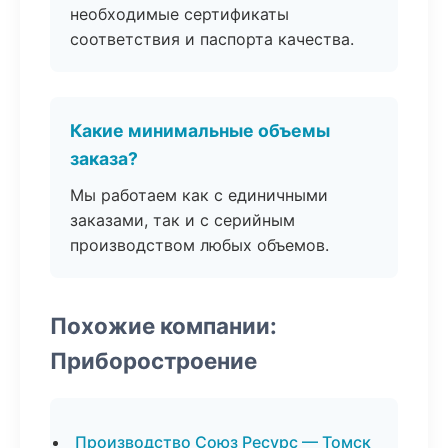
необходимые сертификаты
соответствия и паспорта качества.
Какие минимальные объемы
заказа?
Мы работаем как с единичными
заказами, так и с серийным
производством любых объемов.
Похожие компании:
Приборостроение
Производство Союз Ресурс — Томск