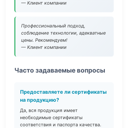
— Клиент компании
Профессиональный подход,
соблюдение технологии, адекватные
цены. Рекомендуем!
— Клиент компании
Часто задаваемые вопросы
Предоставляете ли сертификаты
на продукцию?
Да, вся продукция имеет
необходимые сертификаты
соответствия и паспорта качества.