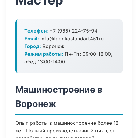
Мастер
Телефон:
+7 (965) 224-75-94
Email:
info@fabrikastandart451.ru
Город:
Воронеж
Режим работы:
Пн-Пт: 09:00-18:00,
обед 13:00-14:00
Машиностроение в
Воронеж
Опыт работы в машиностроение более 18
лет. Полный производственный цикл, от