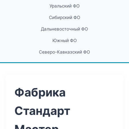
Уральский ФО
Сибирский ФО
Дальневосточный ФО
Южный ФО
Северо-Кавказский ФО
Фабрика
Стандарт