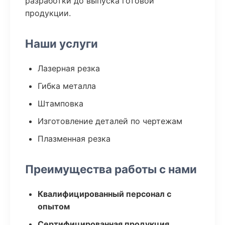
разработки до выпуска готовой
продукции.
Наши услуги
Лазерная резка
Гибка металла
Штамповка
Изготовление деталей по чертежам
Плазменная резка
Преимущества работы с нами
Квалифицированный персонал с
опытом
Сертифицированная продукция