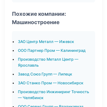
Похожие компании:
Машиностроение
ЗАО Центр Металл — Ижевск
ООО Партнер Пром — Калининград
Производство Металл Центр —
Ярославль
Завод Союз Групп — Липецк
ЗАО Станко Пром — Новосибирск
Производство Инжиниринг Точность
— Челябинск
ООО Сервис Групп — Владикавказ