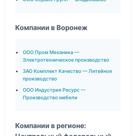
Компании в Воронеж
ООО Пром Механика —
Электротехническое производство
ЗАО Комплект Качество — Литейное
производство
ООО Индустрия Ресурс —
Производство мебели
Компании в регионе: