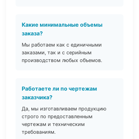
Какие минимальные объемы
заказа?
Мы работаем как с единичными
заказами, так и с серийным
производством любых объемов.
Работаете ли по чертежам
заказчика?
Да, мы изготавливаем продукцию
строго по предоставленным
чертежам и техническим
требованиям.