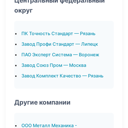
Центральный федеральный
округ
ПК Точность Стандарт — Рязань
Завод Профи Стандарт — Липецк
ПАО Эксперт Система — Воронеж
Завод Союз Пром — Москва
Завод Комплект Качество — Рязань
Другие компании
ООО Металл Механика -