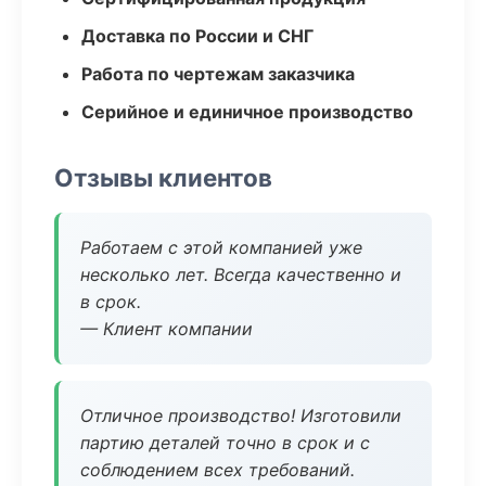
Доставка по России и СНГ
Работа по чертежам заказчика
Серийное и единичное производство
Отзывы клиентов
Работаем с этой компанией уже
несколько лет. Всегда качественно и
в срок.
— Клиент компании
Отличное производство! Изготовили
партию деталей точно в срок и с
соблюдением всех требований.