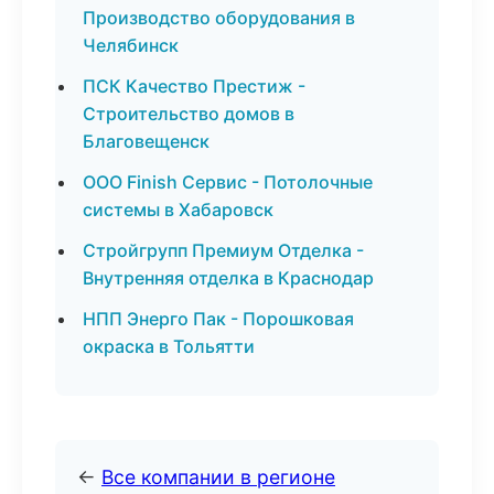
Производство оборудования в
Челябинск
ПСК Качество Престиж -
Строительство домов в
Благовещенск
ООО Finish Сервис - Потолочные
системы в Хабаровск
Стройгрупп Премиум Отделка -
Внутренняя отделка в Краснодар
НПП Энерго Пак - Порошковая
окраска в Тольятти
←
Все компании в регионе