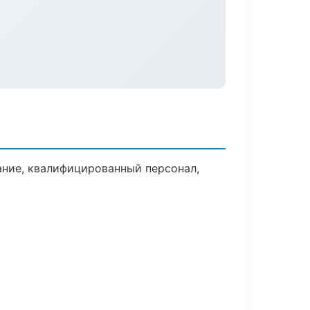
ние, квалифицированный персонал,