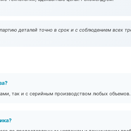
партию деталей точно в срок и с соблюдением всех тр
за?
ами, так и с серийным производством любых объемов.
чика?