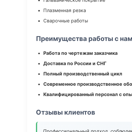
Гальваническое покрытие
Плазменная резка
Сварочные работы
Преимущества работы с на
Работа по чертежам заказчика
Доставка по России и СНГ
Полный производственный цикл
Современное производственное об
Квалифицированный персонал с оп
Отзывы клиентов
Профессиональный подход, соблюден