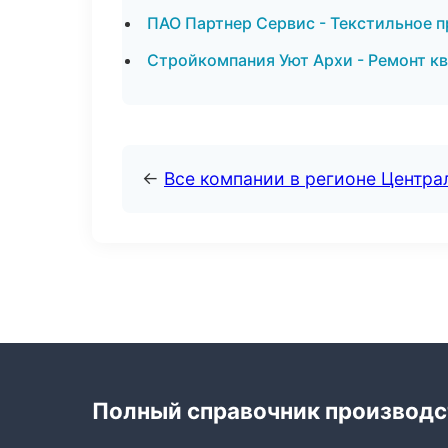
ПАО Партнер Сервис - Текстильное п
Стройкомпания Уют Архи - Ремонт к
←
Все компании в регионе Центр
Полный справочник производс