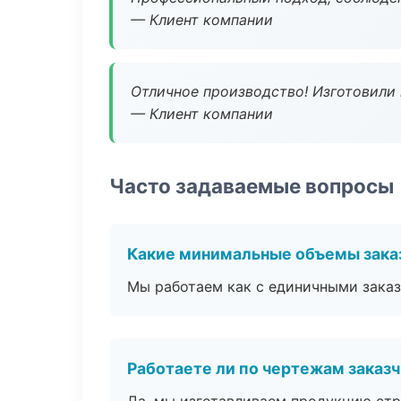
— Клиент компании
Отличное производство! Изготовили 
— Клиент компании
Часто задаваемые вопросы
Какие минимальные объемы зака
Мы работаем как с единичными заказ
Работаете ли по чертежам заказ