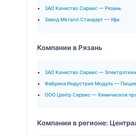
ЗАО Качество Сервис — Рязань
Завод Металл Стандарт — Уфа
Компании в Рязань
ЗАО Качество Сервис — Электротехн
Фабрика Индустрия Модуль — Пищев
ООО Центр Сервис — Химическое пр
Компании в регионе: Центр