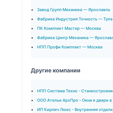
Завод Групп Механика — Ярославль
Фабрика Индустрия Точность — Тула
ПК Комплект Мастер — Москва
Фабрика Центр Механика — Ярослав
НПП Профи Комплект — Москва
Другие компании
НПП Система Техно - Станкостроени
ООО Ателье АрхПро - Окна и двери в
ИП Кирпич Люкс - Внутренняя отделк