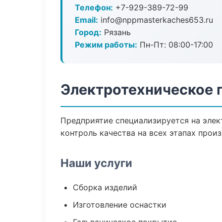
Телефон:
+7-929-389-72-99
Email:
info@nppmasterkaches653.ru
Город:
Рязань
Режим работы:
Пн-Пт: 08:00-17:00
Электротехническое 
Предприятие специализируется на элек
контроль качества на всех этапах произ
Наши услуги
Сборка изделий
Изготовление оснастки