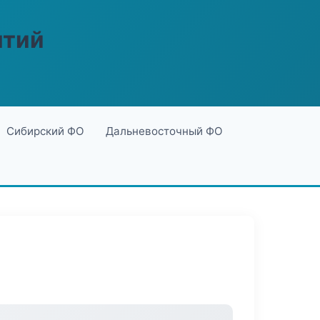
ятий
Сибирский ФО
Дальневосточный ФО