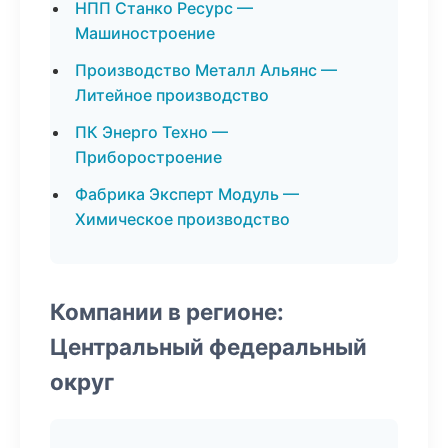
НПП Станко Ресурс —
Машиностроение
Производство Металл Альянс —
Литейное производство
ПК Энерго Техно —
Приборостроение
Фабрика Эксперт Модуль —
Химическое производство
Компании в регионе:
Центральный федеральный
округ