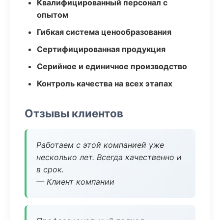
Квалифицированный персонал с
опытом
Гибкая система ценообразования
Сертифицированная продукция
Серийное и единичное производство
Контроль качества на всех этапах
Отзывы клиентов
Работаем с этой компанией уже
несколько лет. Всегда качественно и
в срок.
— Клиент компании