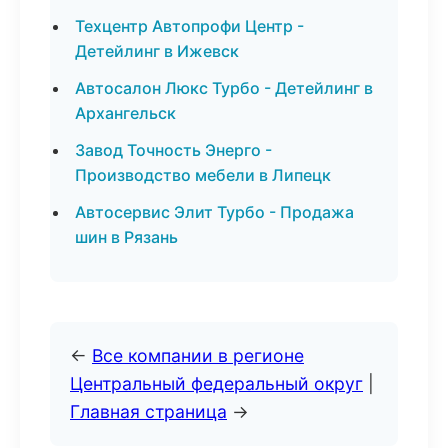
Техцентр Автопрофи Центр -
Детейлинг в Ижевск
Автосалон Люкс Турбо - Детейлинг в
Архангельск
Завод Точность Энерго -
Производство мебели в Липецк
Автосервис Элит Турбо - Продажа
шин в Рязань
←
Все компании в регионе
Центральный федеральный округ
|
Главная страница
→