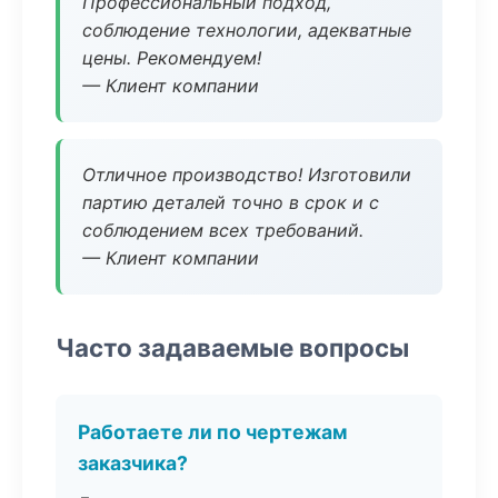
Профессиональный подход,
соблюдение технологии, адекватные
цены. Рекомендуем!
— Клиент компании
Отличное производство! Изготовили
партию деталей точно в срок и с
соблюдением всех требований.
— Клиент компании
Часто задаваемые вопросы
Работаете ли по чертежам
заказчика?