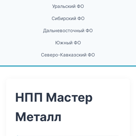
Уральский ФО
Сибирский ФО
Дальневосточный ФО
Южный ФО
Северо-Кавказский ФО
НПП Мастер
Металл