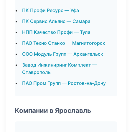
ПК Профи Ресурс — Уфа
ПК Сервис Альянс — Самара
НПП Качество Профи — Тула
ПАО Техно Станко — Магнитогорск
ООО Модуль Групп — Архангельск
Завод Инжиниринг Комплект —
Ставрополь
ПАО Пром Групп — Ростов-на-Дону
Компании в Ярославль