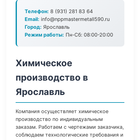
Телефон:
8 (931) 281 83 64
Email:
info@nppmastermetall590.ru
Город:
Ярославль
Режим работы:
Пн-Сб: 08:00-20:00
Химическое
производство в
Ярославль
Компания осуществляет химическое
производство по индивидуальным
заказам. Работаем с чертежами заказчика,
соблюдаем технологические требования и