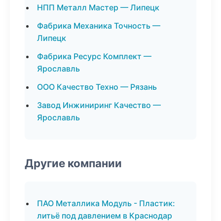
НПП Металл Мастер — Липецк
Фабрика Механика Точность —
Липецк
Фабрика Ресурс Комплект —
Ярославль
ООО Качество Техно — Рязань
Завод Инжиниринг Качество —
Ярославль
Другие компании
ПАО Металлика Модуль - Пластик:
литьё под давлением в Краснодар