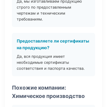
Да, мы изготавливаем продукцию
строго по предоставленным
чертежам и техническим
требованиям.
Предоставляете ли сертификаты
на продукцию?
Да, вся продукция имеет
необходимые сертификаты
соответствия и паспорта качества.
Похожие компании:
Химическое производство