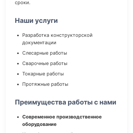
сроки.
Наши услуги
Разработка конструкторской
документации
Слесарные работы
Сварочные работы
Токарные работы
Протяжные работы
Преимущества работы с нами
Современное производственное
оборудование