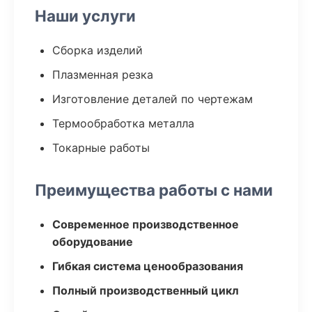
Наши услуги
Сборка изделий
Плазменная резка
Изготовление деталей по чертежам
Термообработка металла
Токарные работы
Преимущества работы с нами
Современное производственное
оборудование
Гибкая система ценообразования
Полный производственный цикл