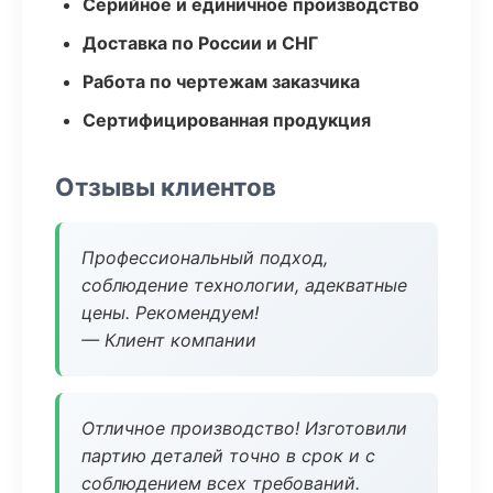
Серийное и единичное производство
Доставка по России и СНГ
Работа по чертежам заказчика
Сертифицированная продукция
Отзывы клиентов
Профессиональный подход,
соблюдение технологии, адекватные
цены. Рекомендуем!
— Клиент компании
Отличное производство! Изготовили
партию деталей точно в срок и с
соблюдением всех требований.