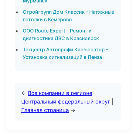
Мурманск
Стройгрупп Дом Классик - Натяжные
потолки в Кемерово
ООО Route Expert - Ремонт и
диагностика ДВС в Красноярск
Техцентр Автопрофи Карбюратор -
Установка сигнализаций в Пенза
←
Все компании в регионе
Центральный федеральный округ
|
Главная страница
→