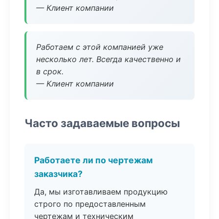
— Клиент компании
Работаем с этой компанией уже
несколько лет. Всегда качественно и
в срок.
— Клиент компании
Часто задаваемые вопросы
Работаете ли по чертежам
заказчика?
Да, мы изготавливаем продукцию
строго по предоставленным
чертежам и техническим