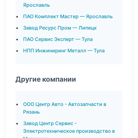
Ярославль
ПАО Комплект Мастер — Ярославль
Завод Ресурс Пром — Липецк
ПАО Сервис Эксперт — Тула
НПП Инжиниринг Металл — Тула
Другие компании
ООО Центр Авто - Автозапчасти в
Рязань
Завод Центр Сервис -
Электротехническое производство в