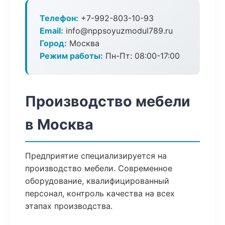
Телефон:
+7-992-803-10-93
Email:
info@nppsoyuzmodul789.ru
Город:
Москва
Режим работы:
Пн-Пт: 08:00-17:00
Производство мебели
в Москва
Предприятие специализируется на
производство мебели. Современное
оборудование, квалифицированный
персонал, контроль качества на всех
этапах производства.