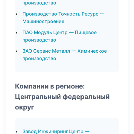
производство
Производство Точность Ресурс —
Машиностроение
ПАО Модуль Центр — Пищевое
производство
ЗАО Сервис Металл — Химическое
производство
Компании в регионе:
Центральный федеральный
округ
Завод Инжиниринг Центр —