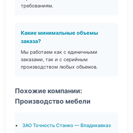
требованиям.
Какие минимальные объемы
заказа?
Мы работаем как с единичными
заказами, так и с серийным
производством любых объемов.
Похожие компании:
Производство мебели
ЗАО Точность Станко — Владикавказ