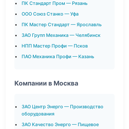
ПК Стандарт Пром — Рязань
ООО Союз Станко — Уфа
ПК Мастер Стандарт — Ярославль
ЗАО Групп Механика — Челябинск
НПП Мастер Профи — Псков
ПАО Механика Профи — Казань
Компании в Москва
ЗАО Центр Энерго — Производство
оборудования
ЗАО Качество Энерго — Пищевое