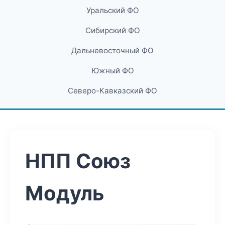
Уральский ФО
Сибирский ФО
Дальневосточный ФО
Южный ФО
Северо-Кавказский ФО
НПП Союз
Модуль