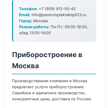
Телефон:
+7 (959) 812-50-42
Email:
info@paokomplekteksp613.ru
Город:
Москва
Режим работы:
Пн-Пт: 09:00-18:00,
обед 13:00-14:00
Приборостроение в
Москва
Производственная компания в Москва
предлагает услуги приборостроение.
Серийное и единичное производство,
конкурентные цены, доставка по России.