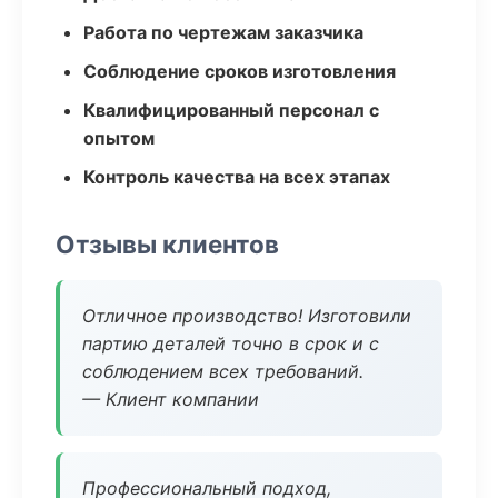
Работа по чертежам заказчика
Соблюдение сроков изготовления
Квалифицированный персонал с
опытом
Контроль качества на всех этапах
Отзывы клиентов
Отличное производство! Изготовили
партию деталей точно в срок и с
соблюдением всех требований.
— Клиент компании
Профессиональный подход,