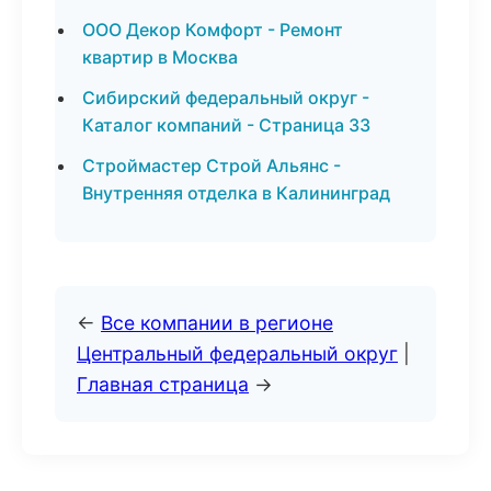
ООО Декор Комфорт - Ремонт
квартир в Москва
Сибирский федеральный округ -
Каталог компаний - Страница 33
Строймастер Строй Альянс -
Внутренняя отделка в Калининград
←
Все компании в регионе
Центральный федеральный округ
|
Главная страница
→