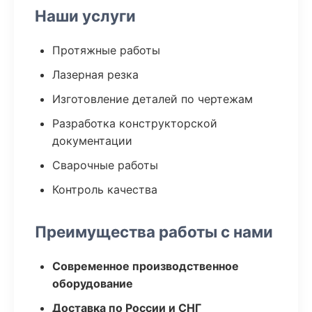
Наши услуги
Протяжные работы
Лазерная резка
Изготовление деталей по чертежам
Разработка конструкторской
документации
Сварочные работы
Контроль качества
Преимущества работы с нами
Современное производственное
оборудование
Доставка по России и СНГ