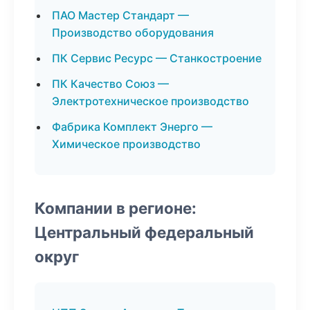
ПАО Мастер Стандарт —
Производство оборудования
ПК Сервис Ресурс — Станкостроение
ПК Качество Союз —
Электротехническое производство
Фабрика Комплект Энерго —
Химическое производство
Компании в регионе:
Центральный федеральный
округ