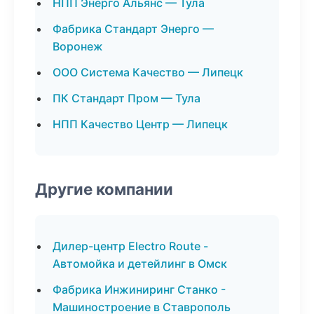
НПП Энерго Альянс — Тула
Фабрика Стандарт Энерго —
Воронеж
ООО Система Качество — Липецк
ПК Стандарт Пром — Тула
НПП Качество Центр — Липецк
Другие компании
Дилер-центр Electro Route -
Автомойка и детейлинг в Омск
Фабрика Инжиниринг Станко -
Машиностроение в Ставрополь