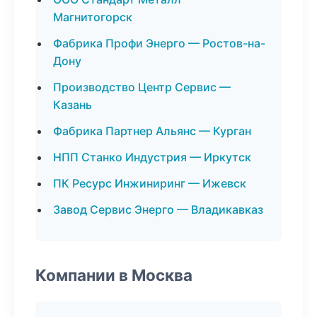
Магнитогорск
Фабрика Профи Энерго — Ростов-на-
Дону
Производство Центр Сервис —
Казань
Фабрика Партнер Альянс — Курган
НПП Станко Индустрия — Иркутск
ПК Ресурс Инжиниринг — Ижевск
Завод Сервис Энерго — Владикавказ
Компании в Москва