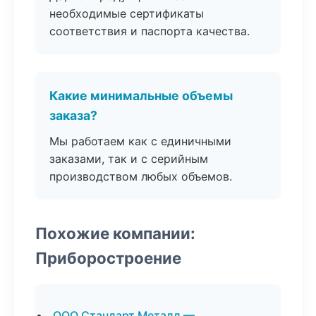
необходимые сертификаты
соответствия и паспорта качества.
Какие минимальные объемы
заказа?
Мы работаем как с единичными
заказами, так и с серийным
производством любых объемов.
Похожие компании:
Приборостроение
ООО Стандарт Металл —