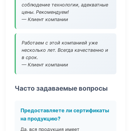
соблюдение технологии, адекватные
цены. Рекомендуем!
— Клиент компании
Работаем с этой компанией уже
несколько лет. Всегда качественно и
в срок.
— Клиент компании
Часто задаваемые вопросы
Предоставляете ли сертификаты
на продукцию?
Да, вся продукция имеет