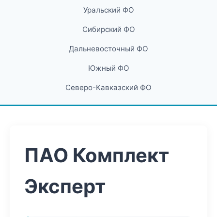
Уральский ФО
Сибирский ФО
Дальневосточный ФО
Южный ФО
Северо-Кавказский ФО
ПАО Комплект
Эксперт