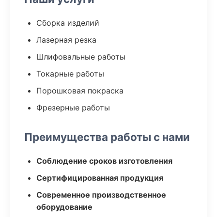
Сборка изделий
Лазерная резка
Шлифовальные работы
Токарные работы
Порошковая покраска
Фрезерные работы
Преимущества работы с нами
Соблюдение сроков изготовления
Сертифицированная продукция
Современное производственное
оборудование