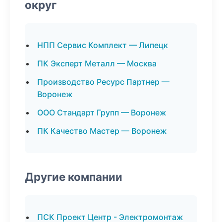
округ
НПП Сервис Комплект — Липецк
ПК Эксперт Металл — Москва
Производство Ресурс Партнер —
Воронеж
ООО Стандарт Групп — Воронеж
ПК Качество Мастер — Воронеж
Другие компании
ПСК Проект Центр - Электромонтаж