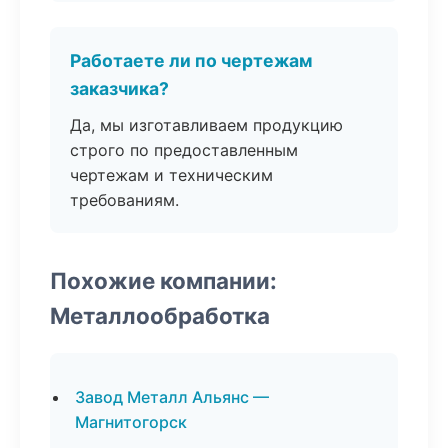
Работаете ли по чертежам
заказчика?
Да, мы изготавливаем продукцию
строго по предоставленным
чертежам и техническим
требованиям.
Похожие компании:
Металлообработка
Завод Металл Альянс —
Магнитогорск