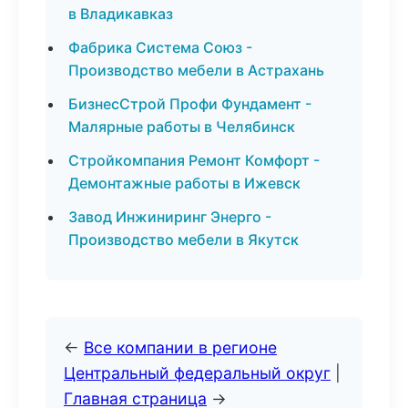
в Владикавказ
Фабрика Система Союз -
Производство мебели в Астрахань
БизнесСтрой Профи Фундамент -
Малярные работы в Челябинск
Стройкомпания Ремонт Комфорт -
Демонтажные работы в Ижевск
Завод Инжиниринг Энерго -
Производство мебели в Якутск
←
Все компании в регионе
Центральный федеральный округ
|
Главная страница
→