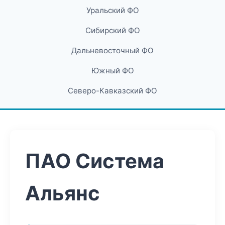
Уральский ФО
Сибирский ФО
Дальневосточный ФО
Южный ФО
Северо-Кавказский ФО
ПАО Система
Альянс