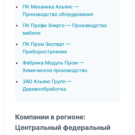
ПК Механика Альянс —
Производство оборудования
ПК Профи Энерго — Производство
мебели
ПК Пром Эксперт —
Приборостроение
Фабрика Модуль Пром —
Химическое производство
ЗАО Альянс Групп —
Деревообработка
Компании в регионе:
Центральный федеральный