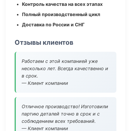
Контроль качества на всех этапах
Полный производственный цикл
Доставка по России и СНГ
Отзывы клиентов
Работаем с этой компанией уже
несколько лет. Всегда качественно и
в срок.
— Клиент компании
Отличное производство! Изготовили
партию деталей точно в срок и с
соблюдением всех требований.
— Клиент компании