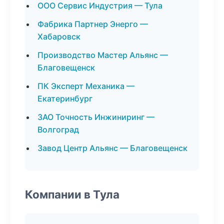
ООО Сервис Индустрия — Тула
Фабрика Партнер Энерго —
Хабаровск
Производство Мастер Альянс —
Благовещенск
ПК Эксперт Механика —
Екатеринбург
ЗАО Точность Инжиниринг —
Волгоград
Завод Центр Альянс — Благовещенск
Компании в Тула