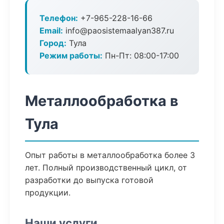
Телефон:
+7-965-228-16-66
Email:
info@paosistemaalyan387.ru
Город:
Тула
Режим работы:
Пн-Пт: 08:00-17:00
Металлообработка в
Тула
Опыт работы в металлообработка более 3
лет. Полный производственный цикл, от
разработки до выпуска готовой
продукции.
Наши услуги