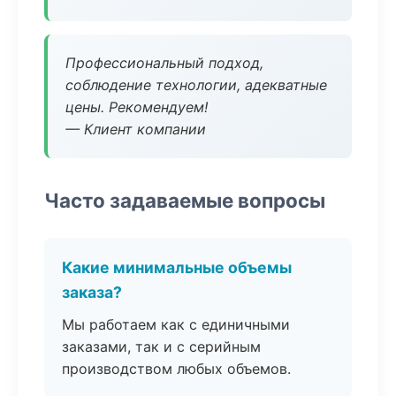
Профессиональный подход,
соблюдение технологии, адекватные
цены. Рекомендуем!
— Клиент компании
Часто задаваемые вопросы
Какие минимальные объемы
заказа?
Мы работаем как с единичными
заказами, так и с серийным
производством любых объемов.