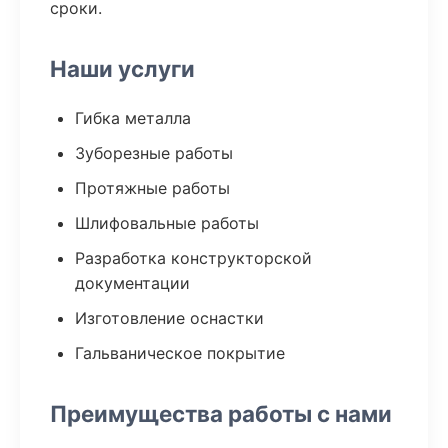
сроки.
Наши услуги
Гибка металла
Зуборезные работы
Протяжные работы
Шлифовальные работы
Разработка конструкторской
документации
Изготовление оснастки
Гальваническое покрытие
Преимущества работы с нами