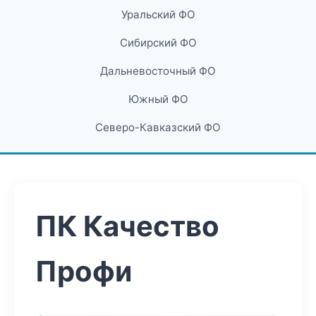
Уральский ФО
Сибирский ФО
Дальневосточный ФО
Южный ФО
Северо-Кавказский ФО
ПК Качество
Профи