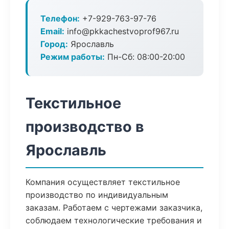
Телефон:
+7-929-763-97-76
Email:
info@pkkachestvoprof967.ru
Город:
Ярославль
Режим работы:
Пн-Сб: 08:00-20:00
Текстильное
производство в
Ярославль
Компания осуществляет текстильное
производство по индивидуальным
заказам. Работаем с чертежами заказчика,
соблюдаем технологические требования и