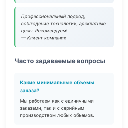
Профессиональный подход,
соблюдение технологии, адекватные
цены. Рекомендуем!
— Клиент компании
Часто задаваемые вопросы
Какие минимальные объемы
заказа?
Мы работаем как с единичными
заказами, так и с серийным
производством любых объемов.