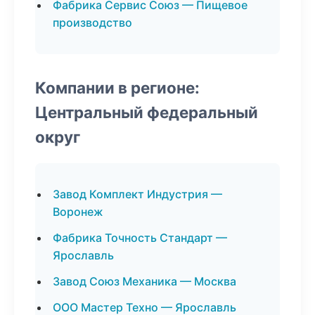
Фабрика Сервис Союз — Пищевое
производство
Компании в регионе:
Центральный федеральный
округ
Завод Комплект Индустрия —
Воронеж
Фабрика Точность Стандарт —
Ярославль
Завод Союз Механика — Москва
ООО Мастер Техно — Ярославль