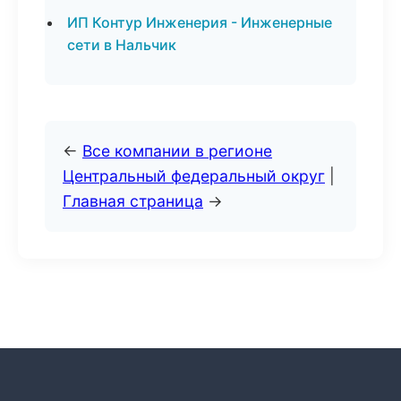
ИП Контур Инженерия - Инженерные
сети в Нальчик
←
Все компании в регионе
Центральный федеральный округ
|
Главная страница
→