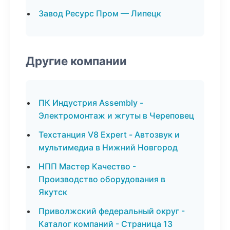
Завод Ресурс Пром — Липецк
Другие компании
ПК Индустрия Assembly -
Электромонтаж и жгуты в Череповец
Техстанция V8 Expert - Автозвук и
мультимедиа в Нижний Новгород
НПП Мастер Качество -
Производство оборудования в
Якутск
Приволжский федеральный округ -
Каталог компаний - Страница 13