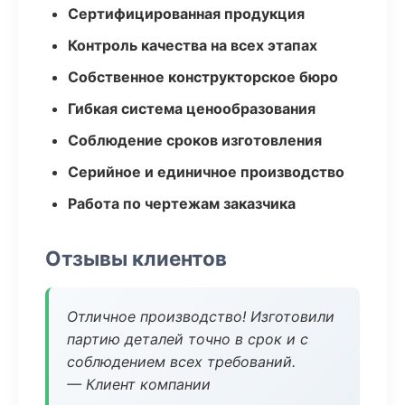
Сертифицированная продукция
Контроль качества на всех этапах
Собственное конструкторское бюро
Гибкая система ценообразования
Соблюдение сроков изготовления
Серийное и единичное производство
Работа по чертежам заказчика
Отзывы клиентов
Отличное производство! Изготовили
партию деталей точно в срок и с
соблюдением всех требований.
— Клиент компании