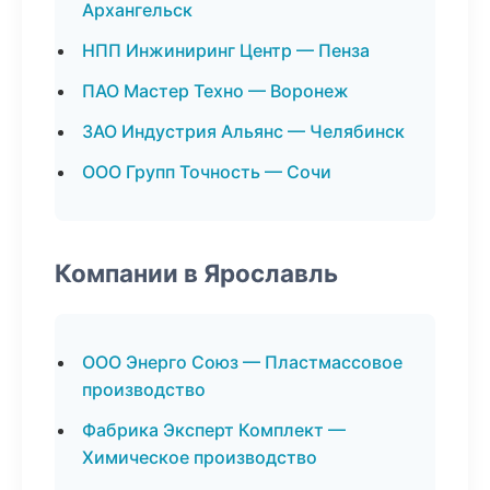
Архангельск
НПП Инжиниринг Центр — Пенза
ПАО Мастер Техно — Воронеж
ЗАО Индустрия Альянс — Челябинск
ООО Групп Точность — Сочи
Компании в Ярославль
ООО Энерго Союз — Пластмассовое
производство
Фабрика Эксперт Комплект —
Химическое производство