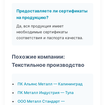
Предоставляете ли сертификаты
на продукцию?
Да, вся продукция имеет
необходимые сертификаты
соответствия и паспорта качества.
Похожие компании:
Текстильное производство
ПК Альянс Металл — Калининград
ПК Металл Индустрия — Тула
ООО Металл Стандарт —