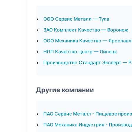
ООО Сервис Металл — Тула
ЗАО Комплект Качество — Воронеж
ООО Механика Качество — Ярославл
НПП Качество Центр — Липецк
Производство Стандарт Эксперт — Р
Другие компании
ПАО Сервис Металл - Пищевое произ
ПАО Механика Индустрия - Производ