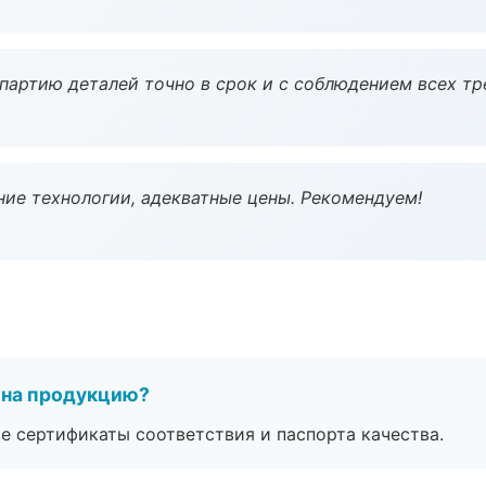
партию деталей точно в срок и с соблюдением всех тр
ие технологии, адекватные цены. Рекомендуем!
 на продукцию?
е сертификаты соответствия и паспорта качества.