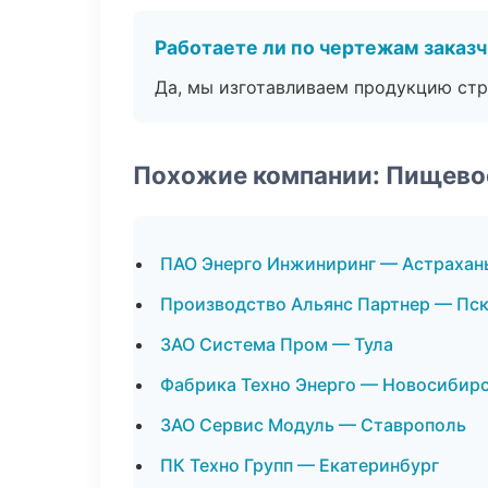
Работаете ли по чертежам заказ
Да, мы изготавливаем продукцию стр
Похожие компании: Пищево
ПАО Энерго Инжиниринг — Астрахан
Производство Альянс Партнер — Пс
ЗАО Система Пром — Тула
Фабрика Техно Энерго — Новосибир
ЗАО Сервис Модуль — Ставрополь
ПК Техно Групп — Екатеринбург