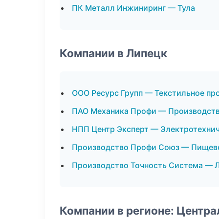
ПК Металл Инжиниринг — Тула
Компании в Липецк
ООО Ресурс Групп — Текстильное пр
ПАО Механика Профи — Производст
НПП Центр Эксперт — Электротехни
Производство Профи Союз — Пищев
Производство Точность Система — 
Компании в регионе: Центр