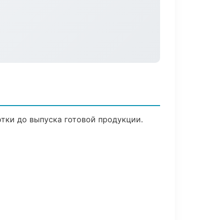
отки до выпуска готовой продукции.