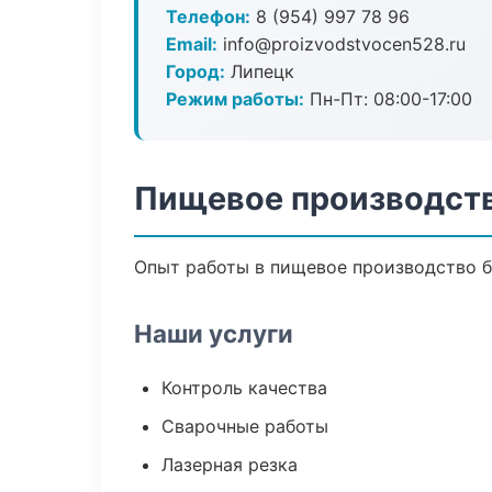
Телефон:
8 (954) 997 78 96
Email:
info@proizvodstvocen528.ru
Город:
Липецк
Режим работы:
Пн-Пт: 08:00-17:00
Пищевое производств
Опыт работы в пищевое производство бо
Наши услуги
Контроль качества
Сварочные работы
Лазерная резка