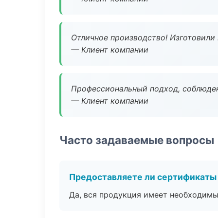
Отличное производство! Изготовили 
— Клиент компании
Профессиональный подход, соблюден
— Клиент компании
Часто задаваемые вопросы
Предоставляете ли сертификаты
Да, вся продукция имеет необходимы