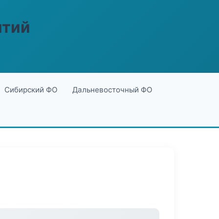
ятий
Сибирский ФО
Дальневосточный ФО