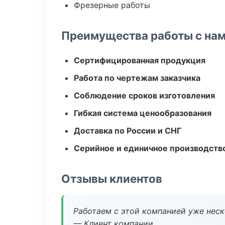
Фрезерные работы
Преимущества работы с на
Сертифицированная продукция
Работа по чертежам заказчика
Соблюдение сроков изготовления
Гибкая система ценообразования
Доставка по России и СНГ
Серийное и единичное производств
Отзывы клиентов
Работаем с этой компанией уже неско
— Клиент компании