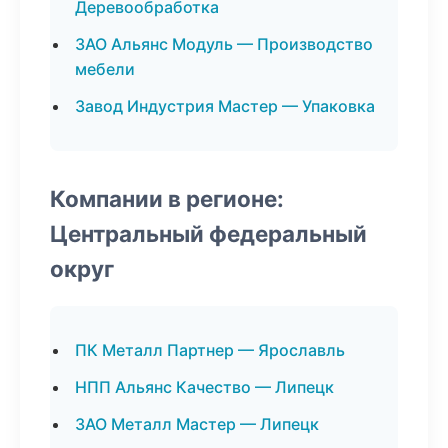
Деревообработка
ЗАО Альянс Модуль — Производство
мебели
Завод Индустрия Мастер — Упаковка
Компании в регионе:
Центральный федеральный
округ
ПК Металл Партнер — Ярославль
НПП Альянс Качество — Липецк
ЗАО Металл Мастер — Липецк