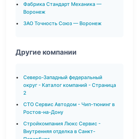
Фабрика Стандарт Механика —
Воронеж
ЗАО Точность Союз — Воронеж
Другие компании
Северо-Западный федеральный
округ - Каталог компаний - Страница
2
СТО Сервис Автодом - Чип-тюнинг в
Ростов-на-Дону
Стройкомпания Люкс Сервис -
Внутренняя отделка в Санкт-