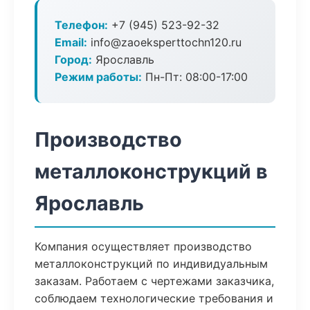
Телефон:
+7 (945) 523-92-32
Email:
info@zaoeksperttochn120.ru
Город:
Ярославль
Режим работы:
Пн-Пт: 08:00-17:00
Производство
металлоконструкций в
Ярославль
Компания осуществляет производство
металлоконструкций по индивидуальным
заказам. Работаем с чертежами заказчика,
соблюдаем технологические требования и