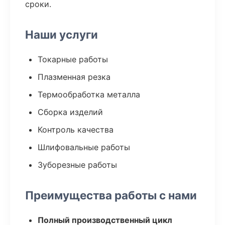
сроки.
Наши услуги
Токарные работы
Плазменная резка
Термообработка металла
Сборка изделий
Контроль качества
Шлифовальные работы
Зуборезные работы
Преимущества работы с нами
Полный производственный цикл