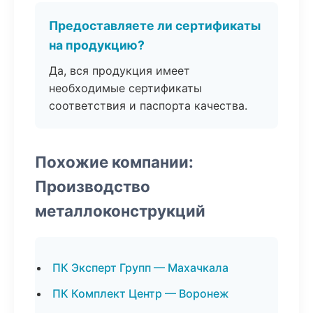
Предоставляете ли сертификаты
на продукцию?
Да, вся продукция имеет
необходимые сертификаты
соответствия и паспорта качества.
Похожие компании:
Производство
металлоконструкций
ПК Эксперт Групп — Махачкала
ПК Комплект Центр — Воронеж