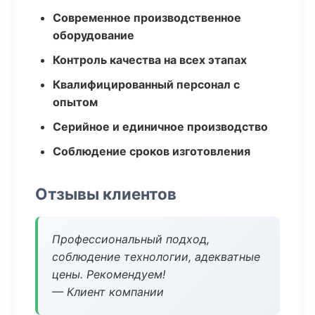
Современное производственное
оборудование
Контроль качества на всех этапах
Квалифицированный персонал с
опытом
Серийное и единичное производство
Соблюдение сроков изготовления
Отзывы клиентов
Профессиональный подход,
соблюдение технологии, адекватные
цены. Рекомендуем!
— Клиент компании