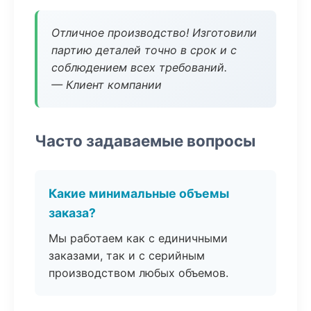
Отличное производство! Изготовили
партию деталей точно в срок и с
соблюдением всех требований.
— Клиент компании
Часто задаваемые вопросы
Какие минимальные объемы
заказа?
Мы работаем как с единичными
заказами, так и с серийным
производством любых объемов.