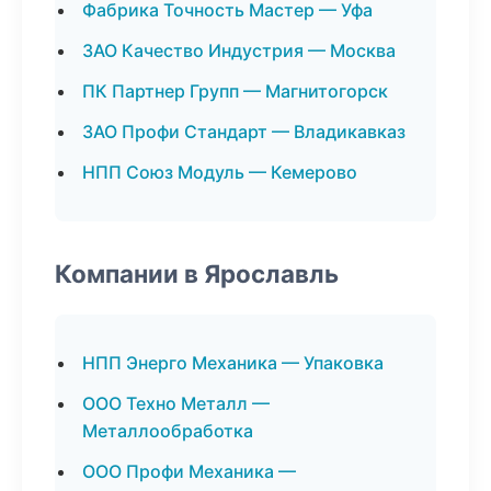
Фабрика Точность Мастер — Уфа
ЗАО Качество Индустрия — Москва
ПК Партнер Групп — Магнитогорск
ЗАО Профи Стандарт — Владикавказ
НПП Союз Модуль — Кемерово
Компании в Ярославль
НПП Энерго Механика — Упаковка
ООО Техно Металл —
Металлообработка
ООО Профи Механика —