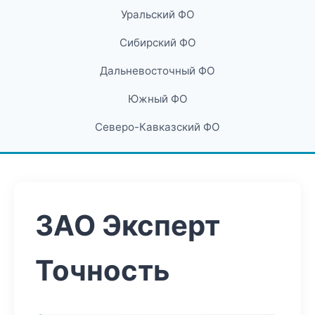
Уральский ФО
Сибирский ФО
Дальневосточный ФО
Южный ФО
Северо-Кавказский ФО
ЗАО Эксперт
Точность