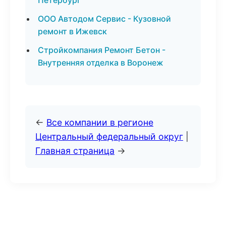
Петербург
ООО Автодом Сервис - Кузовной
ремонт в Ижевск
Стройкомпания Ремонт Бетон -
Внутренняя отделка в Воронеж
←
Все компании в регионе
Центральный федеральный округ
|
Главная страница
→