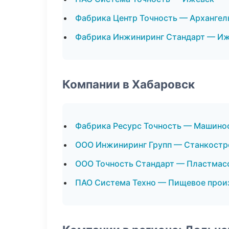
Фабрика Центр Точность — Архангел
Фабрика Инжиниринг Стандарт — И
Компании в Хабаровск
Фабрика Ресурс Точность — Машино
ООО Инжиниринг Групп — Станкостр
ООО Точность Стандарт — Пластмас
ПАО Система Техно — Пищевое прои