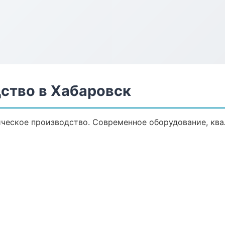
ство в Хабаровск
ческое производство. Современное оборудование, кв