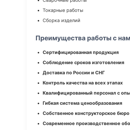
Сварочные работы
Токарные работы
Сборка изделий
Преимущества работы с на
Сертифицированная продукция
Соблюдение сроков изготовления
Доставка по России и СНГ
Контроль качества на всех этапах
Квалифицированный персонал с оп
Гибкая система ценообразования
Собственное конструкторское бюро
Современное производственное об