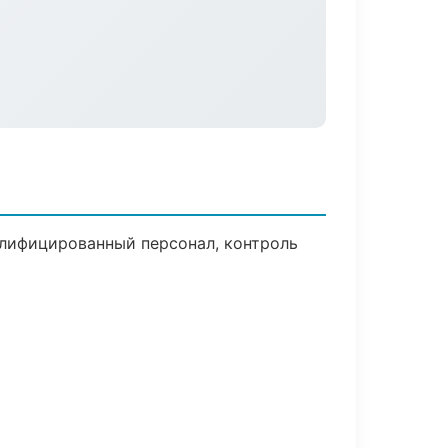
алифицированный персонал, контроль