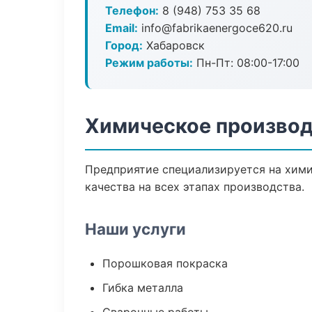
Телефон:
8 (948) 753 35 68
Email:
info@fabrikaenergoce620.ru
Город:
Хабаровск
Режим работы:
Пн-Пт: 08:00-17:00
Химическое производ
Предприятие специализируется на хими
качества на всех этапах производства.
Наши услуги
Порошковая покраска
Гибка металла