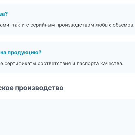
за?
ами, так и с серийным производством любых объемов.
 на продукцию?
е сертификаты соответствия и паспорта качества.
ское производство