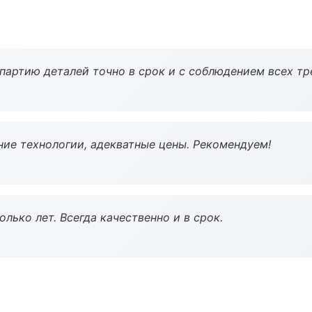
партию деталей точно в срок и с соблюдением всех тр
ие технологии, адекватные цены. Рекомендуем!
лько лет. Всегда качественно и в срок.