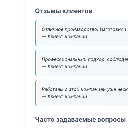
Отзывы клиентов
Отличное производство! Изготовили 
— Клиент компании
Профессиональный подход, соблюден
— Клиент компании
Работаем с этой компанией уже неско
— Клиент компании
Часто задаваемые вопросы