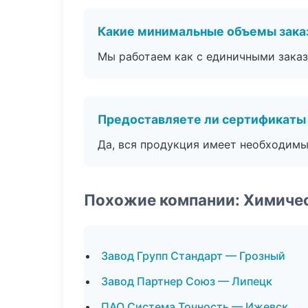
Какие минимальные объемы зака
Мы работаем как с единичными заказ
Предоставляете ли сертификаты
Да, вся продукция имеет необходимы
Похожие компании: Химиче
Завод Групп Стандарт — Грозный
Завод Партнер Союз — Липецк
ПАО Система Точность — Ижевск