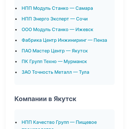
НПП Модуль Станко — Самара
НПП Энерго Эксперт — Сочи
ООО Модуль Станко — Ижевск
Фабрика Центр Инжиниринг — Пенза
ПАО Мастер Центр — Якутск
ПК Групп Техно — Мурманск
ЗАО Точность Металл — Тула
Компании в Якутск
НПП Качество Групп — Пищевое