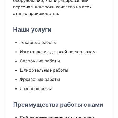
оборудование, квалифицированный
персонал, контроль качества на всех
этапах производства.
Наши услуги
Токарные работы
Изготовление деталей по чертежам
Сварочные работы
Шлифовальные работы
Фрезерные работы
Лазерная резка
Преимущества работы с нами
Соблюдение сроков изготовления