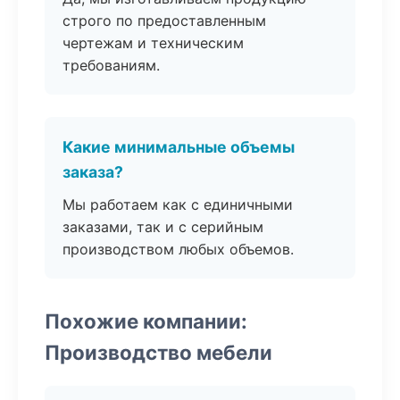
строго по предоставленным
чертежам и техническим
требованиям.
Какие минимальные объемы
заказа?
Мы работаем как с единичными
заказами, так и с серийным
производством любых объемов.
Похожие компании:
Производство мебели