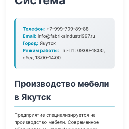
Система
Телефон:
+7-999-709-89-88
Email:
info@fabrikaindustri997.ru
Город:
Якутск
Режим работы:
Пн-Пт: 09:00-18:00,
обед 13:00-14:00
Производство мебели
в Якутск
Предприятие специализируется на
производство мебели. Современное