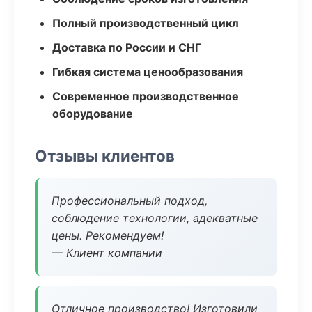
Полный производственный цикл
Доставка по России и СНГ
Гибкая система ценообразования
Современное производственное
оборудование
Отзывы клиентов
Профессиональный подход,
соблюдение технологии, адекватные
цены. Рекомендуем!
— Клиент компании
Отличное производство! Изготовили