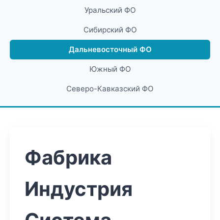
Уральский ФО
Сибирский ФО
Дальневосточный ФО
Южный ФО
Северо-Кавказский ФО
Фабрика
Индустрия