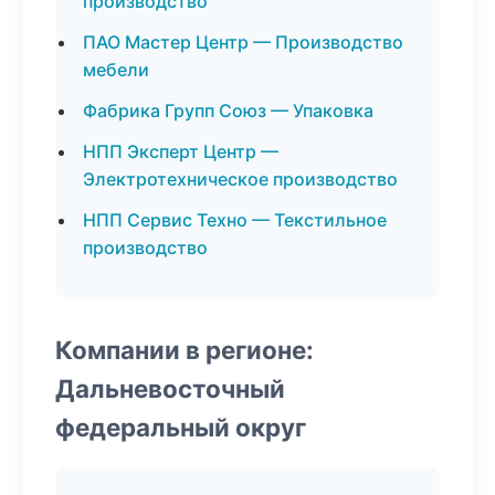
производство
ПАО Мастер Центр — Производство
мебели
Фабрика Групп Союз — Упаковка
НПП Эксперт Центр —
Электротехническое производство
НПП Сервис Техно — Текстильное
производство
Компании в регионе:
Дальневосточный
федеральный округ