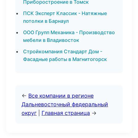
Приборостроение в Томск
ПСК Эксперт Классик - Натяжные
потолки в Барнаул
ООО Групп Механика - Производство
мебели в Владивосток
Стройкомпания Стандарт Дом -
Фасадные работы в Магнитогорск
←
Все компании в регионе
Дальневосточный федеральный
округ
|
Главная страница
→