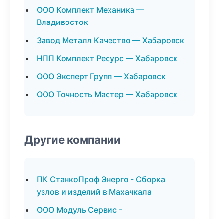
ООО Комплект Механика —
Владивосток
Завод Металл Качество — Хабаровск
НПП Комплект Ресурс — Хабаровск
ООО Эксперт Групп — Хабаровск
ООО Точность Мастер — Хабаровск
Другие компании
ПК СтанкоПроф Энерго - Сборка
узлов и изделий в Махачкала
ООО Модуль Сервис -