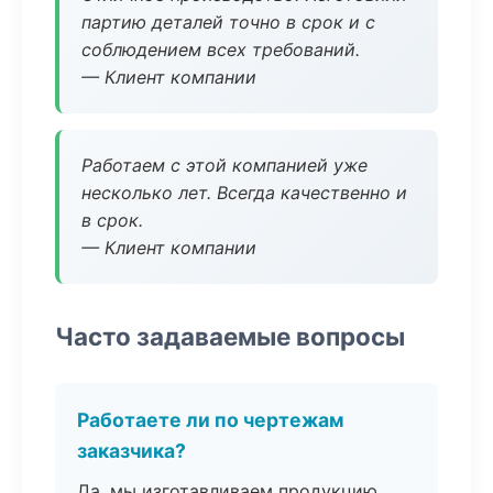
партию деталей точно в срок и с
соблюдением всех требований.
— Клиент компании
Работаем с этой компанией уже
несколько лет. Всегда качественно и
в срок.
— Клиент компании
Часто задаваемые вопросы
Работаете ли по чертежам
заказчика?
Да, мы изготавливаем продукцию